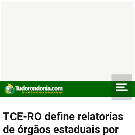
TCE-RO define relatorias
de órgãos estaduais por