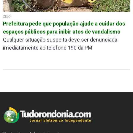
ZELO
Prefeitura pede que população ajude a cuidar dos
espaços públicos para inibir atos de vandalismo
Qualquer situação suspeita deve ser denunciada
imediatamente ao telefone 190 da PM