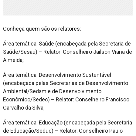
Conheça quem são os relatores:
Área temática: Saúde (encabeçada pela Secretaria de
Saúde/Sesau) – Relator: Conselheiro Jailson Viana de
Almeida;
Área temática: Desenvolvimento Sustentável
(encabeçada pelas Secretarias de Desenvolvimento
Ambiental/Sedam e de Desenvolvimento
Econômico/Sedec) – Relator: Conselheiro Francisco
Carvalho da Silva;
Área temática: Educação (encabeçada pela Secretaria
de Educação/Seduc) – Relator: Conselheiro Paulo