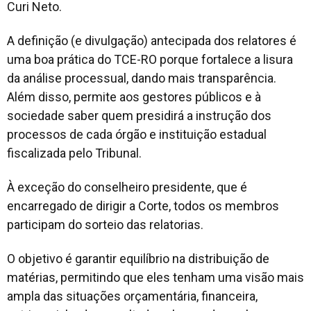
Curi Neto.
A definição (e divulgação) antecipada dos relatores é
uma boa prática do TCE-RO porque fortalece a lisura
da análise processual, dando mais transparência.
Além disso, permite aos gestores públicos e à
sociedade saber quem presidirá a instrução dos
processos de cada órgão e instituição estadual
fiscalizada pelo Tribunal.
À exceção do conselheiro presidente, que é
encarregado de dirigir a Corte, todos os membros
participam do sorteio das relatorias.
O objetivo é garantir equilíbrio na distribuição de
matérias, permitindo que eles tenham uma visão mais
ampla das situações orçamentária, financeira,