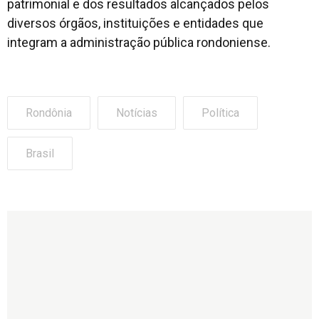
patrimonial e dos resultados alcançados pelos
diversos órgãos, instituições e entidades que
integram a administração pública rondoniense.
Rondônia
Notícias
Política
Brasil