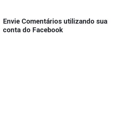
Envie Comentários utilizando sua
conta do Facebook