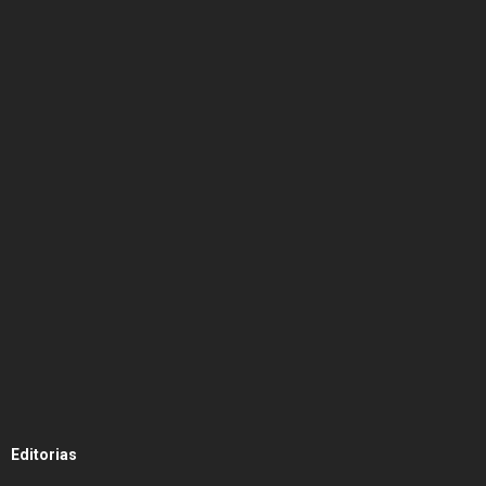
Editorias