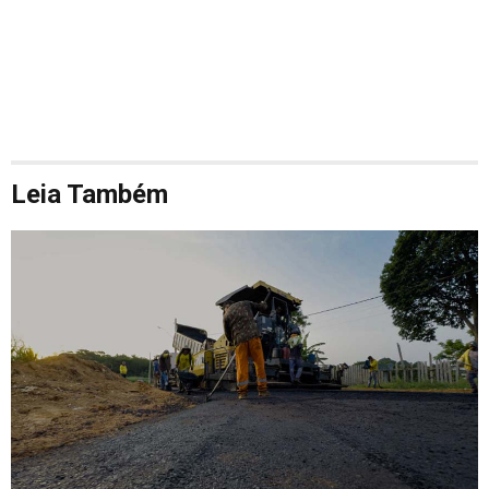
Leia Também