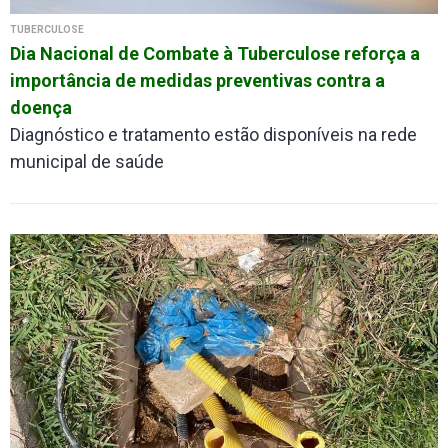
TUBERCULOSE
Dia Nacional de Combate à Tuberculose reforça a
importância de medidas preventivas contra a
doença
Diagnóstico e tratamento estão disponíveis na rede
municipal de saúde