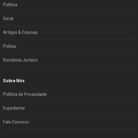
Política
Geral
Artigos & Colunas
Polícia
Rondônia Jurídico
Sobre Nós
Política de Privacidade
Expediente
Fale Conosco