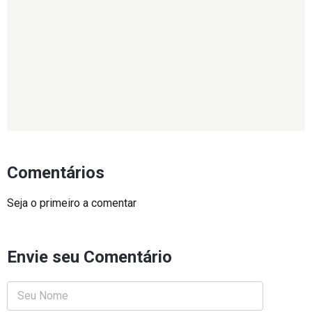
Comentários
Seja o primeiro a comentar
Envie seu Comentário