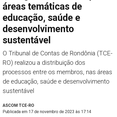
áreas temáticas de
educação, saúde e
desenvolvimento
sustentável
O Tribunal de Contas de Rondônia (TCE-
RO) realizou a distribuição dos
processos entre os membros, nas áreas
de educação, saúde e desenvolvimento
sustentável
ASCOM TCE-RO
Publicada em 17 de novembro de 2023 às 17:14