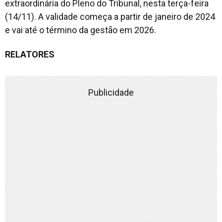
extraordinária do Pleno do Tribunal, nesta terça-feira
(14/11). A validade começa a partir de janeiro de 2024
e vai até o término da gestão em 2026.
RELATORES
Publicidade