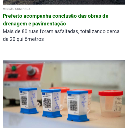
MISSÃO CUMPRIDA
Prefeito acompanha conclusão das obras de
drenagem e pavimentação
Mais de 80 ruas foram asfaltadas, totalizando cerca
de 20 quilômetros