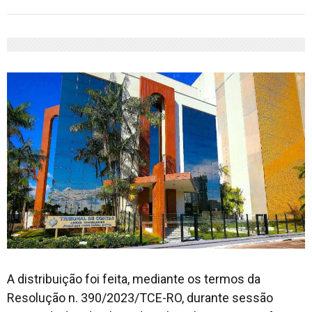
A distribuição foi feita, mediante os termos da
Resolução n. 390/2023/TCE-RO, durante sessão