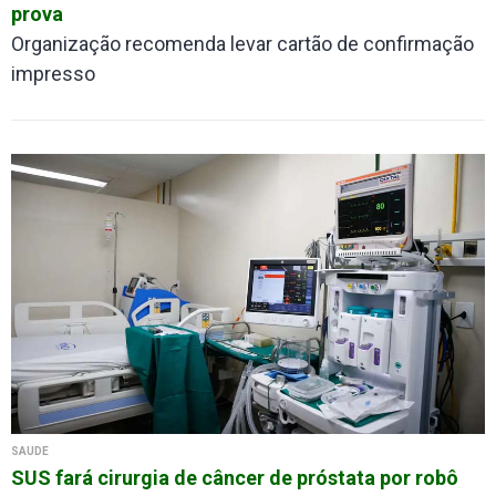
prova
Organização recomenda levar cartão de confirmação
impresso
SAÚDE
SUS fará cirurgia de câncer de próstata por robô