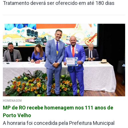
Tratamento deverá ser oferecido em até 180 dias
HOMENAGEM
MP de RO recebe homenagem nos 111 anos de
Porto Velho
A honraria foi concedida pela Prefeitura Municipal