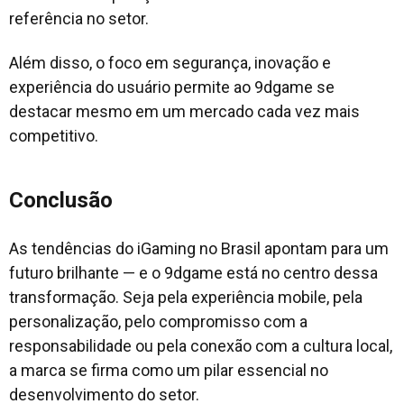
referência no setor.
Além disso, o foco em segurança, inovação e
experiência do usuário permite ao 9dgame se
destacar mesmo em um mercado cada vez mais
competitivo.
Conclusão
As tendências do iGaming no Brasil apontam para um
futuro brilhante — e o 9dgame está no centro dessa
transformação. Seja pela experiência mobile, pela
personalização, pelo compromisso com a
responsabilidade ou pela conexão com a cultura local,
a marca se firma como um pilar essencial no
desenvolvimento do setor.