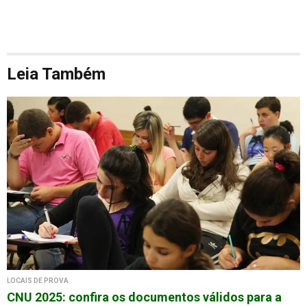
Leia Também
LOCAIS DE PROVA
CNU 2025: confira os documentos válidos para a