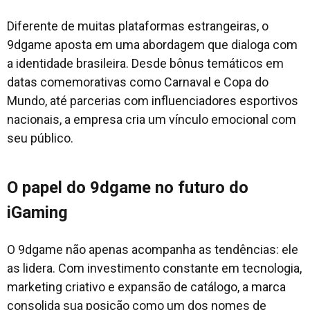
Diferente de muitas plataformas estrangeiras, o
9dgame aposta em uma abordagem que dialoga com
a identidade brasileira. Desde bônus temáticos em
datas comemorativas como Carnaval e Copa do
Mundo, até parcerias com influenciadores esportivos
nacionais, a empresa cria um vínculo emocional com
seu público.
O papel do 9dgame no futuro do
iGaming
O 9dgame não apenas acompanha as tendências: ele
as lidera. Com investimento constante em tecnologia,
marketing criativo e expansão de catálogo, a marca
consolida sua posição como um dos nomes de