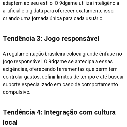
adaptem ao seu estilo. O 9dgame utiliza inteligência
artificial e big data para oferecer exatamente isso,
criando uma jornada única para cada usuário.
Tendência 3: Jogo responsável
A regulamentação brasileira coloca grande ênfase no
jogo responsável. O 9dgame se antecipa a essas
exigências, oferecendo ferramentas que permitem
controlar gastos, definir limites de tempo e até buscar
suporte especializado em caso de comportamento
compulsivo.
Tendência 4: Integração com cultura
local