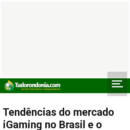
Tendências do mercado
iGaming no Brasil e o