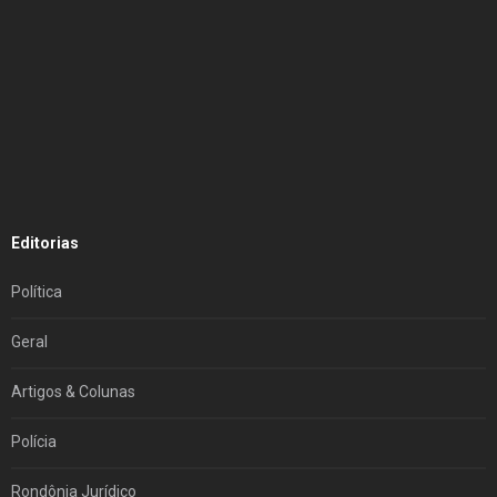
Editorias
Política
Geral
Artigos & Colunas
Polícia
Rondônia Jurídico