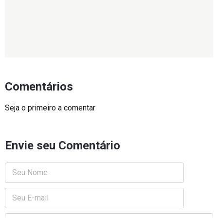
Comentários
Seja o primeiro a comentar
Envie seu Comentário