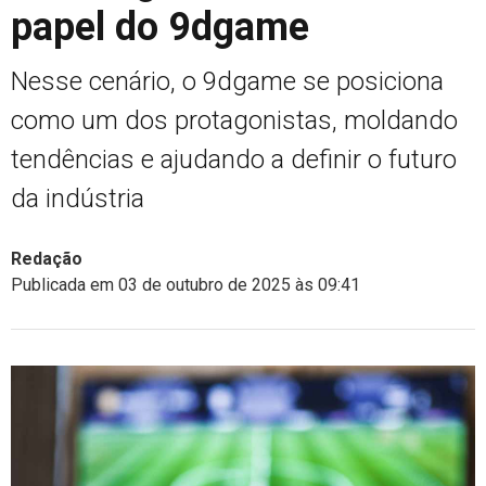
papel do 9dgame
Nesse cenário, o 9dgame se posiciona
como um dos protagonistas, moldando
tendências e ajudando a definir o futuro
da indústria
Redação
Publicada em 03 de outubro de 2025 às 09:41