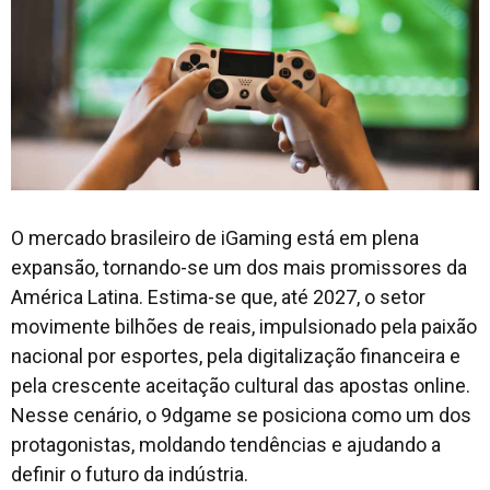
O mercado brasileiro de iGaming está em plena
expansão, tornando-se um dos mais promissores da
América Latina. Estima-se que, até 2027, o setor
movimente bilhões de reais, impulsionado pela paixão
nacional por esportes, pela digitalização financeira e
pela crescente aceitação cultural das apostas online.
Nesse cenário, o 9dgame se posiciona como um dos
protagonistas, moldando tendências e ajudando a
definir o futuro da indústria.