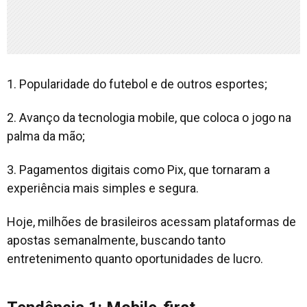
1. Popularidade do futebol e de outros esportes;
2. Avanço da tecnologia mobile, que coloca o jogo na
palma da mão;
3. Pagamentos digitais como Pix, que tornaram a
experiência mais simples e segura.
Hoje, milhões de brasileiros acessam plataformas de
apostas semanalmente, buscando tanto
entretenimento quanto oportunidades de lucro.