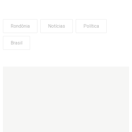
Rondônia
Notícias
Política
Brasil