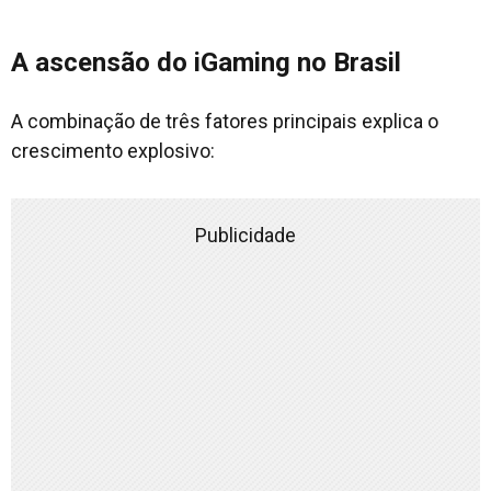
A ascensão do iGaming no Brasil
A combinação de três fatores principais explica o
crescimento explosivo:
Publicidade