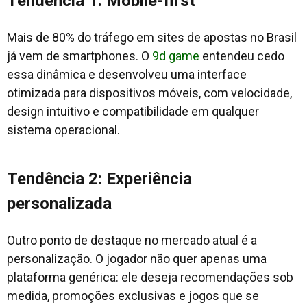
Tendência 1: Mobile-first
Mais de 80% do tráfego em sites de apostas no Brasil
já vem de smartphones. O
9d game
entendeu cedo
essa dinâmica e desenvolveu uma interface
otimizada para dispositivos móveis, com velocidade,
design intuitivo e compatibilidade em qualquer
sistema operacional.
Tendência 2: Experiência
personalizada
Outro ponto de destaque no mercado atual é a
personalização. O jogador não quer apenas uma
plataforma genérica: ele deseja recomendações sob
medida, promoções exclusivas e jogos que se