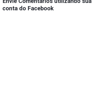
Envie Comentários utilizando sua
conta do Facebook