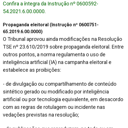
Confira a íntegra da Instrução nº 0600592-
54.2021.6.00.0000.
Propaganda eleitoral (Instrução nº 0600751-
65.2019.6.00.0000)
O Tribunal aprovou ainda modificações na Resolução
TSE nº 23.610/2019 sobre propaganda eleitoral. Entre
outros pontos, a norma regulamenta o uso de
inteligência artificial (IA) na campanha eleitoral e
estabelece as proibições:
- de divulgação ou compartilhamento de conteúdo
sintético gerado ou modificado por inteligência
artificial ou por tecnologia equivalente, em desacordo
com as regras de rotulagem ou incidente nas
vedações previstas na resolução;