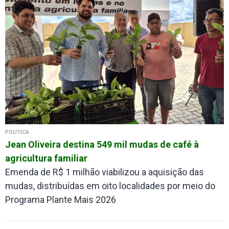
POLÍTICA
Jean Oliveira destina 549 mil mudas de café à
agricultura familiar
Emenda de R$ 1 milhão viabilizou a aquisição das
mudas, distribuídas em oito localidades por meio do
Programa Plante Mais 2026