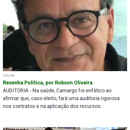
COLUNA
Resenha Política, por Robson Oliveira
AUDITORIA - Na saúde, Camargo foi enfático ao
afirmar que, caso eleito, fará uma auditoria rigorosa
nos contratos e na aplicação dos recursos