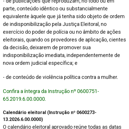
- de publicações que reproduzam, no todo ou em
parte, conteúdo idêntico ou substancialmente
equivalente àquele que já tenha sido objeto de ordem
de indisponibilização pela Justiça Eleitoral, no
exercício do poder de polícia ou no âmbito de ações
eleitorais, quando os provedores de aplicação, cientes
da decisão, deixarem de promover sua
indisponibilização imediata, independentemente de
nova ordem judicial específica; e
- de conteúdo de violência política contra a mulher.
Confira a íntegra da Instrução nº 0600751-
65.2019.6.00.0000.
Calendário eleitoral (Instrução nº 0600273-
13.2026.6.00.0000)
O calendário eleitoral aprovado reúne todas as datas