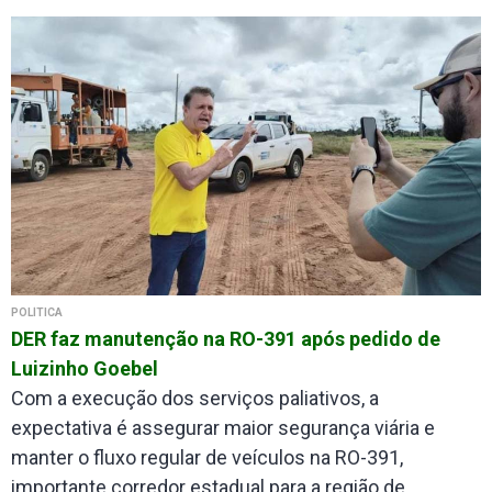
POLÍTICA
DER faz manutenção na RO-391 após pedido de
Luizinho Goebel
Com a execução dos serviços paliativos, a
expectativa é assegurar maior segurança viária e
manter o fluxo regular de veículos na RO-391,
importante corredor estadual para a região de