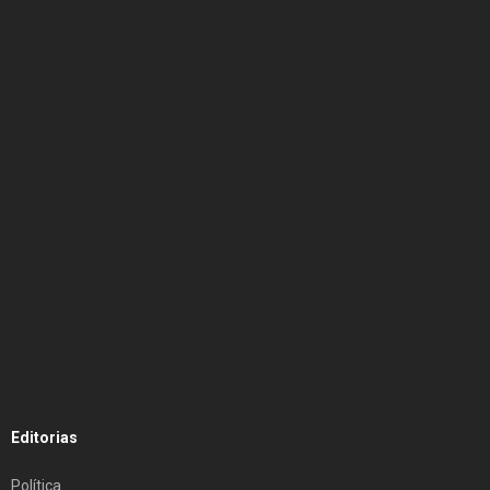
Editorias
Política