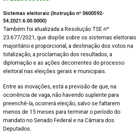
Sistemas eleitorais (Instrução nº 0600592-
54.2021.6.00.0000)
Também foi atualizada a Resolução TSE nº
23.677/2021, que dispõe sobre os sistemas eleitorais
majoritário e proporcional, a destinação dos votos na
totalização, a proclamação dos resultados, a
diplomação e as ações decorrentes do processo
eleitoral nas eleições gerais e municipais.
Entre as inovações, está a previsão de que, na
ocorrência de vaga, não havendo suplente para
preenchê-la, ocorrerá eleição, salvo se faltarem
menos de 15 meses para terminar o período do
mandato no Senado Federal e na Câmara dos
Deputados.