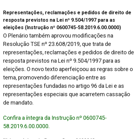
Representações, reclamações e pedidos de direito de
resposta previstos na Lei nº 9.504/1997 para as
eleições (Instrução nº 0600745-58.2019.6.00.0000)
O Plenário também aprovou modificações na
Resolução TSE nº 23.608/2019, que trata de
representações, reclamações e pedidos de direito de
resposta previstos na Lei nº 9.504/1997 para as
eleições. O novo texto aperfeiçoou as regras sobre o
tema, promovendo diferenciação entre as
representações fundadas no artigo 96 da Lei e as
representações especiais que acarretem cassação
de mandato.
Confira a íntegra da Instrução nº 0600745-
58.2019.6.00.0000.