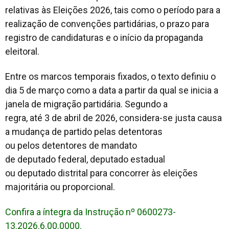
relativas às Eleições 2026, tais como o período para a
realização de convenções partidárias, o prazo para
registro de candidaturas e o início da propaganda
eleitoral.
Entre os marcos temporais fixados, o texto definiu o
dia 5 de março como a data a partir da qual se inicia a
janela de migração partidária. Segundo a
regra, até 3 de abril de 2026, considera-se justa causa
a mudança de partido pelas detentoras
ou pelos detentores de mandato
de deputado federal, deputado estadual
ou deputado distrital para concorrer às eleições
majoritária ou proporcional.
Confira a íntegra da Instrução nº 0600273-
13.2026.6.00.0000.