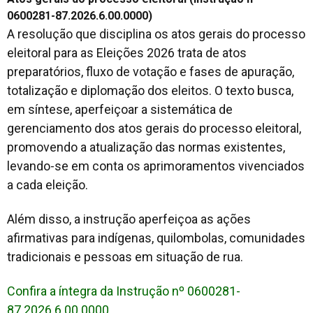
0600281-87.2026.6.00.0000)
A resolução que disciplina os atos gerais do processo
eleitoral para as Eleições 2026 trata de atos
preparatórios, fluxo de votação e fases de apuração,
totalização e diplomação dos eleitos. O texto busca,
em síntese, aperfeiçoar a sistemática de
gerenciamento dos atos gerais do processo eleitoral,
promovendo a atualização das normas existentes,
levando-se em conta os aprimoramentos vivenciados
a cada eleição.
Além disso, a instrução aperfeiçoa as ações
afirmativas para indígenas, quilombolas, comunidades
tradicionais e pessoas em situação de rua.
Confira a íntegra da Instrução nº 0600281-
87.2026.6.00.0000.