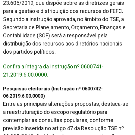
23.605/2019, que dispõe sobre as diretrizes gerais
para a gestão e distribuição dos recursos do FEFC.
Segundo a instrução aprovada, no âmbito do TSE, a
Secretaria de Planejamento, Orçamento, Finanças e
Contabilidade (SOF) será a responsável pela
distribuição dos recursos aos diretórios nacionais
dos partidos políticos.
Confira a íntegra da Instrução nº 0600741-
21.2019.6.00.0000.
Pesquisas eleitorais (Instrução nº 0600742-
06.2019.6.00.0000)
Entre as principais alterações propostas, destaca-se
a reestruturação do escopo regulatório para
contemplar as consultas populares, conforme
previsão inserida no artigo 47 da Resolução TSE nº