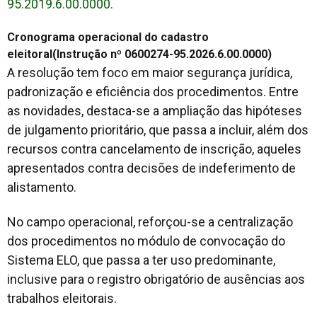
95.2019.6.00.0000.
Cronograma operacional do cadastro
eleitoral
(Instrução nº 0600274-95.2026.6.00.0000)
A resolução tem foco em maior segurança jurídica,
padronização e eficiência dos procedimentos. Entre
as novidades, destaca-se a ampliação das hipóteses
de julgamento prioritário, que passa a incluir, além dos
recursos contra cancelamento de inscrição, aqueles
apresentados contra decisões de indeferimento de
alistamento.
No campo operacional, reforçou-se a centralização
dos procedimentos no módulo de convocação do
Sistema ELO, que passa a ter uso predominante,
inclusive para o registro obrigatório de ausências aos
trabalhos eleitorais.