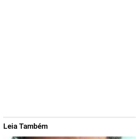
Leia Também