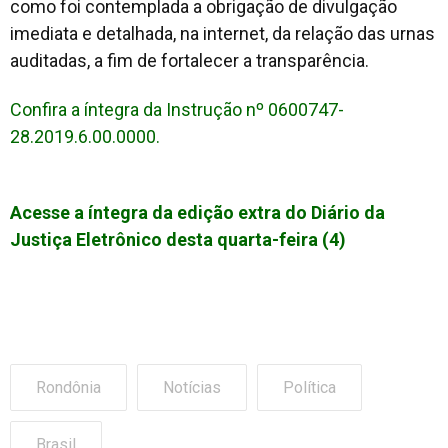
como foi contemplada a obrigação de divulgação
imediata e detalhada, na internet, da relação das urnas
auditadas, a fim de fortalecer a transparência.
Confira a íntegra da Instrução nº 0600747-
28.2019.6.00.0000.
Acesse a íntegra da edição extra do Diário da
Justiça Eletrônico desta quarta-feira (4)
Rondônia
Notícias
Política
Brasil