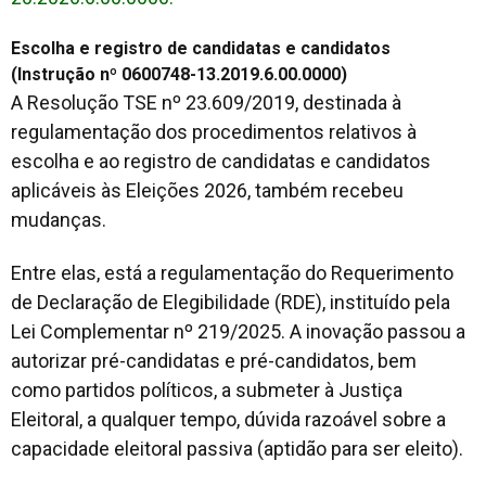
Escolha e registro de candidatas e candidatos
(Instrução nº 0600748-13.2019.6.00.0000)
A Resolução TSE nº 23.609/2019, destinada à
regulamentação dos procedimentos relativos à
escolha e ao registro de candidatas e candidatos
aplicáveis às Eleições 2026, também recebeu
mudanças.
Entre elas, está a regulamentação do Requerimento
de Declaração de Elegibilidade (RDE), instituído pela
Lei Complementar nº 219/2025. A inovação passou a
autorizar pré-candidatas e pré-candidatos, bem
como partidos políticos, a submeter à Justiça
Eleitoral, a qualquer tempo, dúvida razoável sobre a
capacidade eleitoral passiva (aptidão para ser eleito).