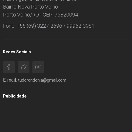
Bairro Nova Porto Velho
Porto Velho/RO - CEP: 76820094
Fone: +55 (69) 3227-2696 / 99962-3981
Redes Sociais
E-mail:
tudorondonia@gmail.com
Publicidade