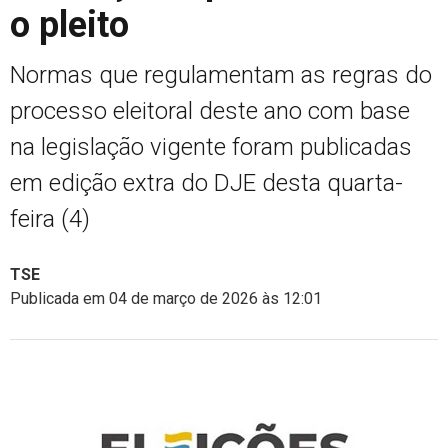
o pleito
Normas que regulamentam as regras do
processo eleitoral deste ano com base
na legislação vigente foram publicadas
em edição extra do DJE desta quarta-
feira (4)
TSE
Publicada em 04 de março de 2026 às 12:01