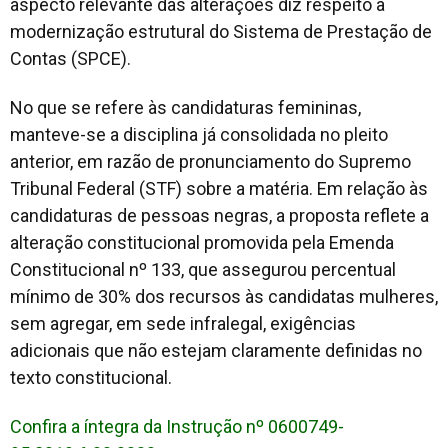
aspecto relevante das alterações diz respeito à
modernização estrutural do Sistema de Prestação de
Contas (SPCE).
No que se refere às candidaturas femininas,
manteve-se a disciplina já consolidada no pleito
anterior, em razão de pronunciamento do Supremo
Tribunal Federal (STF) sobre a matéria. Em relação às
candidaturas de pessoas negras, a proposta reflete a
alteração constitucional promovida pela Emenda
Constitucional nº 133, que assegurou percentual
mínimo de 30% dos recursos às candidatas mulheres,
sem agregar, em sede infralegal, exigências
adicionais que não estejam claramente definidas no
texto constitucional.
Confira a íntegra da Instrução nº 0600749-