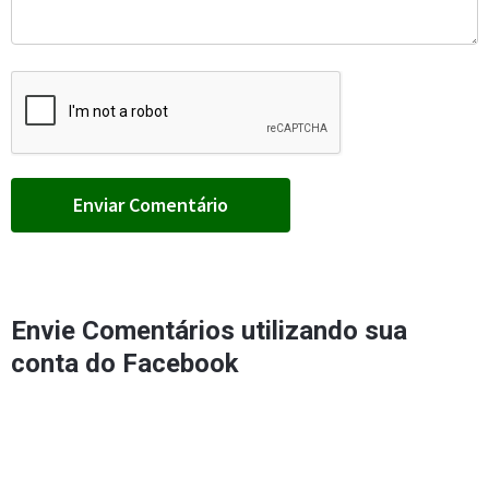
Envie Comentários utilizando sua
conta do Facebook