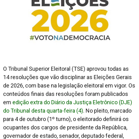
O Tribunal Superior Eleitoral (TSE) aprovou todas as
14 resoluções que vão disciplinar as Eleições Gerais
de 2026, com base na legislação eleitoral em vigor. Os
conteúdos finais das resoluções foram publicados
em
edição extra do Diário da Justiça Eletrônico (DJE)
do Tribunal desta quarta-feira (4)
. No pleito, marcado
para 4 de outubro (1º turno), o eleitorado definirá os
ocupantes dos cargos de presidente da República,
governador de estado, senador, deputado federal,