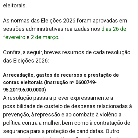
eleitorais.
As normas das Eleições 2026 foram aprovadas em
sessões administrativas realizadas nos
dias 26 de
fevereiro
e
2 de março
.
Confira, a seguir, breves resumos de cada resolução
das Eleições 2026:
Arrecadação, gastos de recursos e prestação de
contas eleitorais (Instrução nº 0600749-
95.2019.6.00.0000)
A resolução passa a prever expressamente a
possibilidade de custeio de despesas relacionadas à
prevenção, à repressão e ao combate à violência
política contra a mulher, bem como à contratação de
segurança para a proteção de candidatas. Outro