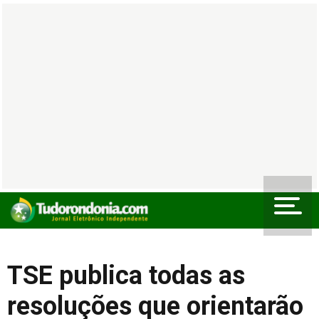
TSE publica todas as
resoluções que orientarão