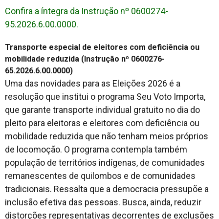
Confira a íntegra da Instrução nº 0600274-
95.2026.6.00.0000.
Transporte especial de eleitores com deficiência ou
mobilidade reduzida (Instrução nº 0600276-
65.2026.6.00.0000)
Uma das novidades para as Eleições 2026 é a
resolução que institui o programa Seu Voto Importa,
que garante transporte individual gratuito no dia do
pleito para eleitoras e eleitores com deficiência ou
mobilidade reduzida que não tenham meios próprios
de locomoção. O programa contempla também
população de territórios indígenas, de comunidades
remanescentes de quilombos e de comunidades
tradicionais. Ressalta que a democracia pressupõe a
inclusão efetiva das pessoas. Busca, ainda, reduzir
distorções representativas decorrentes de exclusões