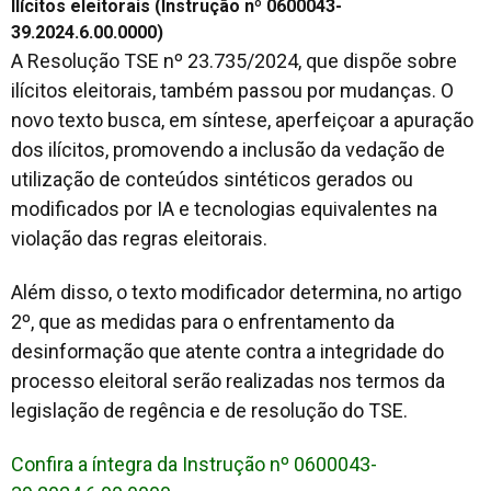
Ilícitos eleitorais (Instrução nº 0600043-
39.2024.6.00.0000)
A Resolução TSE nº 23.735/2024, que dispõe sobre
ilícitos eleitorais, também passou por mudanças. O
novo texto busca, em síntese, aperfeiçoar a apuração
dos ilícitos, promovendo a inclusão da vedação de
utilização de conteúdos sintéticos gerados ou
modificados por IA e tecnologias equivalentes na
violação das regras eleitorais.
Além disso, o texto modificador determina, no artigo
2º, que as medidas para o enfrentamento da
desinformação que atente contra a integridade do
processo eleitoral serão realizadas nos termos da
legislação de regência e de resolução do TSE.
Confira a íntegra da Instrução nº 0600043-