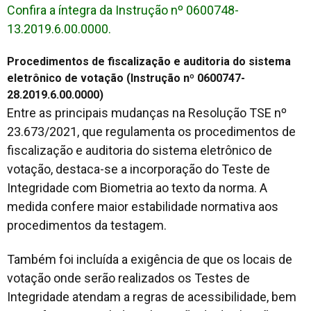
Confira a íntegra da Instrução nº 0600748-
13.2019.6.00.0000.
Procedimentos de fiscalização e auditoria do sistema
eletrônico de votação (Instrução nº 0600747-
28.2019.6.00.0000)
Entre as principais mudanças na Resolução TSE nº
23.673/2021, que regulamenta os procedimentos de
fiscalização e auditoria do sistema eletrônico de
votação, destaca-se a incorporação do Teste de
Integridade com Biometria ao texto da norma. A
medida confere maior estabilidade normativa aos
procedimentos da testagem.
Também foi incluída a exigência de que os locais de
votação onde serão realizados os Testes de
Integridade atendam a regras de acessibilidade, bem