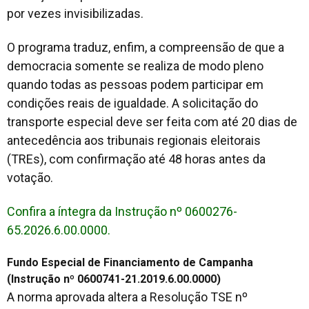
por vezes invisibilizadas.
O programa traduz, enfim, a compreensão de que a
democracia somente se realiza de modo pleno
quando todas as pessoas podem participar em
condições reais de igualdade. A solicitação do
transporte especial deve ser feita com até 20 dias de
antecedência aos tribunais regionais eleitorais
(TREs), com confirmação até 48 horas antes da
votação.
Confira a íntegra da Instrução nº 0600276-
65.2026.6.00.0000.
Fundo Especial de Financiamento de Campanha
(Instrução nº 0600741-21.2019.6.00.0000)
A norma aprovada altera a Resolução TSE nº