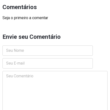
Comentários
Seja o primeiro a comentar
Envie seu Comentário