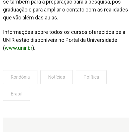
se também para a preparação para a pesquisa, pós-
graduação e para ampliar o contato com as realidades
que vão além das aulas.
Informações sobre todos os cursos oferecidos pela
UNIR estão disponíveis no Portal da Universidade
(
www.unir.br
).
Rondônia
Notícias
Política
Brasil