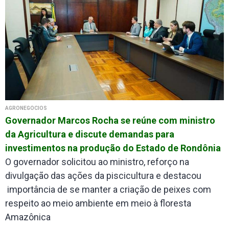
AGRONEGÓCIOS
Governador Marcos Rocha se reúne com ministro
da Agricultura e discute demandas para
investimentos na produção do Estado de Rondônia
O governador solicitou ao ministro, reforço na
divulgação das ações da piscicultura e destacou
importância de se manter a criação de peixes com
respeito ao meio ambiente em meio à floresta
Amazônica