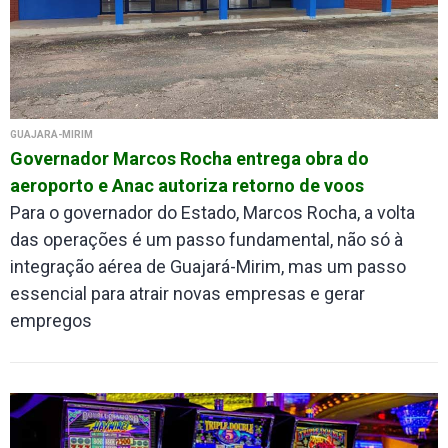
GUAJARÁ-MIRIM
Governador Marcos Rocha entrega obra do
aeroporto e Anac autoriza retorno de voos
Para o governador do Estado, Marcos Rocha, a volta
das operações é um passo fundamental, não só à
integração aérea de Guajará-Mirim, mas um passo
essencial para atrair novas empresas e gerar
empregos