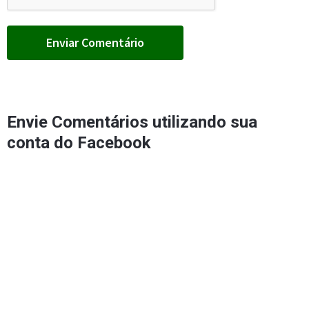
Envie Comentários utilizando sua
conta do Facebook