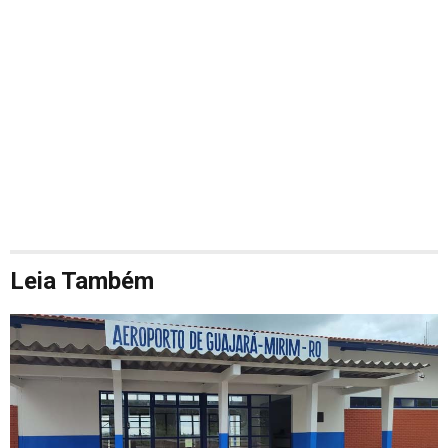
Leia Também