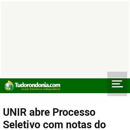
UNIR abre Processo
Seletivo com notas do