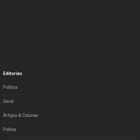
Editorias
Política
Geral
Artigos & Colunas
Polícia