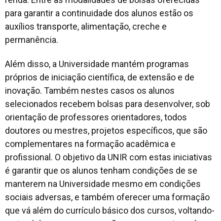
para garantir a continuidade dos alunos estão os
auxílios transporte, alimentação, creche e
permanência.
Além disso, a Universidade mantém programas
próprios de iniciação científica, de extensão e de
inovação. Também nestes casos os alunos
selecionados recebem bolsas para desenvolver, sob
orientação de professores orientadores, todos
doutores ou mestres, projetos específicos, que são
complementares na formação acadêmica e
profissional. O objetivo da UNIR com estas iniciativas
é garantir que os alunos tenham condições de se
manterem na Universidade mesmo em condições
sociais adversas, e também oferecer uma formação
que vá além do currículo básico dos cursos, voltando-