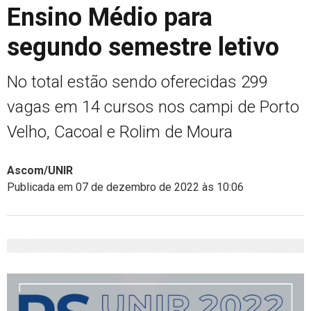
Ensino Médio para
segundo semestre letivo
No total estão sendo oferecidas 299
vagas em 14 cursos nos campi de Porto
Velho, Cacoal e Rolim de Moura
Ascom/UNIR
Publicada em 07 de dezembro de 2022 às 10:06