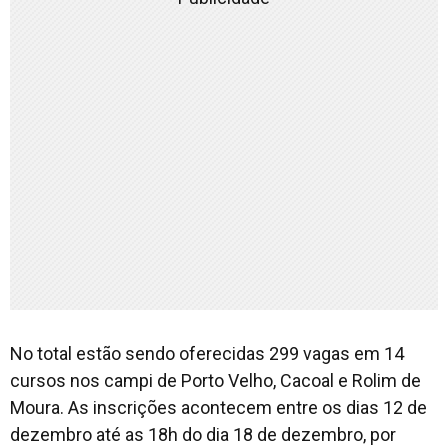
No total estão sendo oferecidas 299 vagas em 14
cursos nos campi de Porto Velho, Cacoal e Rolim de
Moura. As inscrições acontecem entre os dias 12 de
dezembro até as 18h do dia 18 de dezembro, por