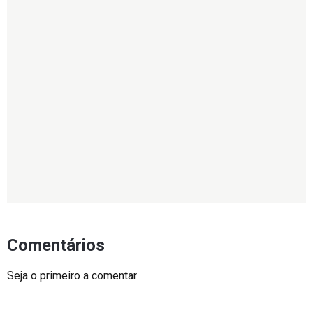
Comentários
Seja o primeiro a comentar