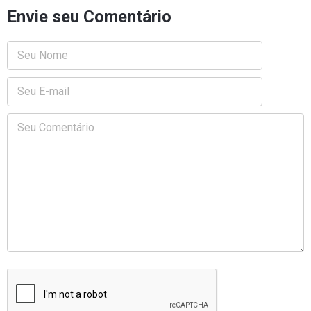
Envie seu Comentário