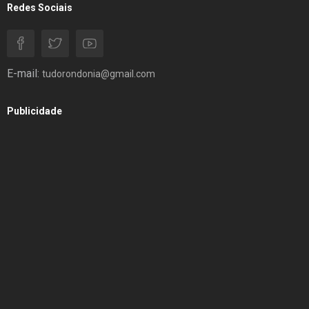
Redes Sociais
E-mail:
tudorondonia@gmail.com
Publicidade