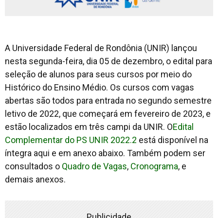
A Universidade Federal de Rondônia (UNIR) lançou
nesta segunda-feira, dia 05 de dezembro, o edital para
seleção de alunos para seus cursos por meio do
Histórico do Ensino Médio. Os cursos com vagas
abertas são todos para entrada no segundo semestre
letivo de 2022, que começará em fevereiro de 2023, e
estão localizados em três
campi
da UNIR. O
Edital
Complementar do PS UNIR 2022.2
está disponível na
íntegra aqui e em anexo abaixo. Também podem ser
consultados o
Quadro de Vagas
,
Cronograma
, e
demais anexos.
Publicidade