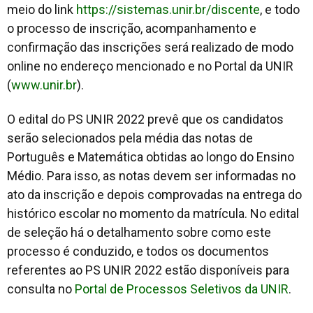
meio do link
https://sistemas.unir.br/discente
, e todo
o processo de inscrição, acompanhamento e
confirmação das inscrições será realizado de modo
online no endereço mencionado e no Portal da UNIR
(
www.unir.br
).
O edital do PS UNIR 2022 prevê que os candidatos
serão selecionados pela média das notas de
Português e Matemática obtidas ao longo do Ensino
Médio. Para isso, as notas devem ser informadas no
ato da inscrição e depois comprovadas na entrega do
histórico escolar no momento da matrícula. No edital
de seleção há o detalhamento sobre como este
processo é conduzido, e todos os documentos
referentes ao PS UNIR 2022 estão disponíveis para
consulta no
Portal de Processos Seletivos da UNIR
.