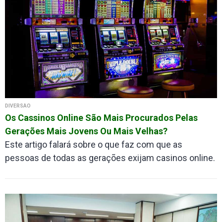
DIVERSÃO
Os Cassinos Online São Mais Procurados Pelas
Gerações Mais Jovens Ou Mais Velhas?
Este artigo falará sobre o que faz com que as
pessoas de todas as gerações exijam casinos online.