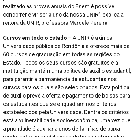
realizado as provas anuais do Enem é possível
concorrer e vir ser aluno da nossa UNIR”, explica a
reitora da UNIR, professora Marcele Pereira.
Cursos em todo o Estado –
A UNIR é a única
Universidade pública de Rondônia e oferece mais de
60 cursos de graduação em todas as regiões do
Estado. Todos os seus cursos são gratuitos e a
instituição mantém uma política de auxílio estudantil,
para garantir a permanência de estudantes nos
cursos para os quais são selecionados. Esta política
de auxílio prevê a oferta e pagamento de bolsas para
os estudantes que se enquadram nos critérios
estabelecidos pela Universidade. Dentre os critérios
está a vulnerabilidade socioeconômica, uma vez que
a prioridade é auxiliar alunos de famílias de baixa
renda. Entre as modalidades de bolsas oferecidas