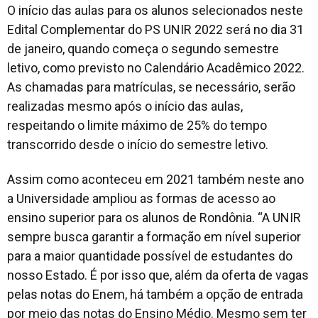
O início das aulas para os alunos selecionados neste
Edital Complementar do PS UNIR 2022 será no dia 31
de janeiro, quando começa o segundo semestre
letivo, como previsto no Calendário Acadêmico 2022.
As chamadas para matrículas, se necessário, serão
realizadas mesmo após o início das aulas,
respeitando o limite máximo de 25% do tempo
transcorrido desde o início do semestre letivo.
Assim como aconteceu em 2021 também neste ano
a Universidade ampliou as formas de acesso ao
ensino superior para os alunos de Rondônia. “A UNIR
sempre busca garantir a formação em nível superior
para a maior quantidade possível de estudantes do
nosso Estado. É por isso que, além da oferta de vagas
pelas notas do Enem, há também a opção de entrada
por meio das notas do Ensino Médio. Mesmo sem ter