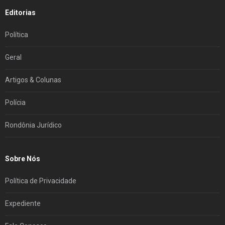
Editorias
Política
Geral
Artigos & Colunas
Polícia
Rondônia Jurídico
Sobre Nós
Política de Privacidade
Expediente