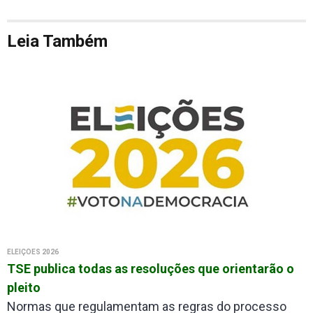
Leia Também
ELEIÇÕES 2026
TSE publica todas as resoluções que orientarão o
pleito
Normas que regulamentam as regras do processo