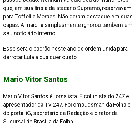
que, em sua ânsia de atacar o Supremo, reservavam
para Toffoli e Moraes. Não deram destaque em suas
capas. A maioria simplesmente ignorou também em
seu noticiário interno.
Esse será o padrão neste ano de ordem unida para
derrotar Lula a qualquer custo.
Mario Vitor Santos
Mario Vitor Santos é jornalista. É colunista do 247 e
apresentador da TV 247. Foi ombudsman da Folha e
do portal iG, secretário de Redação e diretor da
Sucursal de Brasilia da Folha.