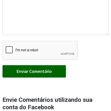
Envie Comentários utilizando sua
conta do Facebook