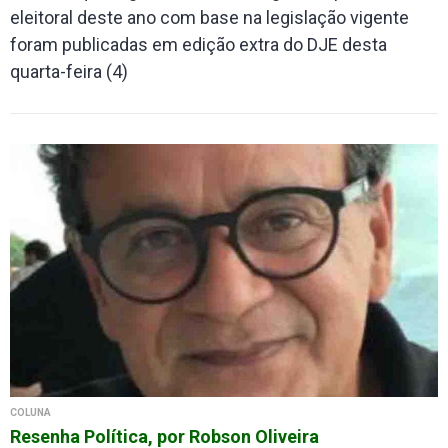
eleitoral deste ano com base na legislação vigente
foram publicadas em edição extra do DJE desta
quarta-feira (4)
COLUNA
Resenha Política, por Robson Oliveira