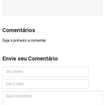
Comentários
Seja o primeiro a comentar
Envie seu Comentário