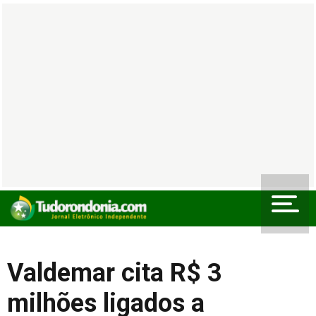
Valdemar cita R$ 3
milhões ligados a