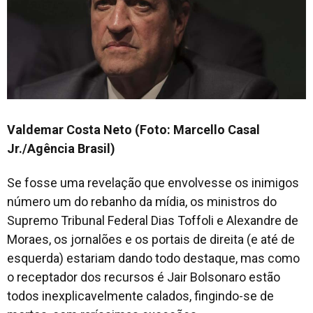
Valdemar Costa Neto (Foto: Marcello Casal
Jr./Agência Brasil)
Se fosse uma revelação que envolvesse os inimigos
número um do rebanho da mídia, os ministros do
Supremo Tribunal Federal Dias Toffoli e Alexandre de
Moraes, os jornalões e os portais de direita (e até de
esquerda) estariam dando todo destaque, mas como
o receptador dos recursos é Jair Bolsonaro estão
todos inexplicavelmente calados, fingindo-se de