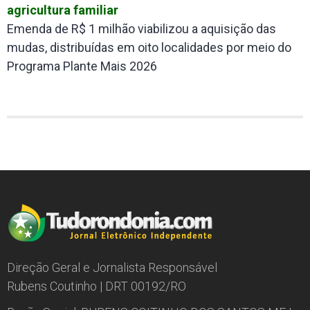
agricultura familiar
Emenda de R$ 1 milhão viabilizou a aquisição das
mudas, distribuídas em oito localidades por meio do
Programa Plante Mais 2026
Direção Geral e Jornalista Responsável
Rubens Coutinho | DRT 00192/RO