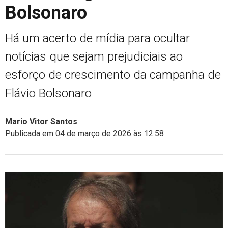
Bolsonaro
Há um acerto de mídia para ocultar
notícias que sejam prejudiciais ao
esforço de crescimento da campanha de
Flávio Bolsonaro
Mario Vitor Santos
Publicada em 04 de março de 2026 às 12:58