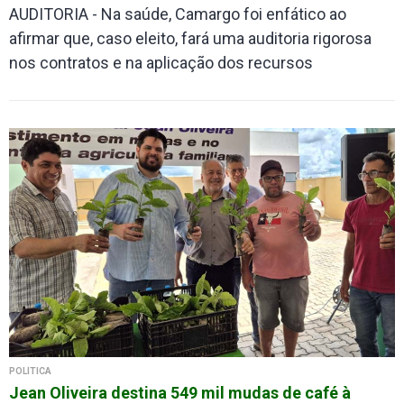
AUDITORIA - Na saúde, Camargo foi enfático ao
afirmar que, caso eleito, fará uma auditoria rigorosa
nos contratos e na aplicação dos recursos
POLÍTICA
Jean Oliveira destina 549 mil mudas de café à