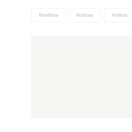
Rondônia
Notícias
Política