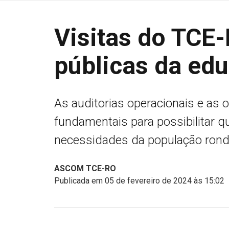
Visitas do TCE
públicas da ed
As auditorias operacionais e as 
fundamentais para possibilitar 
necessidades da população ron
ASCOM TCE-RO
Publicada em 05 de fevereiro de 2024 às 15:02