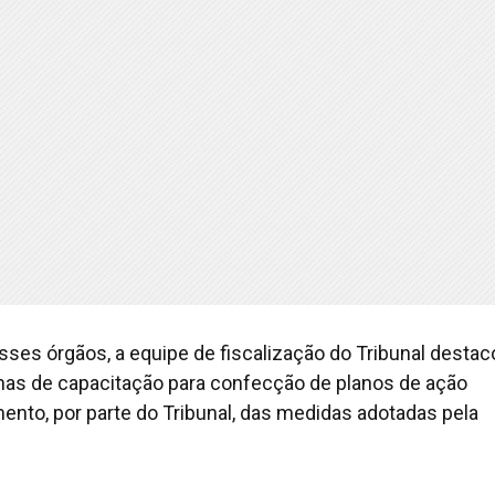
ses órgãos, a equipe de fiscalização do Tribunal destac
inas de capacitação para confecção de planos de ação
ento, por parte do Tribunal, das medidas adotadas pela