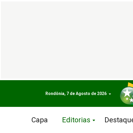
Rondônia, 7 de Agosto de 2026
Capa
Editorias
Destaqu