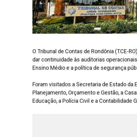
O Tribunal de Contas de Rondônia (TCE-RO) 
dar continuidade às auditorias operaciona
Ensino Médio e a política de segurança púb
Foram visitados a Secretaria de Estado da 
Planejamento, Orçamento e Gestão, a Casa C
Educação, a Polícia Civil e a Contabilidade 