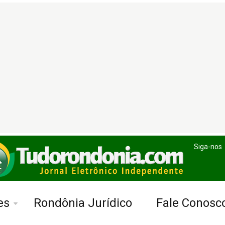
Siga-nos
es
Rondônia Jurídico
Fale Conosc