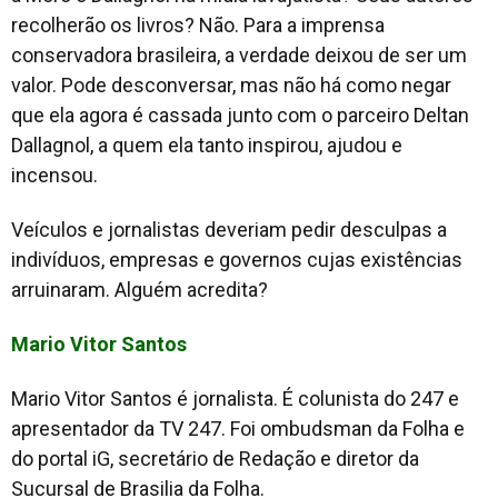
recolherão os livros? Não. Para a imprensa
conservadora brasileira, a verdade deixou de ser um
valor. Pode desconversar, mas não há como negar
que ela agora é cassada junto com o parceiro Deltan
Dallagnol, a quem ela tanto inspirou, ajudou e
incensou.
Veículos e jornalistas deveriam pedir desculpas a
indivíduos, empresas e governos cujas existências
arruinaram. Alguém acredita?
Mario Vitor Santos
Mario Vitor Santos é jornalista. É colunista do 247 e
apresentador da TV 247. Foi ombudsman da Folha e
do portal iG, secretário de Redação e diretor da
Sucursal de Brasilia da Folha.