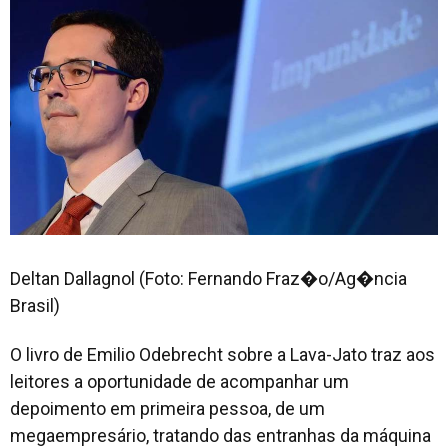
Deltan Dallagnol (Foto: Fernando Fraz�o/Ag�ncia
Brasil)
O livro de Emilio Odebrecht sobre a Lava-Jato traz aos
leitores a oportunidade de acompanhar um
depoimento em primeira pessoa, de um
megaempresário, tratando das entranhas da máquina