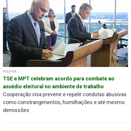
POLÍTICA
TSE e MPT celebram acordo para combate ao
assédio eleitoral no ambiente de trabalho
Cooperação visa prevenir e repelir condutas abusivas
como constrangimentos, humilhações e até mesmo
demissões