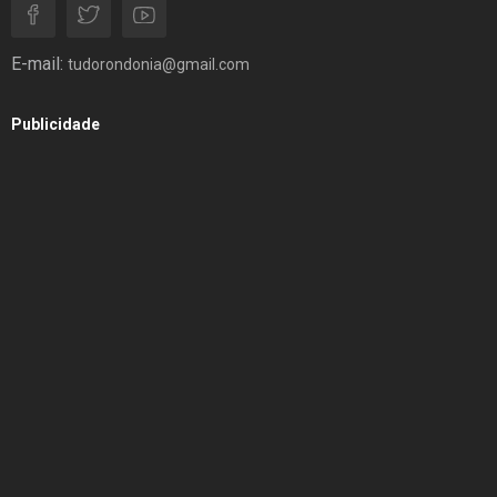
E-mail:
tudorondonia@gmail.com
Publicidade