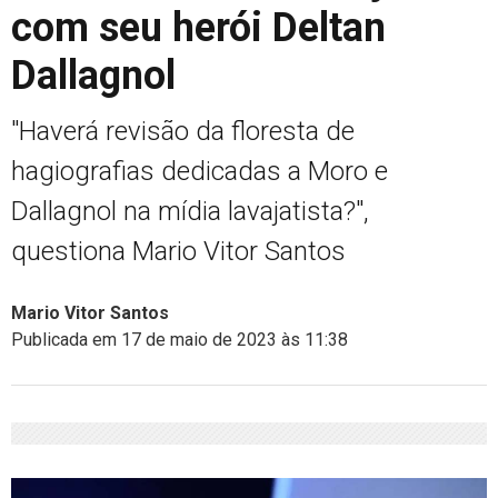
com seu herói Deltan
Dallagnol
"Haverá revisão da floresta de
hagiografias dedicadas a Moro e
Dallagnol na mídia lavajatista?",
questiona Mario Vitor Santos
Mario Vitor Santos
Publicada em 17 de maio de 2023 às 11:38