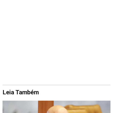
Leia Também