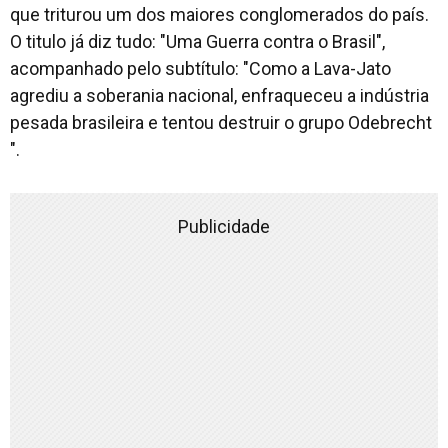
que triturou um dos maiores conglomerados do país.
O titulo já diz tudo: "Uma Guerra contra o Brasil",
acompanhado pelo subtítulo: "Como a Lava-Jato
agrediu a soberania nacional, enfraqueceu a indústria
pesada brasileira e tentou destruir o grupo Odebrecht
".
Publicidade