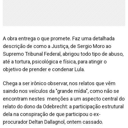
A obra entrega o que promete. Faz uma detalhada
descrição de como a Justiça, de Sergio Moro ao
Supremo Tribunal Federal, abrigou todo tipo de abuso,
até a tortura, psicológica e física, para atingir o
objetivo de prender e condenar Lula.
Chega a ser irônico observar, nos relatos que vêm
saindo nos veículos da "grande mídia", como não se
encontram nestes menções a um aspecto central do
relato do dono da Odebrecht: a participação estrutural
dela na conspiração de que participou o ex-
procurador Deltan Dallagnol, ontem cassado.