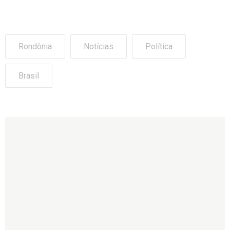
Rondônia
Notícias
Política
Brasil