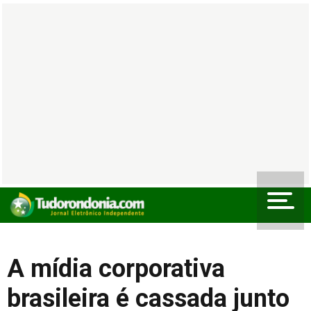
A mídia corporativa
brasileira é cassada junto