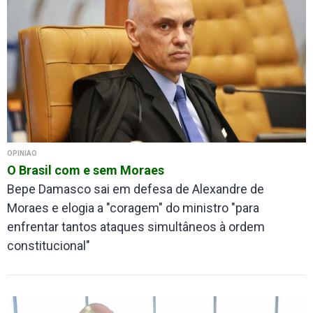
OPINIÃO
O Brasil com e sem Moraes
Bepe Damasco sai em defesa de Alexandre de
Moraes e elogia a "coragem" do ministro "para
enfrentar tantos ataques simultâneos à ordem
constitucional"