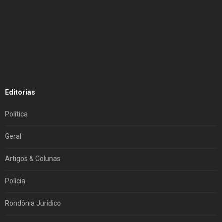
Editorias
Política
Geral
Artigos & Colunas
Polícia
Rondônia Jurídico