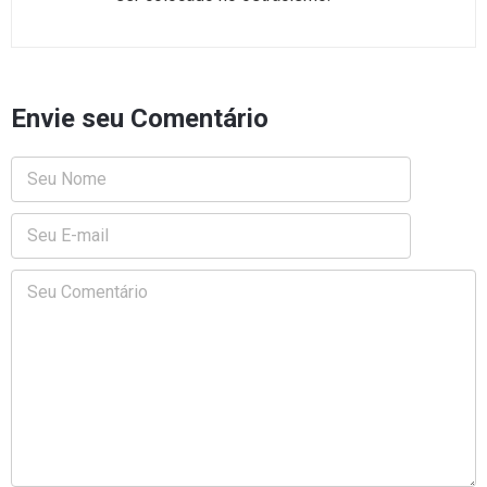
Envie seu Comentário