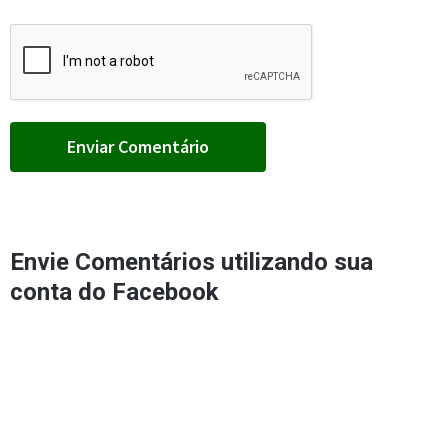
Envie Comentários utilizando sua
conta do Facebook