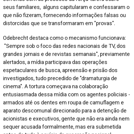
seus familiares, alguns capitularam e confessaram o
que não fizeram, fornecendo informações falsas ou
distorcidas que se transformaram em "provas".
Odebrecht destaca como o mecanismo funcionava:
"Sempre sob o foco das redes nacionais de TV, dos
grandes jornais e de revistas semanais", previamente
alertados, a mídia participava das operações
espetaculares de busca, apreensão e prisão dos
investigados, tudo precedido de "dramaturgia de
cinema". A tortura começava na colaboração
entusiasmada dessa mídia com os agentes policiais -
armados até os dentes em roupa de camuflagem e
aparato descomunal direcionado para a detenção de
acionistas e executivos, gente que não era ainda nem
sequer acusada formalmente, mas era submetida