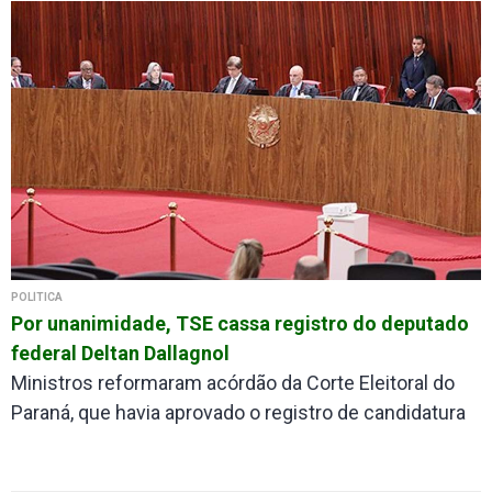
POLÍTICA
Por unanimidade, TSE cassa registro do deputado
federal Deltan Dallagnol
Ministros reformaram acórdão da Corte Eleitoral do
Paraná, que havia aprovado o registro de candidatura