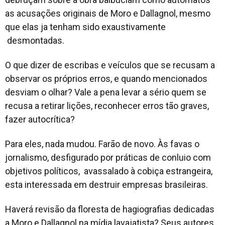
as acusações originais de Moro e Dallagnol, mesmo
que elas ja tenham sido exaustivamente
desmontadas.
O que dizer de escribas e veículos que se recusam a
observar os próprios erros, e quando mencionados
desviam o olhar? Vale a pena levar a sério quem se
recusa a retirar lições, reconhecer erros tão graves,
fazer autocrítica?
Para eles, nada mudou. Farão de novo. Às favas o
jornalismo, desfigurado por práticas de conluio com
objetivos políticos, avassalado à cobiça estrangeira,
esta interessada em destruir empresas brasileiras.
Haverá revisão da floresta de hagiografias dedicadas
a Moro e Dallagnol na mídia lavajatista? Seus autores