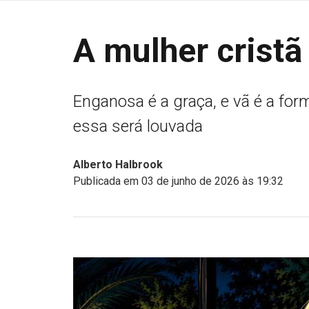
A mulher cristã
Enganosa é a graça, e vã é a fo
essa será louvada
Alberto Halbrook
Publicada em 03 de junho de 2026 às 19:32