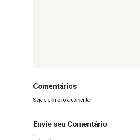
Comentários
Seja o primeiro a comentar
Envie seu Comentário