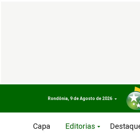
Rondônia, 9 de Agosto de 2026
Capa
Editorias
Destaqu