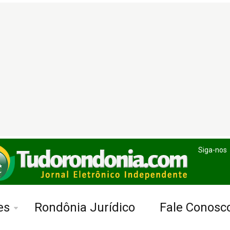
Siga-nos
es
Rondônia Jurídico
Fale Conosc