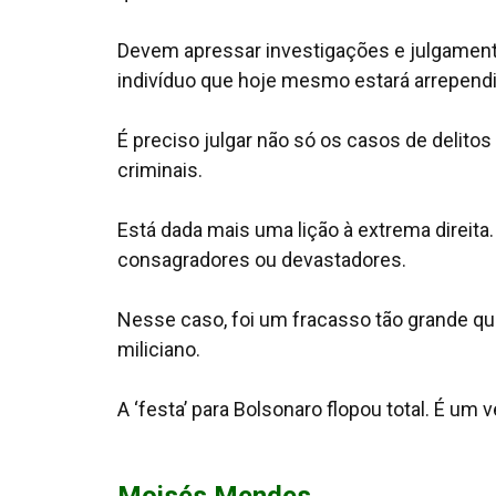
Devem apressar investigações e julgament
indivíduo que hoje mesmo estará arrependi
É preciso julgar não só os casos de delitos
criminais.
Está dada mais uma lição à extrema direita
consagradores ou devastadores.
Nesse caso, foi um fracasso tão grande que 
miliciano.
A ‘festa’ para Bolsonaro flopou total. É um