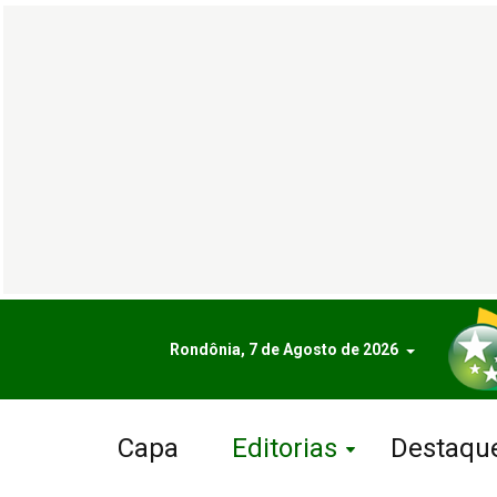
Rondônia, 7 de Agosto de 2026
Capa
Editorias
Destaqu