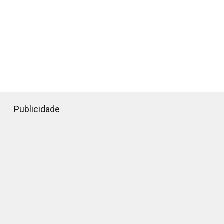
Publicidade