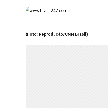
(Foto: Reprodução/CNN Brasil)