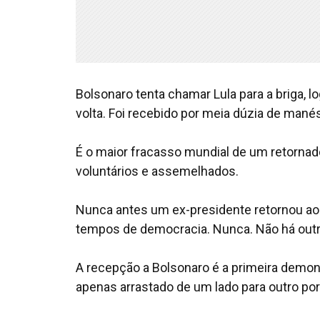
Bolsonaro tenta chamar Lula para a briga, 
volta. Foi recebido por meia dúzia de mané
É o maior fracasso mundial de um retornado 
voluntários e assemelhados.
Nunca antes um ex-presidente retornou ao
tempos de democracia. Nunca. Não há out
A recepção a Bolsonaro é a primeira demon
apenas arrastado de um lado para outro po