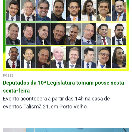
POSSE
Deputados da 10ª Legislatura tomam posse nesta
sexta-feira
Evento acontecerá a partir das 14h na casa de
eventos Talismã 21, em Porto Velho.