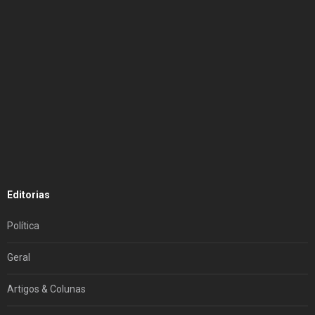
Editorias
Política
Geral
Artigos & Colunas