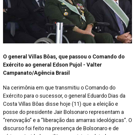
O general Villas Bôas, que passou o Comando do
Exército ao general Edson Pujol - Valter
Campanato/Agência Brasil
Na cerimônia em que transmitiu o Comando do
Exército para o sucessor, o general Eduardo Dias da
Costa Villas Bôas disse hoje (11) que a eleição e
posse do presidente Jair Bolsonaro representam a
“renovação” e a “liberação das amarras ideológicas”. O
discurso foi feito na presença de Bolsonaro e de