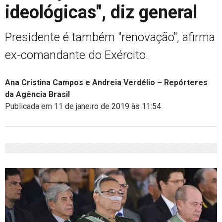
ideológicas", diz general
Presidente é também "renovação", afirma
ex-comandante do Exército.
Ana Cristina Campos e Andreia Verdélio – Repórteres
da Agência Brasil
Publicada em 11 de janeiro de 2019 às 11:54