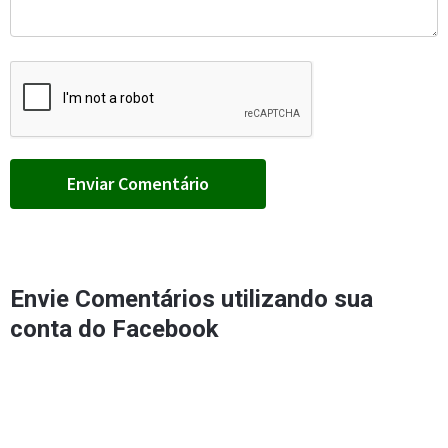
Envie Comentários utilizando sua
conta do Facebook