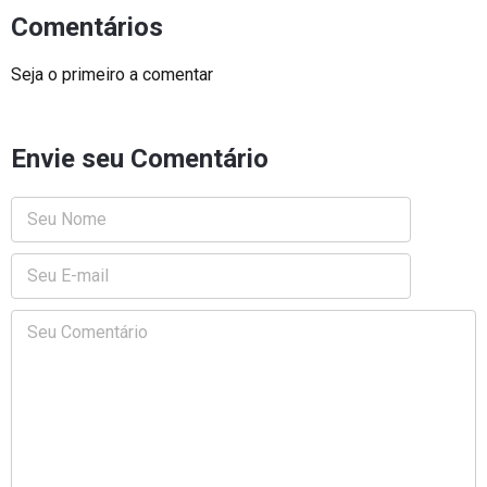
Comentários
Seja o primeiro a comentar
Envie seu Comentário