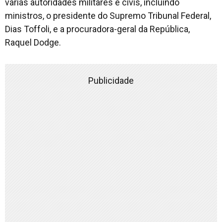
várias autoridades militares e civis, incluindo
ministros, o presidente do Supremo Tribunal Federal,
Dias Toffoli, e a procuradora-geral da República,
Raquel Dodge.
Publicidade