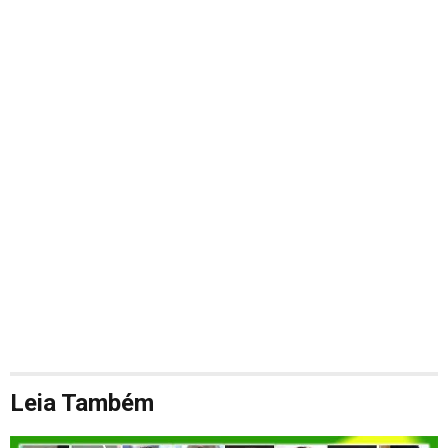
Leia Também