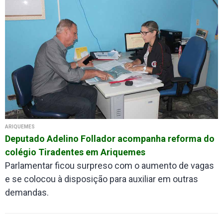
ARIQUEMES
Deputado Adelino Follador acompanha reforma do
colégio Tiradentes em Ariquemes
Parlamentar ficou surpreso com o aumento de vagas
e se colocou à disposição para auxiliar em outras
demandas.