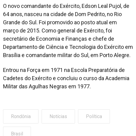
O novo comandante do Exército, Edson Leal Pujol, de
64 anos, nasceu na cidade de Dom Pedrito, no Rio
Grande do Sul. Foi promovido ao posto atual em
março de 2015. Como general de Exército, foi
secretário de Economia e Finanças e chefe de
Departamento de Ciência e Tecnologia do Exército em
Brasília e comandante militar do Sul, em Porto Alegre.
Entrou na Força em 1971 na Escola Preparatória de
Cadetes do Exército e concluiu o curso da Academia
Militar das Agulhas Negras em 1977.
Rondônia
Notícias
Política
Brasil