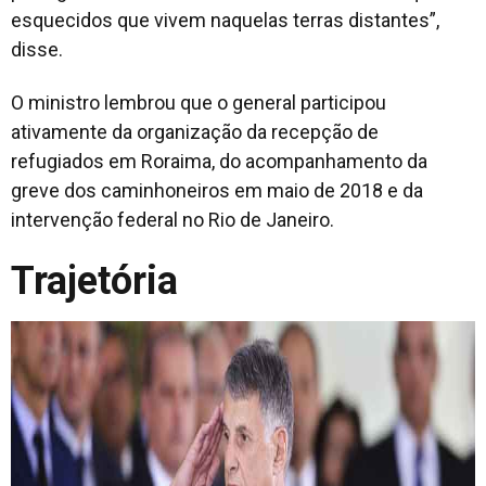
esquecidos que vivem naquelas terras distantes”,
disse.
O ministro lembrou que o general participou
ativamente da organização da recepção de
refugiados em Roraima, do acompanhamento da
greve dos caminhoneiros em maio de 2018 e da
intervenção federal no Rio de Janeiro.
Trajetória