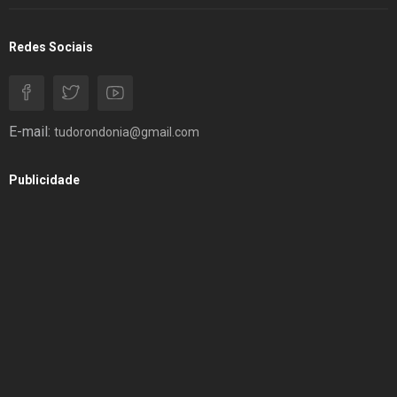
Redes Sociais
E-mail:
tudorondonia@gmail.com
Publicidade