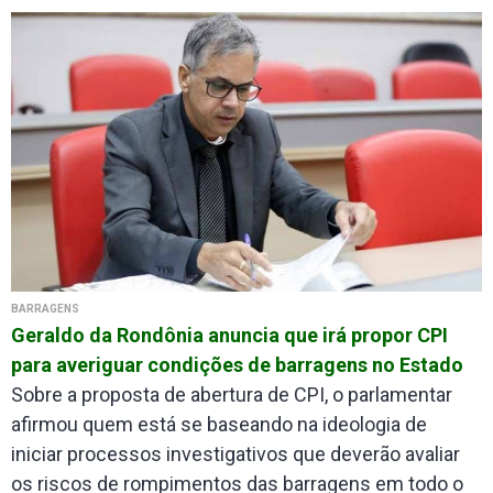
BARRAGENS
Geraldo da Rondônia anuncia que irá propor CPI
para averiguar condições de barragens no Estado
Sobre a proposta de abertura de CPI, o parlamentar
afirmou quem está se baseando na ideologia de
iniciar processos investigativos que deverão avaliar
os riscos de rompimentos das barragens em todo o