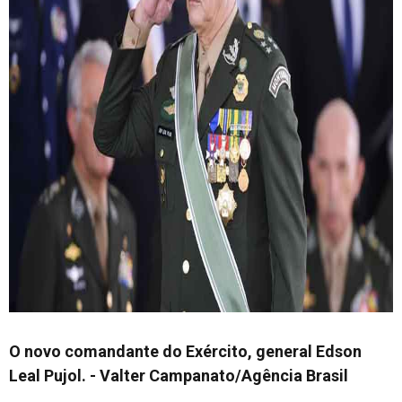
O novo comandante do Exército, general Edson
Leal Pujol. - Valter Campanato/Agência Brasil