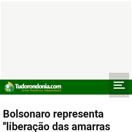
Bolsonaro representa
"liberação das amarras