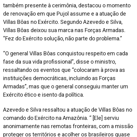
também presente à cerimônia, destacou o momento
de renovação em que Pujol assume e a atuação de
Villas Bôas no Exército. Segundo Azevedo e Silva,
Villas Bôas deixou sua marca nas Forças Armadas.
“Fez do Exército solução, não parte do problema.”
“O general Villas Bôas conquistou respeito em cada
fase da sua vida profissional”, disse o ministro,
ressaltando os eventos que “colocaram à prova as
instituições democráticas, incluindo as Forças
Armadas”, mas que o general conseguiu manter um
Exército ético e isento da política.
Azevedo e Silva ressaltou a atuação de Villas Bôas no
comando do Exército na Amazônia. “ [Ele] serviu
anonimamente nas remotas fronteiras, com a missão
proteger os territórios e acolher os brasileiros quase