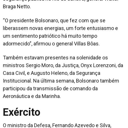
Braga Netto.
“O presidente Bolsonaro, que fez com que se
liberassem novas energias, um forte entusiasmo e
um sentimento patriótico há muito tempo
adormecido”, afirmou o general Villas Bôas.
Também estavam presentes na solenidade os
ministros Sergio Moro, da Justiça, Onyx Lorenzoni, da
Casa Civil, e Augusto Heleno, da Segurança
Institucional. Na última semana, Bolsonaro também
participou da transmissão de comando da
Aeronáutica e da Marinha.
Exército
O ministro da Defesa, Fernando Azevedo e Silva,