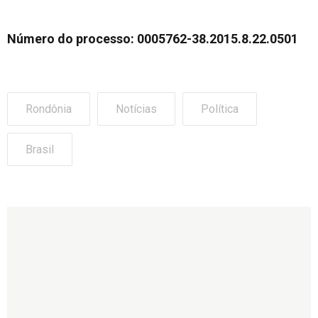
Número do processo: 0005762-38.2015.8.22.0501
Rondônia
Notícias
Política
Brasil