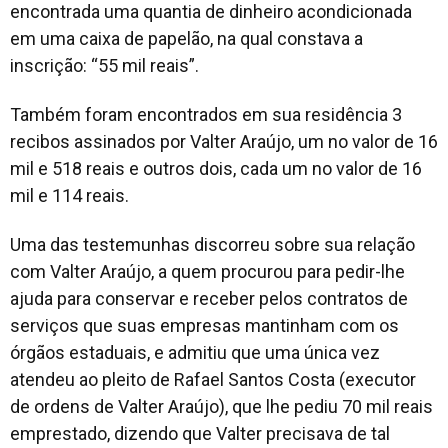
encontrada uma quantia de dinheiro acondicionada
em uma caixa de papelão, na qual constava a
inscrição: “55 mil reais”.
Também foram encontrados em sua residência 3
recibos assinados por Valter Araújo, um no valor de 16
mil e 518 reais e outros dois, cada um no valor de 16
mil e 114 reais.
Uma das testemunhas discorreu sobre sua relação
com Valter Araújo, a quem procurou para pedir-lhe
ajuda para conservar e receber pelos contratos de
serviços que suas empresas mantinham com os
órgãos estaduais, e admitiu que uma única vez
atendeu ao pleito de Rafael Santos Costa (executor
de ordens de Valter Araújo), que lhe pediu 70 mil reais
emprestado, dizendo que Valter precisava de tal