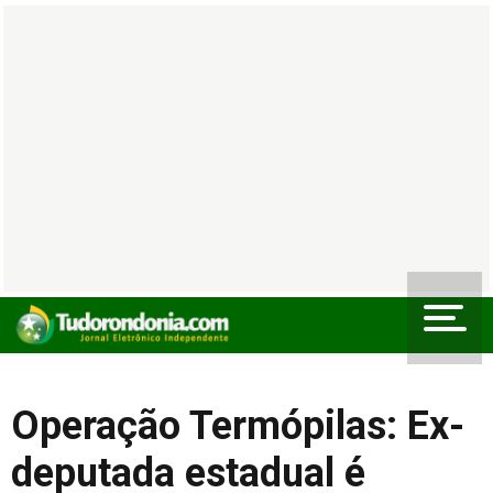
Operação Termópilas: Ex-
deputada estadual é