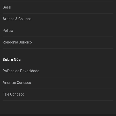
Geral
Artigos & Colunas
Polícia
Rondônia Jurídico
Sobre Nós
Política de Privacidade
Anuncie Conosco
Fale Conosco