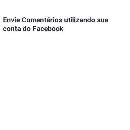
Envie Comentários utilizando sua
conta do Facebook