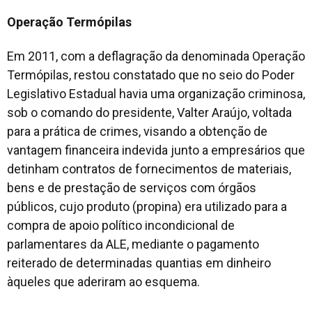
Operação Termópilas
Em 2011, com a deflagração da denominada Operação
Termópilas, restou constatado que no seio do Poder
Legislativo Estadual havia uma organização criminosa,
sob o comando do presidente, Valter Araújo, voltada
para a prática de crimes, visando a obtenção de
vantagem financeira indevida junto a empresários que
detinham contratos de fornecimentos de materiais,
bens e de prestação de serviços com órgãos
públicos, cujo produto (propina) era utilizado para a
compra de apoio político incondicional de
parlamentares da ALE, mediante o pagamento
reiterado de determinadas quantias em dinheiro
àqueles que aderiram ao esquema.