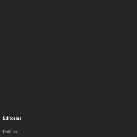
Editorias
Política