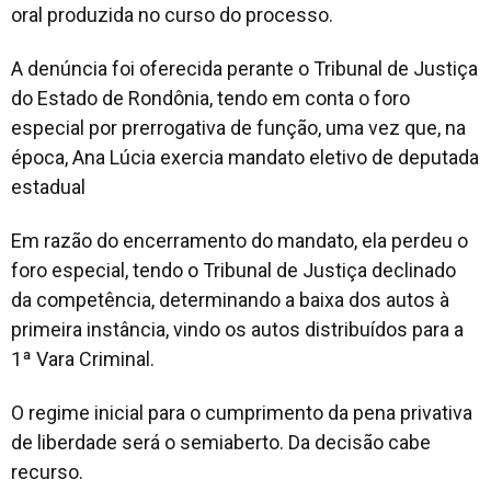
oral produzida no curso do processo.
A denúncia foi oferecida perante o Tribunal de Justiça
do Estado de Rondônia, tendo em conta o foro
especial por prerrogativa de função, uma vez que, na
época, Ana Lúcia exercia mandato eletivo de deputada
estadual
Em razão do encerramento do mandato, ela perdeu o
foro especial, tendo o Tribunal de Justiça declinado
da competência, determinando a baixa dos autos à
primeira instância, vindo os autos distribuídos para a
1ª Vara Criminal.
O regime inicial para o cumprimento da pena privativa
de liberdade será o semiaberto. Da decisão cabe
recurso.