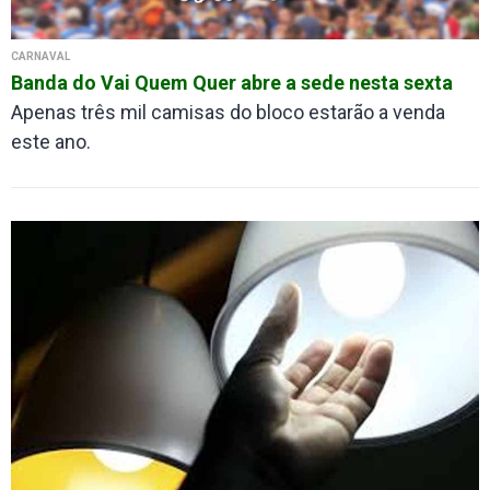
CARNAVAL
Banda do Vai Quem Quer abre a sede nesta sexta
Apenas três mil camisas do bloco estarão a venda
este ano.