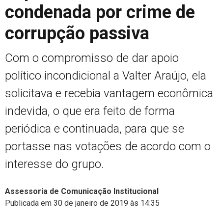
condenada por crime de
corrupção passiva
Com o compromisso de dar apoio
político incondicional a Valter Araújo, ela
solicitava e recebia vantagem econômica
indevida, o que era feito de forma
periódica e continuada, para que se
portasse nas votações de acordo com o
interesse do grupo.
Assessoria de Comunicação Institucional
Publicada em 30 de janeiro de 2019 às 14:35