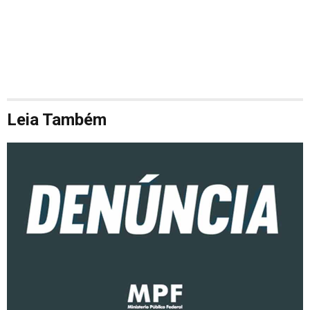
Leia Também