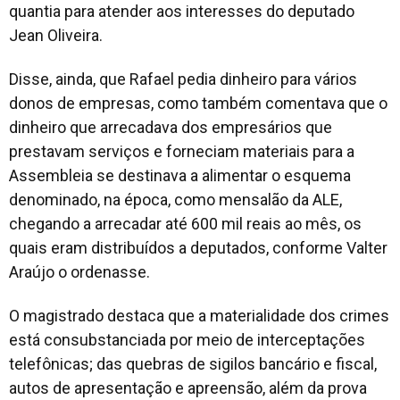
quantia para atender aos interesses do deputado
Jean Oliveira.
Disse, ainda, que Rafael pedia dinheiro para vários
donos de empresas, como também comentava que o
dinheiro que arrecadava dos empresários que
prestavam serviços e forneciam materiais para a
Assembleia se destinava a alimentar o esquema
denominado, na época, como mensalão da ALE,
chegando a arrecadar até 600 mil reais ao mês, os
quais eram distribuídos a deputados, conforme Valter
Araújo o ordenasse.
O magistrado destaca que a materialidade dos crimes
está consubstanciada por meio de interceptações
telefônicas; das quebras de sigilos bancário e fiscal,
autos de apresentação e apreensão, além da prova