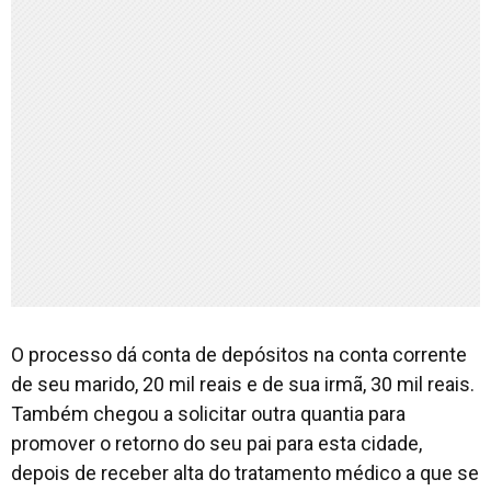
O processo dá conta de depósitos na conta corrente
de seu marido, 20 mil reais e de sua irmã, 30 mil reais.
Também chegou a solicitar outra quantia para
promover o retorno do seu pai para esta cidade,
depois de receber alta do tratamento médico a que se