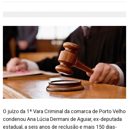
O juízo da 1ª Vara Criminal da comarca de Porto Velho
condenou Ana Lúcia Dermani de Aguiar, ex-deputada
estadual, a seis anos de reclusão e mais 150 dias-