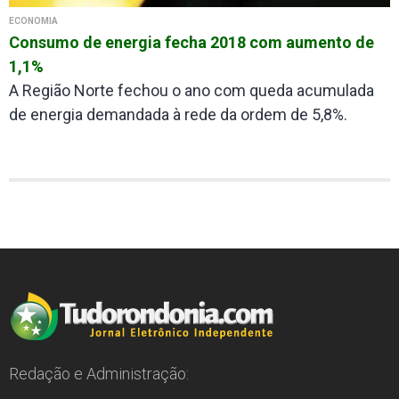
ECONOMIA
Consumo de energia fecha 2018 com aumento de
1,1%
A Região Norte fechou o ano com queda acumulada
de energia demandada à rede da ordem de 5,8%.
Redação e Administração: