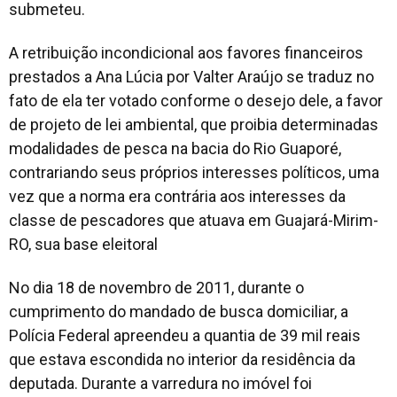
submeteu.
A retribuição incondicional aos favores financeiros
prestados a Ana Lúcia por Valter Araújo se traduz no
fato de ela ter votado conforme o desejo dele, a favor
de projeto de lei ambiental, que proibia determinadas
modalidades de pesca na bacia do Rio Guaporé,
contrariando seus próprios interesses políticos, uma
vez que a norma era contrária aos interesses da
classe de pescadores que atuava em Guajará-Mirim-
RO, sua base eleitoral
No dia 18 de novembro de 2011, durante o
cumprimento do mandado de busca domiciliar, a
Polícia Federal apreendeu a quantia de 39 mil reais
que estava escondida no interior da residência da
deputada. Durante a varredura no imóvel foi