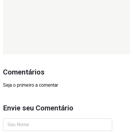
Comentários
Seja o primeiro a comentar
Envie seu Comentário