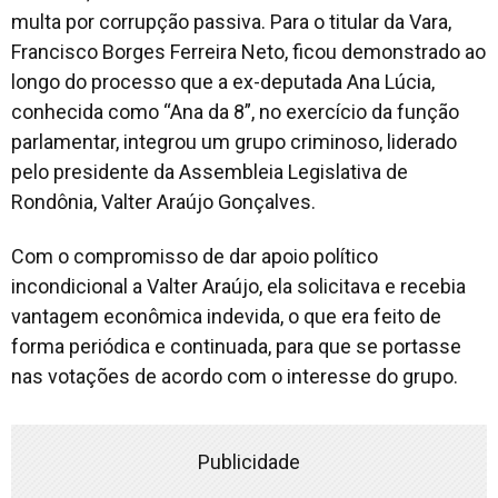
multa por corrupção passiva. Para o titular da Vara,
Francisco Borges Ferreira Neto, ficou demonstrado ao
longo do processo que a ex-deputada Ana Lúcia,
conhecida como “Ana da 8”, no exercício da função
parlamentar, integrou um grupo criminoso, liderado
pelo presidente da Assembleia Legislativa de
Rondônia, Valter Araújo Gonçalves.
Com o compromisso de dar apoio político
incondicional a Valter Araújo, ela solicitava e recebia
vantagem econômica indevida, o que era feito de
forma periódica e continuada, para que se portasse
nas votações de acordo com o interesse do grupo.
Publicidade