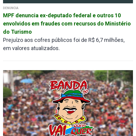
DENÚNCIA
MPF denuncia ex-deputado federal e outros 10
envolvidos em fraudes com recursos do Ministério
do Turismo
Prejuízo aos cofres públicos foi de R$ 6,7 milhões,
em valores atualizados.