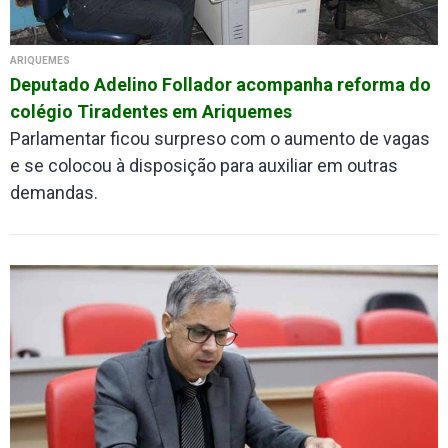
ARIQUEMES
Deputado Adelino Follador acompanha reforma do
colégio Tiradentes em Ariquemes
Parlamentar ficou surpreso com o aumento de vagas
e se colocou à disposição para auxiliar em outras
demandas.