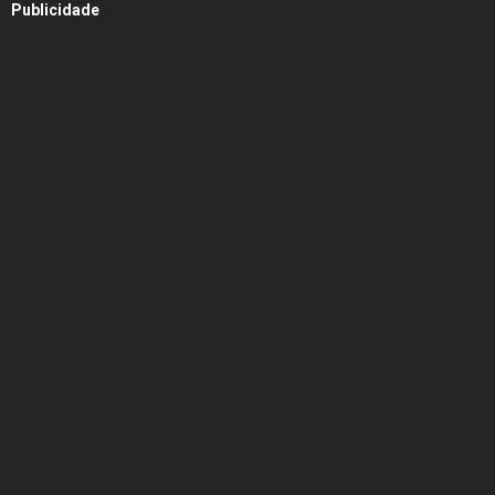
Publicidade