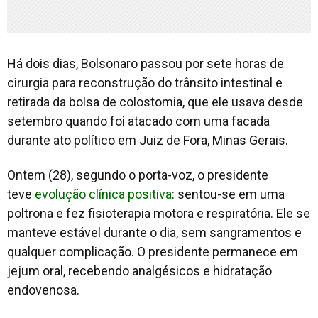
Há dois dias, Bolsonaro passou por sete horas de
cirurgia para reconstrução do trânsito intestinal e
retirada da bolsa de colostomia, que ele usava desde
setembro quando foi atacado com uma facada
durante ato político em Juiz de Fora, Minas Gerais.
Ontem (28), segundo o porta-voz, o presidente
teve
evolução clínica positiva
: sentou-se em uma
poltrona e fez fisioterapia motora e respiratória. Ele se
manteve estável durante o dia, sem sangramentos e
qualquer complicação. O presidente permanece em
jejum oral, recebendo analgésicos e hidratação
endovenosa.