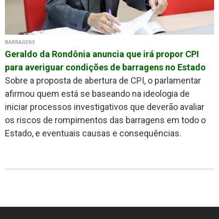
BARRAGENS
Geraldo da Rondônia anuncia que irá propor CPI
para averiguar condições de barragens no Estado
Sobre a proposta de abertura de CPI, o parlamentar
afirmou quem está se baseando na ideologia de
iniciar processos investigativos que deverão avaliar
os riscos de rompimentos das barragens em todo o
Estado, e eventuais causas e consequências.