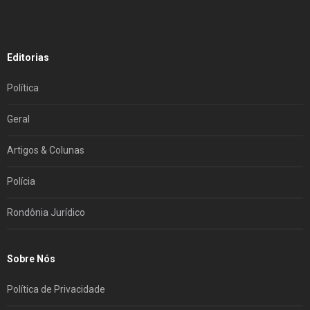
Editorias
Política
Geral
Artigos & Colunas
Polícia
Rondônia Jurídico
Sobre Nós
Política de Privacidade