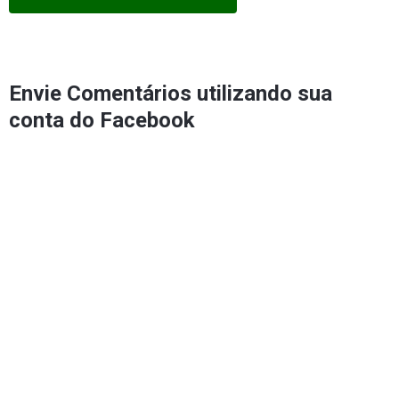
Envie Comentários utilizando sua
conta do Facebook