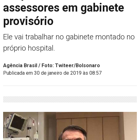
assessores em gabinete
provisório
Ele vai trabalhar no gabinete montado no
próprio hospital.
Agência Brasil / Foto: Twiteer/Bolsonaro
Publicada em 30 de janeiro de 2019 às 08:57