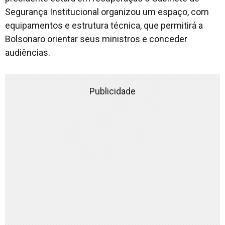
Segurança Institucional organizou um espaço, com
equipamentos e estrutura técnica, que permitirá a
Bolsonaro orientar seus ministros e conceder
audiências.
Publicidade