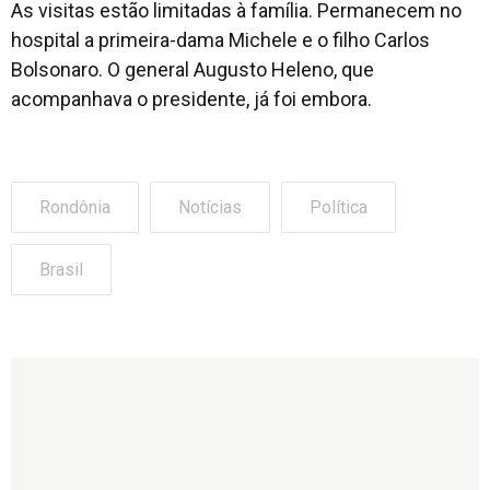
As visitas estão limitadas à família. Permanecem no
hospital a primeira-dama Michele e o filho Carlos
Bolsonaro. O general Augusto Heleno, que
acompanhava o presidente, já foi embora.
Rondônia
Notícias
Política
Brasil