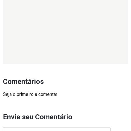
Comentários
Seja o primeiro a comentar
Envie seu Comentário