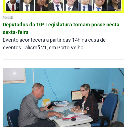
POSSE
Deputados da 10ª Legislatura tomam posse nesta
sexta-feira
Evento acontecerá a partir das 14h na casa de
eventos Talismã 21, em Porto Velho.