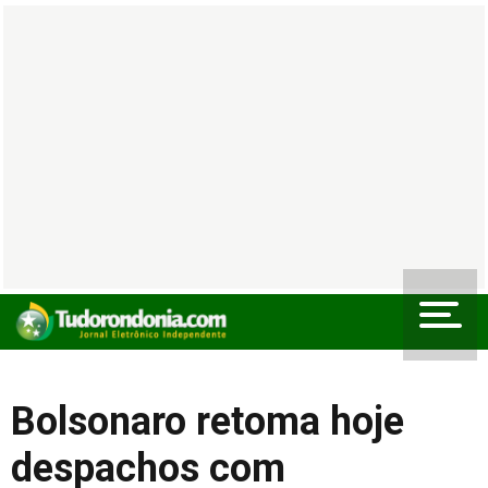
Bolsonaro retoma hoje
despachos com