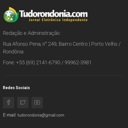
Redação e Administração:
Rua Afonso Pena, n° 249, Bairro Centro | Porto Velho /
Rondônia
Fone: +55 (69) 2141-6790 / 99962-3981
Redes Sociais
E-mail:
tudorondonia@gmail.com