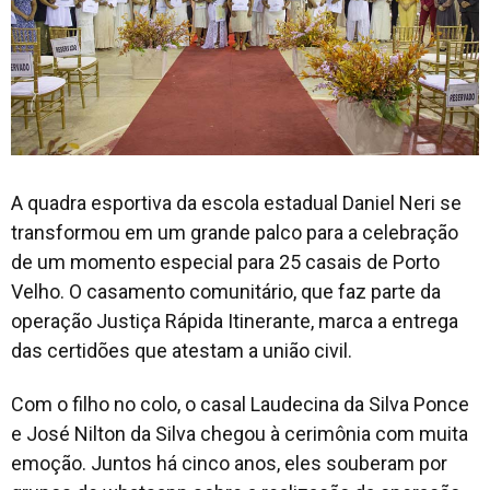
A quadra esportiva da escola estadual Daniel Neri se
transformou em um grande palco para a celebração
de um momento especial para 25 casais de Porto
Velho. O casamento comunitário, que faz parte da
operação Justiça Rápida Itinerante, marca a entrega
das certidões que atestam a união civil.
Com o filho no colo, o casal Laudecina da Silva Ponce
e José Nilton da Silva chegou à cerimônia com muita
emoção. Juntos há cinco anos, eles souberam por