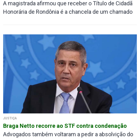
A magistrada afirmou que receber o Título de Cidadã
Honorária de Rondônia é a chancela de um chamado
JUSTIÇA
Braga Netto recorre ao STF contra condenação
Advogados também voltaram a pedir a absolvição do