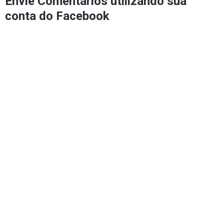
Envie Comentários utilizando sua
conta do Facebook