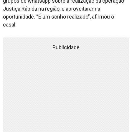
grupos de whatsapp sobre a realização da operação
Justiça Rápida na região, e aproveitaram a
oportunidade. “É um sonho realizado”, afirmou o
casal.
Publicidade