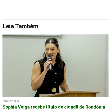
Leia Também
HOMENAGEM
Sophia Veiga recebe título de cidadã de Rondônia