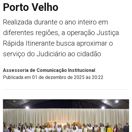
Porto Velho
Realizada durante o ano inteiro em
diferentes regiões, a operação Justiça
Rápida Itinerante busca aproximar o
serviço do Judiciário ao cidadão
Assessoria de Comunicação Institucional
Publicada em 01 de dezembro de 2025 às 20:22