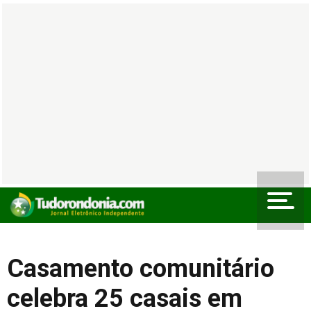
Casamento comunitário
celebra 25 casais em