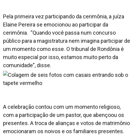
Pela primeira vez participando da cerimônia, a juíza
Elaine Pereira se emocionou ao participar da
cerimônia. “Quando você passa num concurso
público para a magistratura nem imagina participar de
um momento como esse. O tribunal de Rondônia é
muito especial por isso, estamos muito perto da
comunidade”, disse.
A celebração contou com um momento religioso,
com a participação de um pastor, que abençoou os
presentes. A troca de alianças e votos de matrimônio
emocionaram os noivos e os familiares presentes.