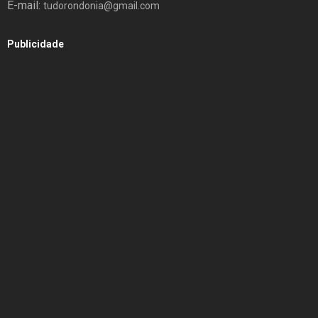
E-mail:
tudorondonia@gmail.com
Publicidade