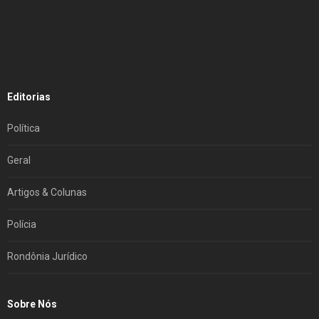
Editorias
Política
Geral
Artigos & Colunas
Polícia
Rondônia Jurídico
Sobre Nós