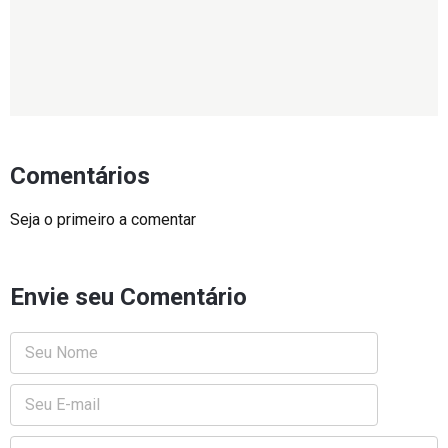
Comentários
Seja o primeiro a comentar
Envie seu Comentário