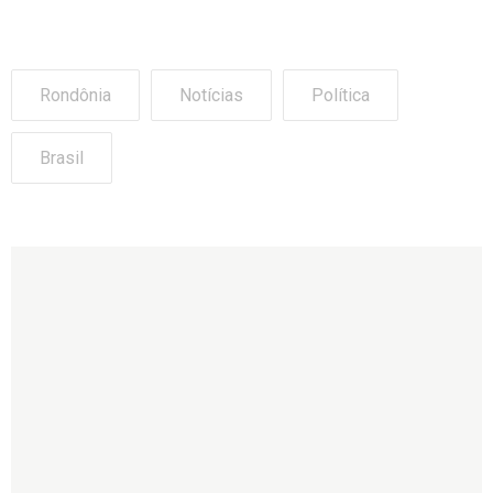
Rondônia
Notícias
Política
Brasil