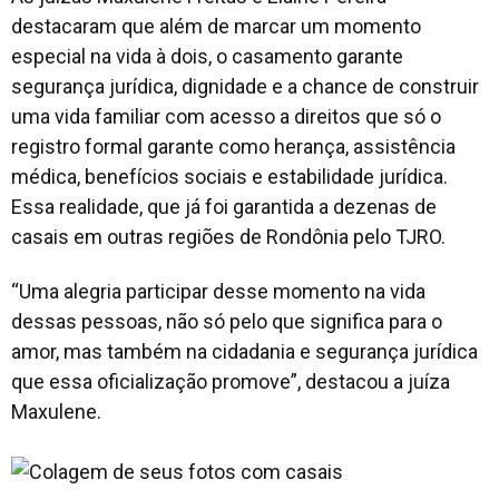
destacaram que além de marcar um momento
especial na vida à dois, o casamento garante
segurança jurídica, dignidade e a chance de construir
uma vida familiar com acesso a direitos que só o
registro formal garante como herança, assistência
médica, benefícios sociais e estabilidade jurídica.
Essa realidade, que já foi garantida a dezenas de
casais em outras regiões de Rondônia pelo TJRO.
“Uma alegria participar desse momento na vida
dessas pessoas, não só pelo que significa para o
amor, mas também na cidadania e segurança jurídica
que essa oficialização promove”, destacou a juíza
Maxulene.