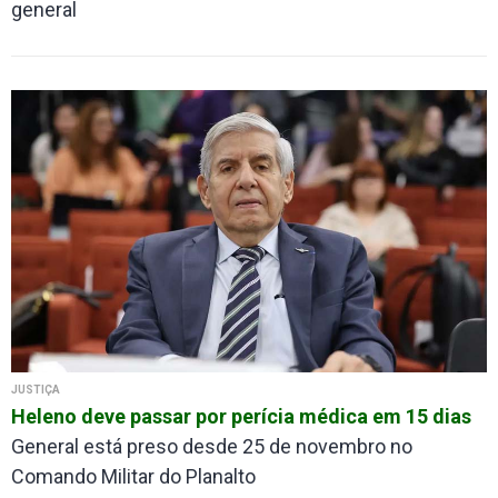
general
JUSTIÇA
Heleno deve passar por perícia médica em 15 dias
General está preso desde 25 de novembro no
Comando Militar do Planalto