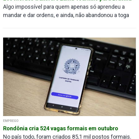
Algo impossível para quem apenas só aprendeu a
mandar e dar ordens, e ainda, não abandonou a toga
EMPREGO
Rondônia cria 524 vagas formais em outubro
No país todo, foram criados 85,1 mil postos formais.