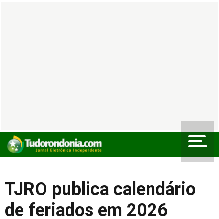
TJRO publica calendário
de feriados em 2026