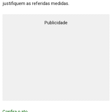
justifiquem as referidas medidas.
Publicidade
Confira o ato