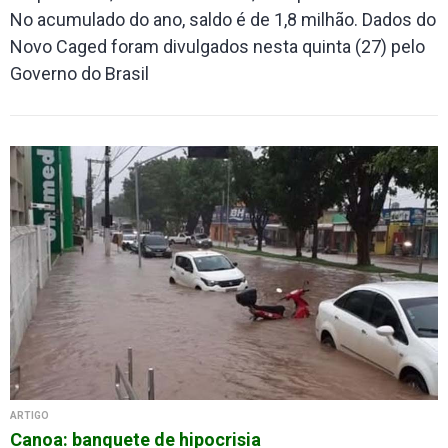
No acumulado do ano, saldo é de 1,8 milhão. Dados do
Novo Caged foram divulgados nesta quinta (27) pelo
Governo do Brasil
ARTIGO
Canoa: banquete de hipocrisia