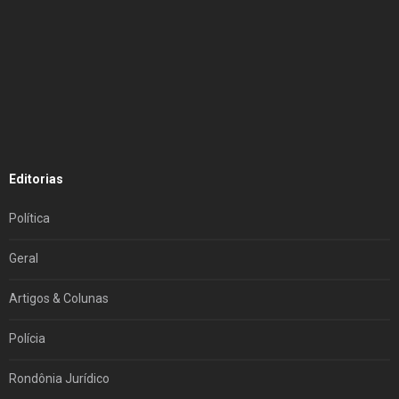
Editorias
Política
Geral
Artigos & Colunas
Polícia
Rondônia Jurídico