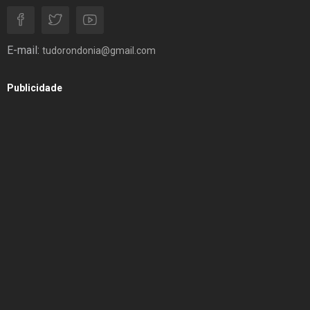
E-mail:
tudorondonia@gmail.com
Publicidade