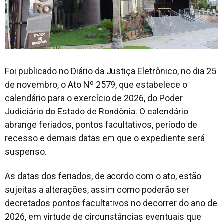
Foi publicado no Diário da Justiça Eletrônico, no dia 25
de novembro, o Ato Nº 2579, que estabelece o
calendário para o exercício de 2026, do Poder
Judiciário do Estado de Rondônia. O calendário
abrange feriados, pontos facultativos, período de
recesso e demais datas em que o expediente será
suspenso.
As datas dos feriados, de acordo com o ato, estão
sujeitas a alterações, assim como poderão ser
decretados pontos facultativos no decorrer do ano de
2026, em virtude de circunstâncias eventuais que