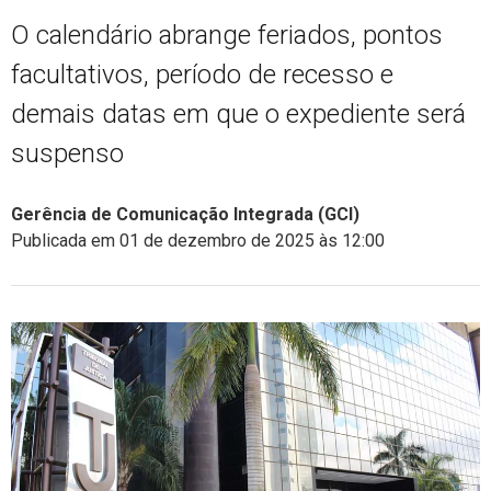
O calendário abrange feriados, pontos
facultativos, período de recesso e
demais datas em que o expediente será
suspenso
Gerência de Comunicação Integrada (GCI)
Publicada em 01 de dezembro de 2025 às 12:00