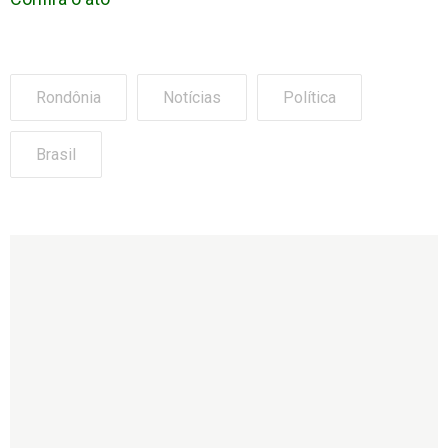
Rondônia
Notícias
Política
Brasil