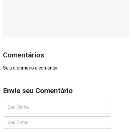
Comentários
Seja o primeiro a comentar
Envie seu Comentário