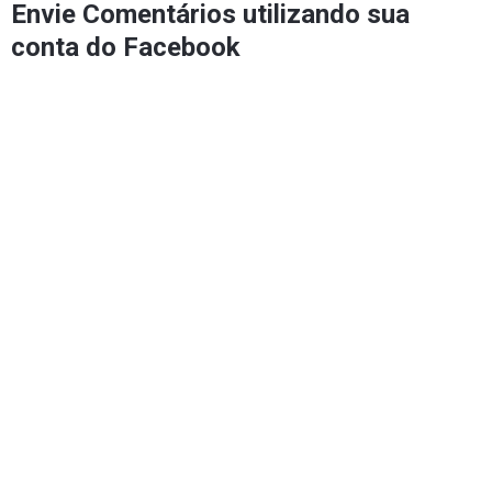
Envie Comentários utilizando sua
conta do Facebook