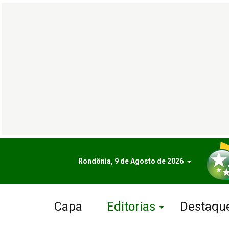
Rondônia, 9 de Agosto de 2026
Capa
Editorias
Destaqu