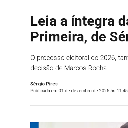
Leia a íntegra 
Primeira, de Sé
O processo eleitoral de 2026, t
decisão de Marcos Rocha
Sérgio Pires
Publicada em 01 de dezembro de 2025 às 11:45