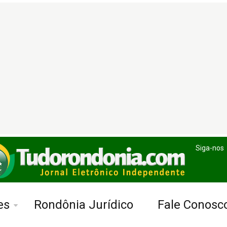
Siga-nos
es
Rondônia Jurídico
Fale Conosc