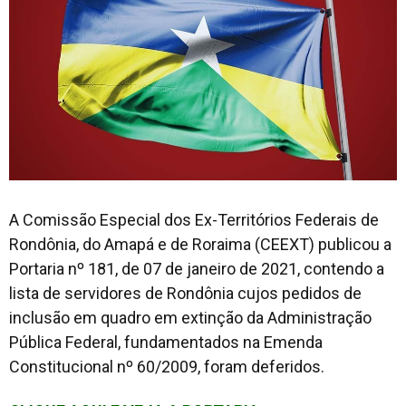
A Comissão Especial dos Ex-Territórios Federais de
Rondônia, do Amapá e de Roraima (CEEXT) publicou a
Portaria nº 181, de 07 de janeiro de 2021, contendo a
lista de servidores de Rondônia cujos pedidos de
inclusão em quadro em extinção da Administração
Pública Federal, fundamentados na Emenda
Constitucional nº 60/2009, foram deferidos.