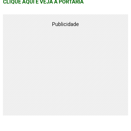
CLIQUE AQUI E VEJA A PORTARIA
Publicidade