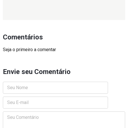
Comentários
Seja o primeiro a comentar
Envie seu Comentário