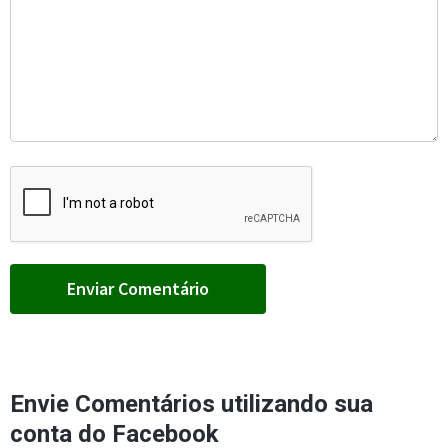
Envie Comentários utilizando sua
conta do Facebook