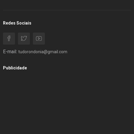
Redes Sociais
E-mail:
tudorondonia@gmail.com
Publicidade