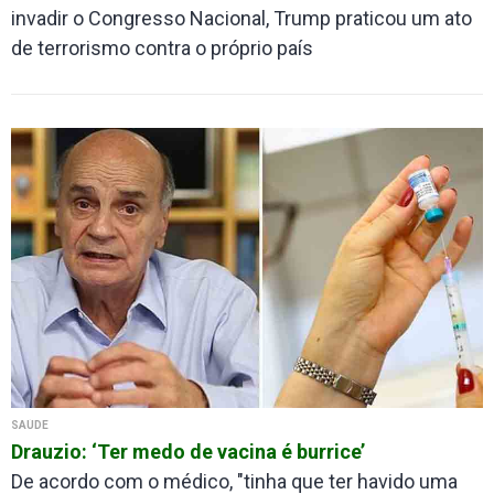
invadir o Congresso Nacional, Trump praticou um ato
de terrorismo contra o próprio país
SAÚDE
Drauzio: ‘Ter medo de vacina é burrice’
De acordo com o médico, "tinha que ter havido uma