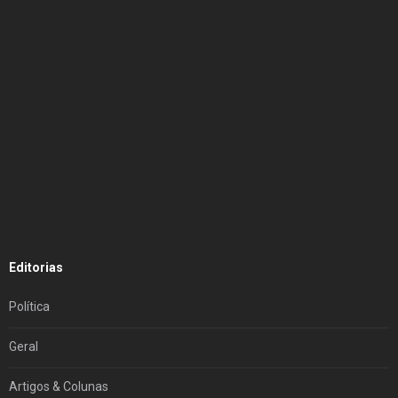
Editorias
Política
Geral
Artigos & Colunas