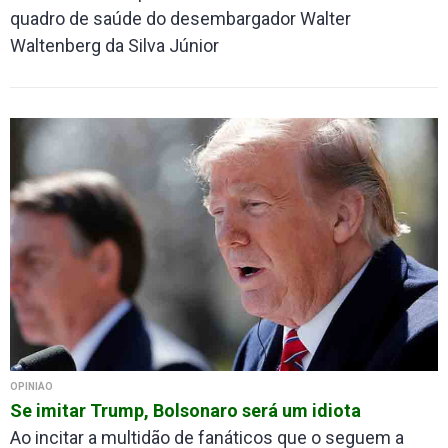
quadro de saúde do desembargador Walter
Waltenberg da Silva Júnior
OPINIÃO
Se imitar Trump, Bolsonaro será um idiota
Ao incitar a multidão de fanáticos que o seguem a