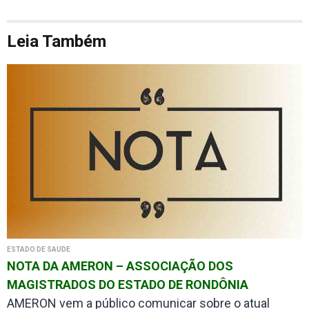
Leia Também
ESTADO DE SAÚDE
NOTA DA AMERON – ASSOCIAÇÃO DOS
MAGISTRADOS DO ESTADO DE RONDÔNIA
AMERON vem a público comunicar sobre o atual