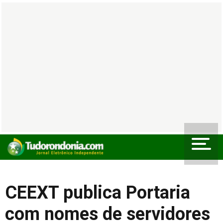
CEEXT publica Portaria
com nomes de servidores