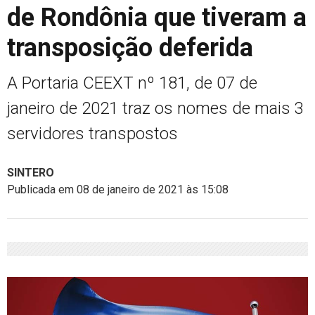
de Rondônia que tiveram a
transposição deferida
A Portaria CEEXT nº 181, de 07 de
janeiro de 2021 traz os nomes de mais 3
servidores transpostos
SINTERO
Publicada em 08 de janeiro de 2021 às 15:08