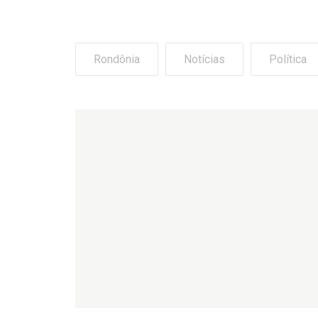
Rondônia
Notícias
Política