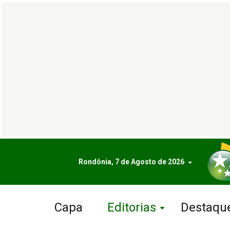
Rondônia, 7 de Agosto de 2026
Capa
Editorias
Destaqu