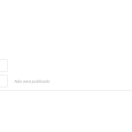
Não será publicado