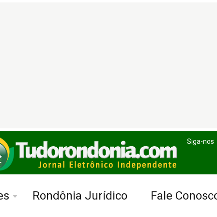
Siga-nos
es
Rondônia Jurídico
Fale Conosc