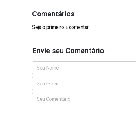
Comentários
Seja o primeiro a comentar
Envie seu Comentário