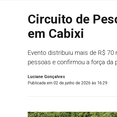
Circuito de Pe
em Cabixi
Evento distribuiu mais de R$ 70 
pessoas e confirmou a força da 
Luciane Gonçalves
Publicada em 02 de junho de 2026 às 16:29