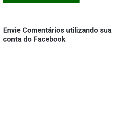
Envie Comentários utilizando sua
conta do Facebook