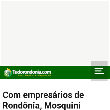
Com empresários de
Rondônia, Mosquini