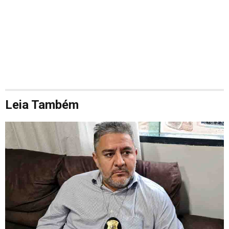
Leia Também