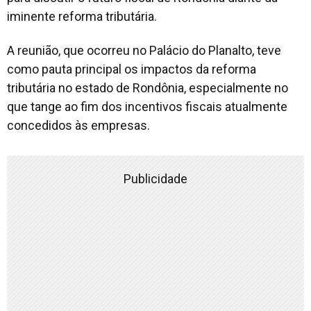
iminente reforma tributária.
A reunião, que ocorreu no Palácio do Planalto, teve
como pauta principal os impactos da reforma
tributária no estado de Rondônia, especialmente no
que tange ao fim dos incentivos fiscais atualmente
concedidos às empresas.
Publicidade