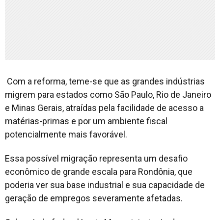
Com a reforma, teme-se que as grandes indústrias
migrem para estados como São Paulo, Rio de Janeiro
e Minas Gerais, atraídas pela facilidade de acesso a
matérias-primas e por um ambiente fiscal
potencialmente mais favorável.
Essa possível migração representa um desafio
econômico de grande escala para Rondônia, que
poderia ver sua base industrial e sua capacidade de
geração de empregos severamente afetadas.