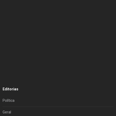
Editorias
Política
Geral