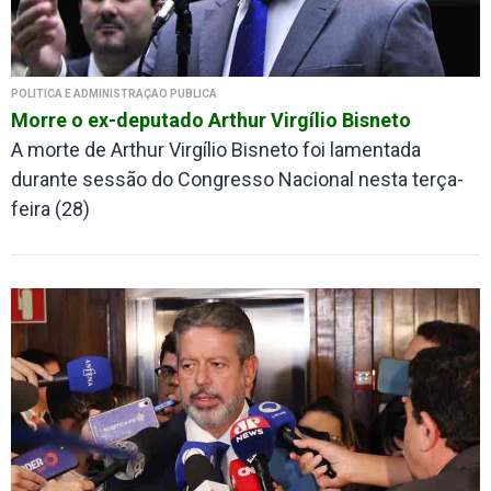
POLÍTICA E ADMINISTRAÇÃO PÚBLICA
Morre o ex-deputado Arthur Virgílio Bisneto
A morte de Arthur Virgílio Bisneto foi lamentada
durante sessão do Congresso Nacional nesta terça-
feira (28)