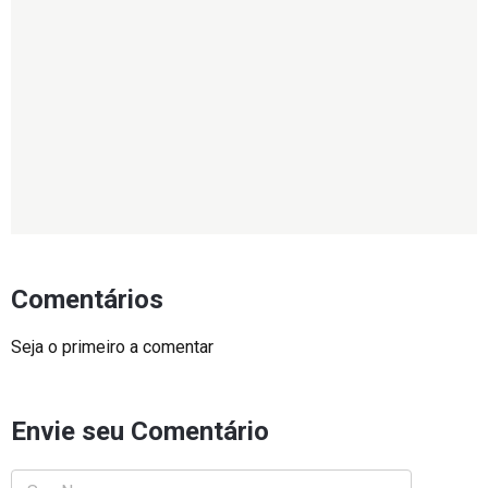
Comentários
Seja o primeiro a comentar
Envie seu Comentário