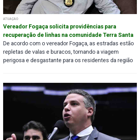
ATUAÇÃO
Vereador Fogaça solicita providências para
recuperação de linhas na comunidade Terra Santa
De acordo com o vereador Fogaça, as estradas estão
repletas de valas e buracos, tornando a viagem
perigosa e desgastante para os residentes da região