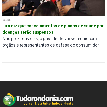
SAÚDE
Lira diz que cancelamentos de planos de saúde por
doenças serão suspensos
Nos próximos dias, o presidente vai se reunir com
órgãos e representantes de defesa do consumidor