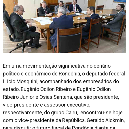
Em uma movimentação significativa no cenário
político e econômico de Rondônia, o deputado federal
Lúcio Mosquini, acompanhado dos empresários do
estado, Eugênio Odilon Ribeiro e Eugênio Odilon
Ribeiro Junior e Osias Santana, que são presidente,
vice-presidente e assessor executivo,
respectivamente, do grupo Cairu, encontrou-se hoje
com o vice-presidente da República, Geraldo Alckmin,
para discutir o futuro fiscal de Rondônia diante da