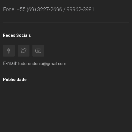
Fone: +55 (69) 3227-2696 / 99962-3981
Redes Sociais
E-mail:
tudorondonia@gmail.com
Publicidade