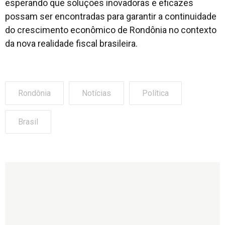
esperando que soluções inovadoras e eficazes
possam ser encontradas para garantir a continuidade
do crescimento econômico de Rondônia no contexto
da nova realidade fiscal brasileira.
Rondônia
Notícias
Política
Brasil