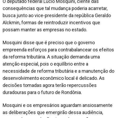
O deputado federal Lucio Mosquini, ciente das
consequências que tal mudança poderia acarretar,
busca junto ao vice-presidente da república Geraldo
Alckmin, formas de reintroduzir incentivos que
possam manter as empresas no estado.
Mosquini disse que é preciso que o governo
empreenda esforços para contrabalancear os efeitos
da reforma tributária. A situação demanda uma
atenção especial, pois o equilíbrio entre a
necessidade de reforma tributária e a manutenção do
desenvolvimento econômico local é delicado. As
decisões tomadas agora terão repercussões
duradouras para o futuro de Rondônia.
Mosquini e os empresários aguardam ansiosamente
as deliberações que emergirão dessa audiência,