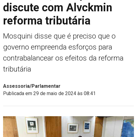
discute com Alvckmin
reforma tributária
Mosquini disse que é preciso que o
governo empreenda esforços para
contrabalancear os efeitos da reforma
tributária
Assessoria/Parlamentar
Publicada em 29 de maio de 2024 às 08:41