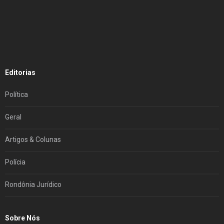
Editorias
Política
Geral
Artigos & Colunas
Polícia
Rondônia Jurídico
Sobre Nós