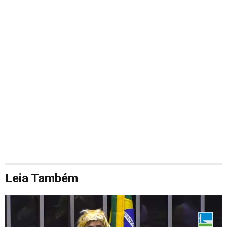
Leia Também