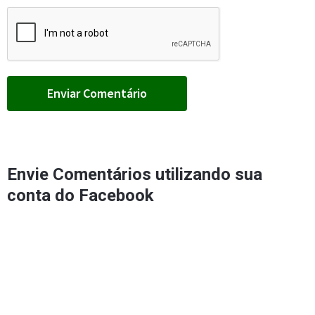
Envie Comentários utilizando sua
conta do Facebook