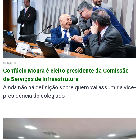
SENADO
Confúcio Moura é eleito presidente da Comissão
de Serviços de Infraestrutura
Ainda não há definição sobre quem vai assumir a vice-
presidência do colegiado