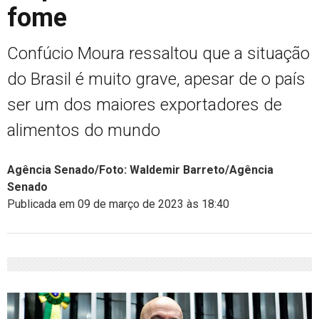
fome
Confúcio Moura ressaltou que a situação
do Brasil é muito grave, apesar de o país
ser um dos maiores exportadores de
alimentos do mundo
Agência Senado/Foto: Waldemir Barreto/Agência
Senado
Publicada em 09 de março de 2023 às 18:40