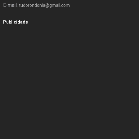
E-mail:
tudorondonia@gmail.com
Publicidade