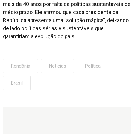
mais de 40 anos por falta de políticas sustentáveis de
médio prazo. Ele afirmou que cada presidente da
República apresenta uma “solução mágica”, deixando
de lado políticas sérias e sustentáveis que
garantiriam a evolução do país.
Rondônia
Notícias
Política
Brasil