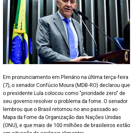
Em pronunciamento em Plenário na última terça-feira
(7), o senador Confúcio Moura (MDB-RO) declarou que
o presidente Lula colocou como "prioridade zero" de
seu governo resolver o problema da fome. O senador
lembrou que o Brasil retornou no ano passado ao
Mapa da Fome da Organização das Nações Unidas
(ONU), e que mais de 100 milhões de brasileiros estão