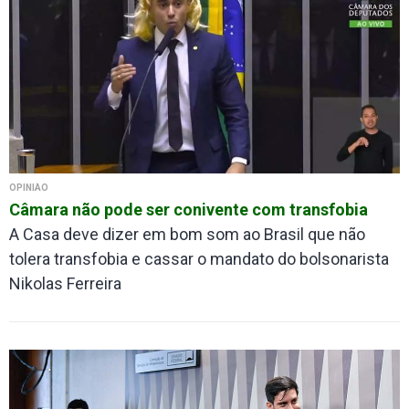
OPINIÃO
Câmara não pode ser conivente com transfobia
A Casa deve dizer em bom som ao Brasil que não
tolera transfobia e cassar o mandato do bolsonarista
Nikolas Ferreira