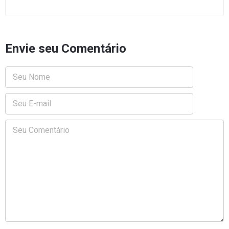
Envie seu Comentário