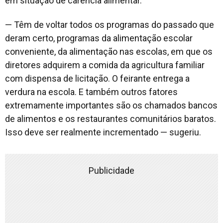
em situação de carência alimentar.
— Têm de voltar todos os programas do passado que
deram certo, programas da alimentação escolar
conveniente, da alimentação nas escolas, em que os
diretores adquirem a comida da agricultura familiar
com dispensa de licitação. O feirante entrega a
verdura na escola. E também outros fatores
extremamente importantes são os chamados bancos
de alimentos e os restaurantes comunitários baratos.
Isso deve ser realmente incrementado — sugeriu.
Publicidade