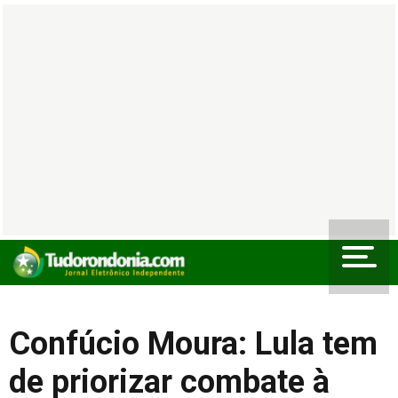
Confúcio Moura: Lula tem
de priorizar combate à