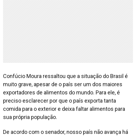
Confúcio Moura ressaltou que a situação do Brasil é
muito grave, apesar de o país ser um dos maiores
exportadores de alimentos do mundo. Para ele, é
preciso esclarecer por que o país exporta tanta
comida para o exterior e deixa faltar alimentos para
sua própria população.
De acordo com o senador, nosso país não avança há