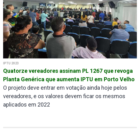
IPTU 2023
Quatorze vereadores assinam PL 1267 que revoga
Planta Genérica que aumenta IPTU em Porto Velho
O projeto deve entrar em votação ainda hoje pelos
vereadores, e os valores devem ficar os mesmos
aplicados em 2022