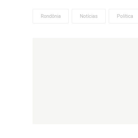
Rondônia
Notícias
Política