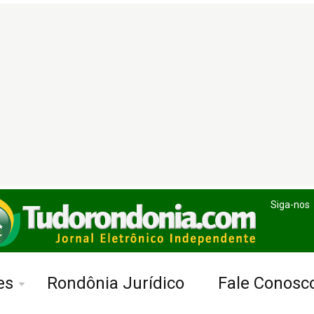
Siga-nos
es
Rondônia Jurídico
Fale Conosc