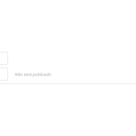
Não será publicado