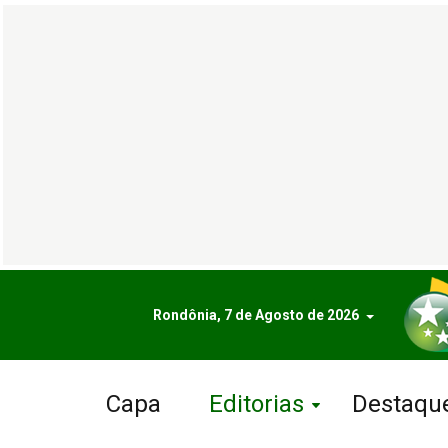
Rondônia, 7 de Agosto de 2026
Capa
Editorias
Destaqu