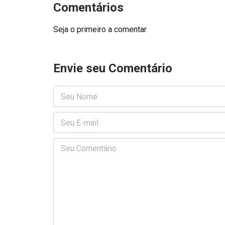
Comentários
Seja o primeiro a comentar
Envie seu Comentário