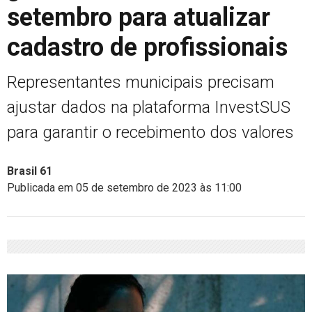
setembro para atualizar
cadastro de profissionais
Representantes municipais precisam
ajustar dados na plataforma InvestSUS
para garantir o recebimento dos valores
Brasil 61
Publicada em 05 de setembro de 2023 às 11:00