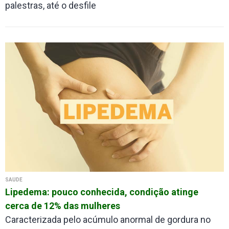
palestras, até o desfile
SAÚDE
Lipedema: pouco conhecida, condição atinge
cerca de 12% das mulheres
Caracterizada pelo acúmulo anormal de gordura no