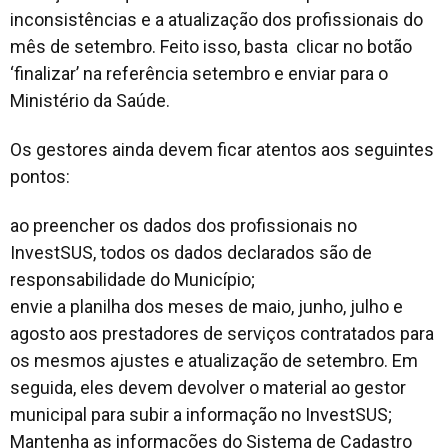
inconsistências e a atualização dos profissionais do
mês de setembro. Feito isso, basta clicar no botão
‘finalizar’ na referência setembro e enviar para o
Ministério da Saúde.
Os gestores ainda devem ficar atentos aos seguintes
pontos:
ao preencher os dados dos profissionais no
InvestSUS, todos os dados declarados são de
responsabilidade do Município;
envie a planilha dos meses de maio, junho, julho e
agosto aos prestadores de serviços contratados para
os mesmos ajustes e atualização de setembro. Em
seguida, eles devem devolver o material ao gestor
municipal para subir a informação no InvestSUS;
Mantenha as informações do Sistema de Cadastro