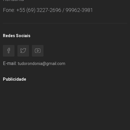
Fone: +55 (69) 3227-2696 / 99962-3981
Redes Sociais
E-mail:
tudorondonia@gmail.com
Publicidade