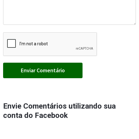
Envie Comentários utilizando sua
conta do Facebook