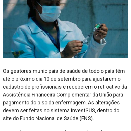
Os gestores municipais de saúde de todo o país têm
até o próximo dia 10 de setembro para ajustarem o
cadastro de profissionais e receberem o retroativo da
Assistência Financeira Complementar da União para
pagamento do piso da enfermagem. As alterações
devem ser feitas no sistema InvestSUS, dentro do
site do Fundo Nacional de Saúde (FNS).