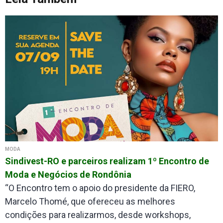
MODA
Sindivest-RO e parceiros realizam 1º Encontro de
Moda e Negócios de Rondônia
“O Encontro tem o apoio do presidente da FIERO,
Marcelo Thomé, que ofereceu as melhores
condições para realizarmos, desde workshops,