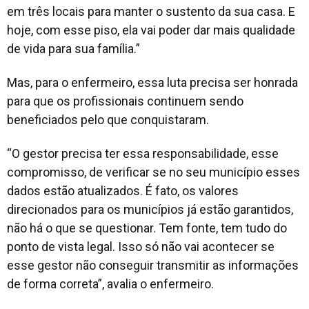
em três locais para manter o sustento da sua casa. E
hoje, com esse piso, ela vai poder dar mais qualidade
de vida para sua família.”
Mas, para o enfermeiro, essa luta precisa ser honrada
para que os profissionais continuem sendo
beneficiados pelo que conquistaram.
“O gestor precisa ter essa responsabilidade, esse
compromisso, de verificar se no seu município esses
dados estão atualizados. É fato, os valores
direcionados para os municípios já estão garantidos,
não há o que se questionar. Tem fonte, tem tudo do
ponto de vista legal. Isso só não vai acontecer se
esse gestor não conseguir transmitir as informações
de forma correta”, avalia o enfermeiro.