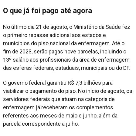
O que já foi pago até agora
No último dia 21 de agosto, o Ministério da Saúde fez
o primeiro repasse adicional aos estados e
municípios do piso nacional da enfermagem. Até o
fim de 2023, serão pagas nove parcelas, incluindo o
13º salário aos profissionais da área de enfermagem
das esferas federais, estaduais, municipais ou do DF.
O governo federal garantiu R$ 7,3 bilhões para
viabilizar o pagamento do piso. No início de agosto, os
servidores federais que atuam na categoria de
enfermagem já receberam os complementos
referentes aos meses de maio e junho, além da
parcela correspondente a julho.