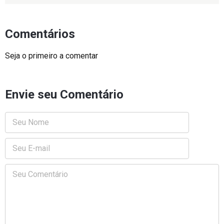
Comentários
Seja o primeiro a comentar
Envie seu Comentário