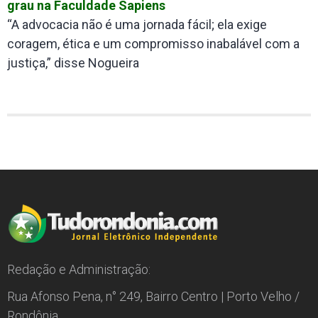
grau na Faculdade Sapiens
“A advocacia não é uma jornada fácil; ela exige
coragem, ética e um compromisso inabalável com a
justiça,” disse Nogueira
Redação e Administração:
Rua Afonso Pena, n° 249, Bairro Centro | Porto Velho /
Rondônia