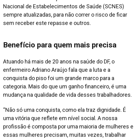
Nacional de Estabelecimentos de Saúde (SCNES)
sempre atualizadas, para não correr o risco de ficar
sem receber este repasse e outros.
Benefício para quem mais precisa
Atuando há mais de 20 anos na saúde do DF, o
enfermeiro Adriano Araújo fala que a luta e a
conquista do piso foi um grande marco para a
categoria. Mais do que um ganho financeiro, é uma
mudança na qualidade de vida desses trabalhadores.
“Não só uma conquista, como ela traz dignidade. É
uma vitória que reflete em nível social. A nossa
profissão é composta por uma maioria de mulheres e
essas mulheres precisam, muitas vezes, trabalhar