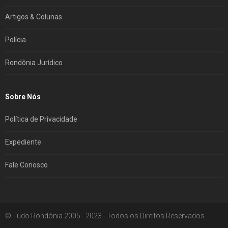
Artigos & Colunas
Polícia
Rondônia Jurídico
Sobre Nós
Política de Privacidade
Expediente
Fale Conosco
© Tudo Rondônia 2005 - 2023 - Todos os Direitos Reservados.