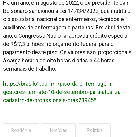
Há um ano, em agosto de 2022, o ex-presidente Jair
Bolsonaro sancionou a Lei 14.434/2022, que instituiu
o piso salarial nacional de enfermeiros, técnicos e
auxiliares de enfermagem e parteiras. Em abril deste
ano, o Congresso Nacional aprovou crédito especial
de R$ 7,3 bilhões no orçamento federal para o
pagamento deste piso. Os valores são proporcionais
à carga horária de oito horas diárias e 44 horas
semanais de trabalho.
https://brasil61.com/n/piso-da-enfermagem-
gestores-tem-ate-10-de-setembro-para-atualizar-
cadastro-de-profissionais-bras239458
Rondônia
Notícias
Política