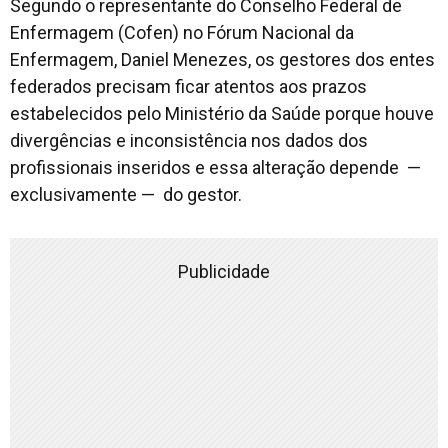
Segundo o representante do Conselho Federal de
Enfermagem (Cofen) no Fórum Nacional da
Enfermagem, Daniel Menezes, os gestores dos entes
federados precisam ficar atentos aos prazos
estabelecidos pelo Ministério da Saúde porque houve
divergências e inconsistência nos dados dos
profissionais inseridos e essa alteração depende —
exclusivamente — do gestor.
Publicidade