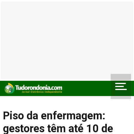
Piso da enfermagem:
gestores têm até 10 de