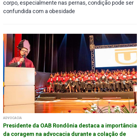
corpo, especialmente nas pernas, condição pode ser
confundida com a obesidade
ADVOCACIA
Presidente da OAB Rondônia destaca a importância
da coragem na advocacia durante a colação de