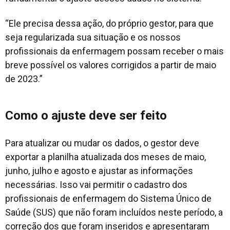
“Ele precisa dessa ação, do próprio gestor, para que
seja regularizada sua situação e os nossos
profissionais da enfermagem possam receber o mais
breve possível os valores corrigidos a partir de maio
de 2023.”
Como o ajuste deve ser feito
Para atualizar ou mudar os dados, o gestor deve
exportar a planilha atualizada dos meses de maio,
junho, julho e agosto e ajustar as informações
necessárias. Isso vai permitir o cadastro dos
profissionais de enfermagem do Sistema Único de
Saúde (SUS) que não foram incluídos neste período, a
correção dos que foram inseridos e apresentaram