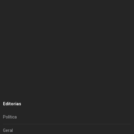
Editorias
Política
Geral