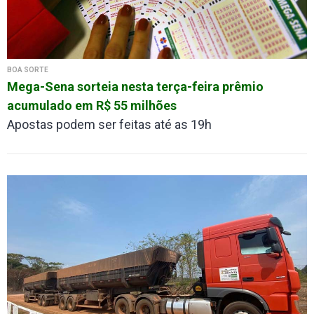
BOA SORTE
Mega-Sena sorteia nesta terça-feira prêmio
acumulado em R$ 55 milhões
Apostas podem ser feitas até as 19h