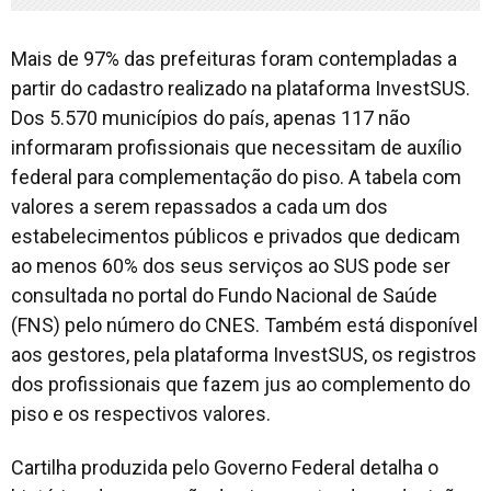
Mais de 97% das prefeituras foram contempladas a
partir do cadastro realizado na plataforma InvestSUS.
Dos 5.570 municípios do país, apenas 117 não
informaram profissionais que necessitam de auxílio
federal para complementação do piso. A tabela com
valores a serem repassados a cada um dos
estabelecimentos públicos e privados que dedicam
ao menos 60% dos seus serviços ao SUS pode ser
consultada no portal do Fundo Nacional de Saúde
(FNS) pelo número do CNES. Também está disponível
aos gestores, pela plataforma InvestSUS, os registros
dos profissionais que fazem jus ao complemento do
piso e os respectivos valores.
Cartilha produzida pelo Governo Federal detalha o