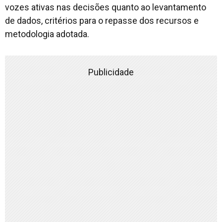
vozes ativas nas decisões quanto ao levantamento
de dados, critérios para o repasse dos recursos e
metodologia adotada.
Publicidade