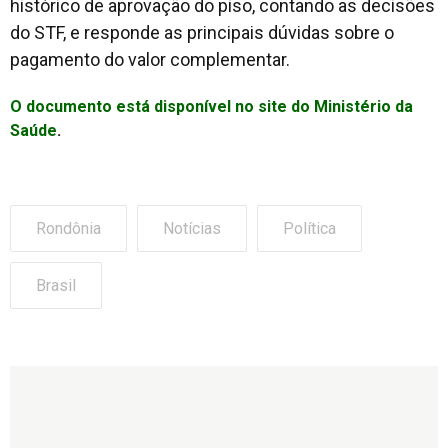
histórico de aprovação do piso, contando as decisões
do STF, e responde as principais dúvidas sobre o
pagamento do valor complementar.
O documento está disponível no site do Ministério da
Saúde
.
Rondônia
Notícias
Política
Brasil