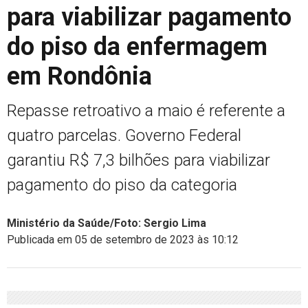
para viabilizar pagamento
do piso da enfermagem
em Rondônia
Repasse retroativo a maio é referente a
quatro parcelas. Governo Federal
garantiu R$ 7,3 bilhões para viabilizar
pagamento do piso da categoria
Ministério da Saúde/Foto: Sergio Lima
Publicada em 05 de setembro de 2023 às 10:12