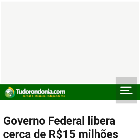
Governo Federal libera
cerca de R$15 milhões