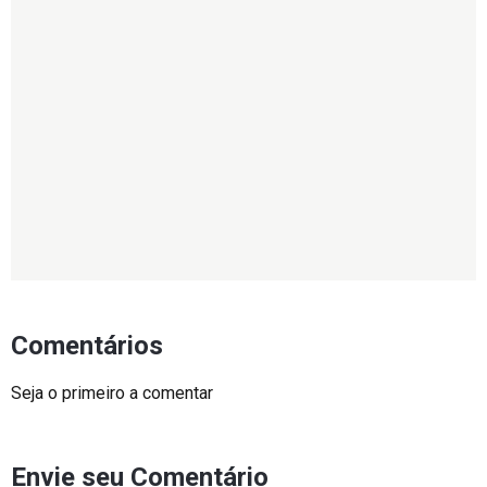
Comentários
Seja o primeiro a comentar
Envie seu Comentário