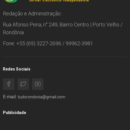
Redação e Administração:
Rua Afonso Pena, n° 249, Bairro Centro | Porto Velho /
Rondônia
Fone: +55 (69) 3227-2696 / 99962-3981
Redes Sociais
E-mail:
tudorondonia@gmail.com
Publicidade