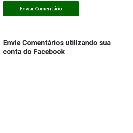
Envie Comentários utilizando sua
conta do Facebook