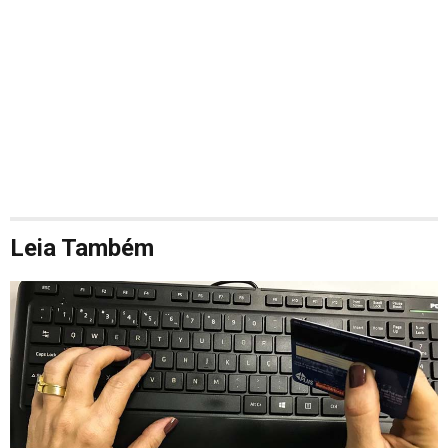
Leia Também