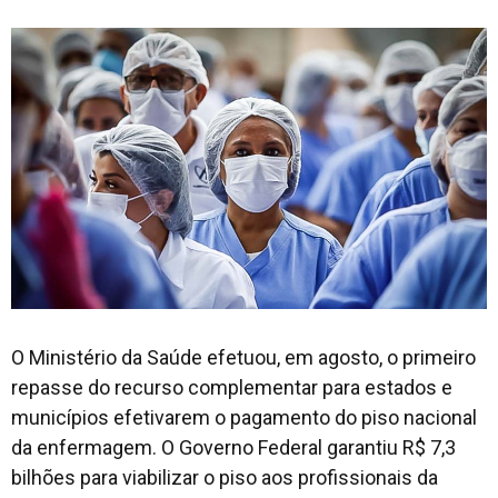
O Ministério da Saúde efetuou, em agosto, o primeiro
repasse do recurso complementar para estados e
municípios efetivarem o pagamento do piso nacional
da enfermagem. O Governo Federal garantiu R$ 7,3
bilhões para viabilizar o piso aos profissionais da