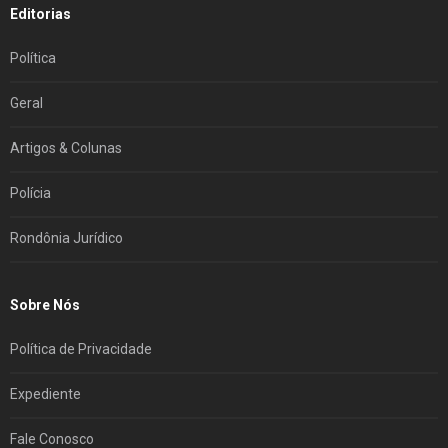
Editorias
Política
Geral
Artigos & Colunas
Polícia
Rondônia Jurídico
Sobre Nós
Política de Privacidade
Expediente
Fale Conosco