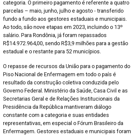
categoria. O primeiro pagamento é referente a quatro
parcelas – maio, junho, julho e agosto - transferido
fundo a fundo aos gestores estaduais e municipais.
Ao todo, são nove etapas em 2023, incluindo o 13º
salário. Para Rondônia, já foram repassados
R$14.972.964,00, sendo R$3,9 milhões para a gestão
estadual e o restante para 52 municípios.
O repasse de recursos da União para o pagamento do
Piso Nacional de Enfermagem em todo o país é
resultado da construção coletiva conduzida pelo
Governo Federal. Ministério da Saúde, Casa Civil e as
Secretarias Geral e de Relações Institucionais da
Presidência da República mantiveram diálogo
constante com a categoria e suas entidades
representativas, em especial o Fórum Brasileiro da
Enfermagem. Gestores estaduais e municipais foram