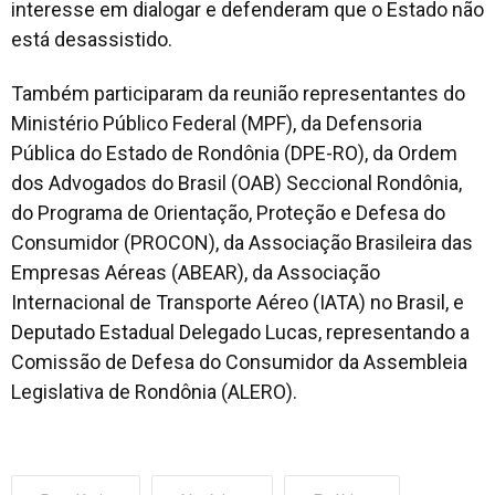
interesse em dialogar e defenderam que o Estado não
está desassistido.
Também participaram da reunião representantes do
Ministério Público Federal (MPF), da Defensoria
Pública do Estado de Rondônia (DPE-RO), da Ordem
dos Advogados do Brasil (OAB) Seccional Rondônia,
do Programa de Orientação, Proteção e Defesa do
Consumidor (PROCON), da Associação Brasileira das
Empresas Aéreas (ABEAR), da Associação
Internacional de Transporte Aéreo (IATA) no Brasil, e
Deputado Estadual Delegado Lucas, representando a
Comissão de Defesa do Consumidor da Assembleia
Legislativa de Rondônia (ALERO).