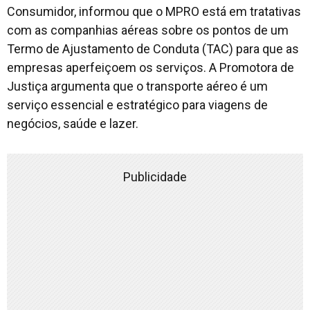
Consumidor, informou que o MPRO está em tratativas
com as companhias aéreas sobre os pontos de um
Termo de Ajustamento de Conduta (TAC) para que as
empresas aperfeiçoem os serviços. A Promotora de
Justiça argumenta que o transporte aéreo é um
serviço essencial e estratégico para viagens de
negócios, saúde e lazer.
Publicidade