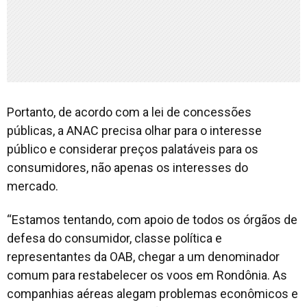
Portanto, de acordo com a lei de concessões
públicas, a ANAC precisa olhar para o interesse
público e considerar preços palatáveis para os
consumidores, não apenas os interesses do
mercado.
“Estamos tentando, com apoio de todos os órgãos de
defesa do consumidor, classe política e
representantes da OAB, chegar a um denominador
comum para restabelecer os voos em Rondônia. As
companhias aéreas alegam problemas econômicos e