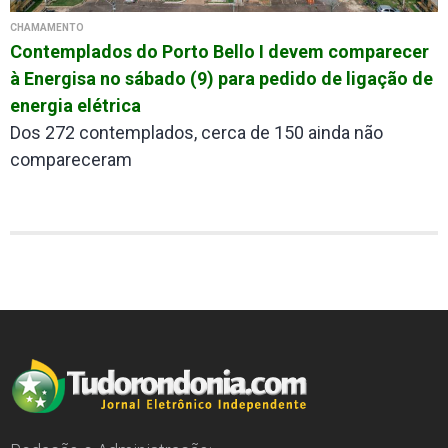
CHAMAMENTO
Contemplados do Porto Bello I devem comparecer
à Energisa no sábado (9) para pedido de ligação de
energia elétrica
Dos 272 contemplados, cerca de 150 ainda não
compareceram