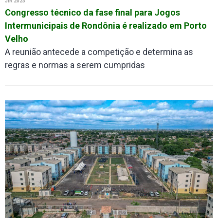
JIR 2023
Congresso técnico da fase final para Jogos
Intermunicipais de Rondônia é realizado em Porto
Velho
A reunião antecede a competição e determina as
regras e normas a serem cumpridas