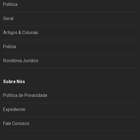
Política
Geral
Artigos & Colunas
Polícia
Rondônia Jurídico
Sobre Nós
Política de Privacidade
Expediente
Fale Conosco