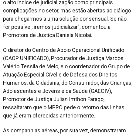
o alto índice de judicialização como principais
complicações no setor, mas estão abertas ao diálogo
para chegarmos a uma solução consensual. Se não
for possível, iremos judicializar”, comentou a
Promotora de Justiça Daniela Nicolai.
O diretor do Centro de Apoio Operacional Unificado
(CAOP UNIFICADO), Procurador de Justiça Marcos
Valério Tessila de Melo, e o coordenador do Grupo de
Atuação Especial Cível e de Defesa dos Direitos
Humanos, da Cidadania, do Consumidor, das Crianças,
Adolescentes e Jovens e da Saúde (GAECIV),
Promotor de Justiça Julian Imthon Farago,
ressaltaram que o MPRO pede o retorno das linhas
que já eram oferecidas anteriormente.
As companhias aéreas, por sua vez, demonstraram