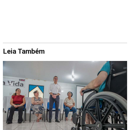
Leia Também