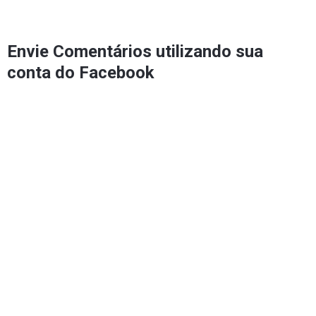
Envie Comentários utilizando sua
conta do Facebook