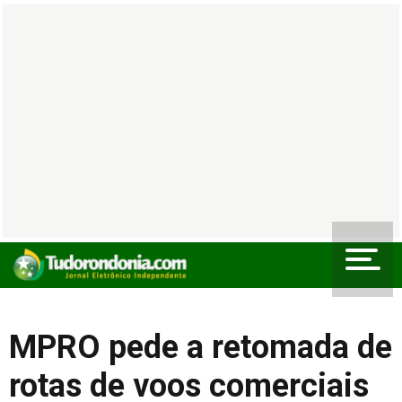
MPRO pede a retomada de
rotas de voos comerciais