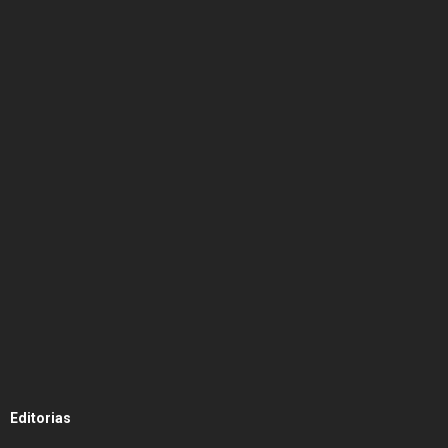
Editorias