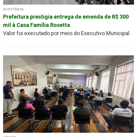
ASSISTÊNCIA
Prefeitura prestigia entrega de emenda de R$ 300
mil à Casa Família Rosetta
Valor foi executado por meio do Executivo Municipal