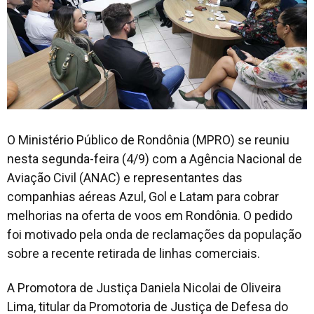
O Ministério Público de Rondônia (MPRO) se reuniu
nesta segunda-feira (4/9) com a Agência Nacional de
Aviação Civil (ANAC) e representantes das
companhias aéreas Azul, Gol e Latam para cobrar
melhorias na oferta de voos em Rondônia. O pedido
foi motivado pela onda de reclamações da população
sobre a recente retirada de linhas comerciais.
A Promotora de Justiça Daniela Nicolai de Oliveira
Lima, titular da Promotoria de Justiça de Defesa do