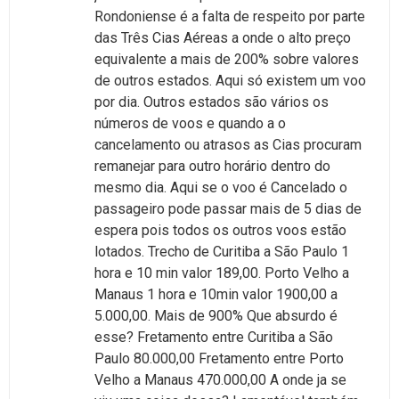
Rondoniense é a falta de respeito por parte
das Três Cias Aéreas a onde o alto preço
equivalente a mais de 200% sobre valores
de outros estados. Aqui só existem um voo
por dia. Outros estados são vários os
números de voos e quando a o
cancelamento ou atrasos as Cias procuram
remanejar para outro horário dentro do
mesmo dia. Aqui se o voo é Cancelado o
passageiro pode passar mais de 5 dias de
espera pois todos os outros voos estão
lotados. Trecho de Curitiba a São Paulo 1
hora e 10 min valor 189,00. Porto Velho a
Manaus 1 hora e 10min valor 1900,00 a
5.000,00. Mais de 900% Que absurdo é
esse? Fretamento entre Curitiba a São
Paulo 80.000,00 Fretamento entre Porto
Velho a Manaus 470.000,00 A onde ja se