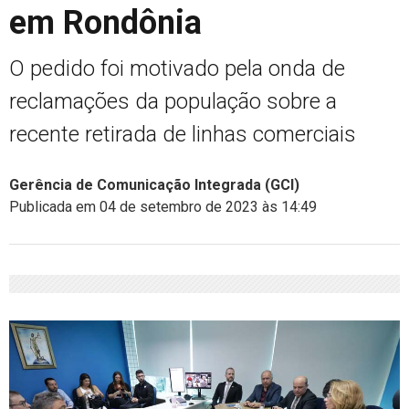
em Rondônia
O pedido foi motivado pela onda de
reclamações da população sobre a
recente retirada de linhas comerciais
Gerência de Comunicação Integrada (GCI)
Publicada em 04 de setembro de 2023 às 14:49