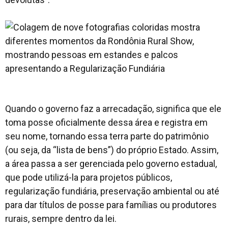
Quando o governo faz a arrecadação, significa que ele
toma posse oficialmente dessa área e registra em
seu nome, tornando essa terra parte do patrimônio
(ou seja, da “lista de bens”) do próprio Estado. Assim,
a área passa a ser gerenciada pelo governo estadual,
que pode utilizá-la para projetos públicos,
regularização fundiária, preservação ambiental ou até
para dar títulos de posse para famílias ou produtores
rurais, sempre dentro da lei.