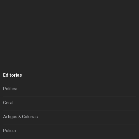
Editorias
Política
Geral
Artigos & Colunas
Polícia