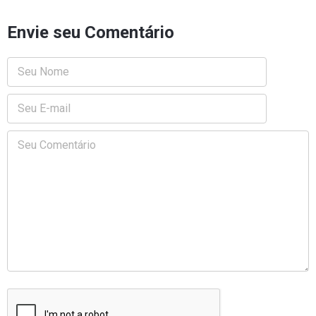
Envie seu Comentário