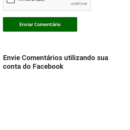
Envie Comentários utilizando sua
conta do Facebook