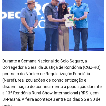
Durante a Semana Nacional do Solo Seguro, a
Corregedoria Geral da Justiça de Rondônia (CGJ-RO),
por meio do Núcleo de Regularização Fundiária
(Nuref), realizou ações de conscientização e
disseminação do conhecimento à população durante
a 13ª Rondônia Rural Show Internacional (RRSI), em
Ji-Paraná. A feira aconteceu entre os dias 25 e 30 de
maio.