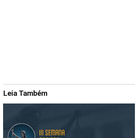
Leia Também