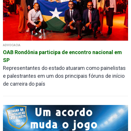
ADVOCACIA
OAB Rondônia participa de encontro nacional em
SP
Representantes do estado atuaram como painelistas
e palestrantes em um dos principais fóruns de início
de carreira do país