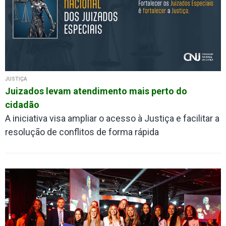
JUSTIÇA
Juizados levam atendimento mais perto do
cidadão
A iniciativa visa ampliar o acesso à Justiça e facilitar a
resolução de conflitos de forma rápida