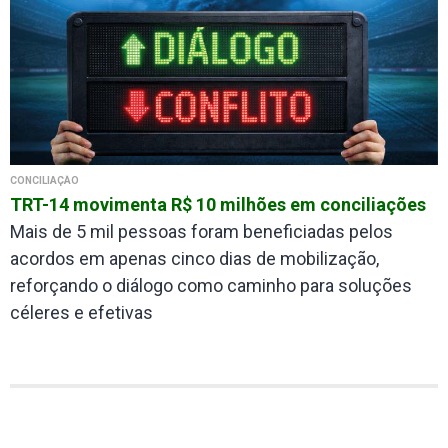
CONCILIAÇÃO
TRT-14 movimenta R$ 10 milhões em conciliações
Mais de 5 mil pessoas foram beneficiadas pelos
acordos em apenas cinco dias de mobilização,
reforçando o diálogo como caminho para soluções
céleres e efetivas