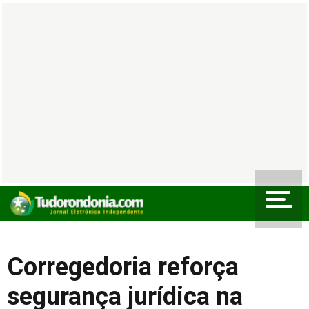
Corregedoria reforça
segurança jurídica na