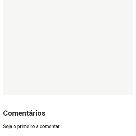
Comentários
Seja o primeiro a comentar