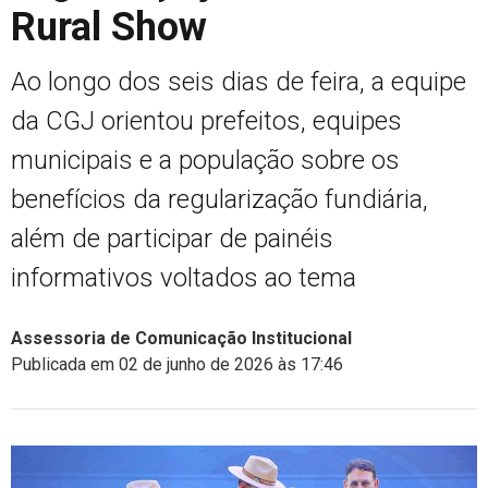
Rural Show
Ao longo dos seis dias de feira, a equipe
da CGJ orientou prefeitos, equipes
municipais e a população sobre os
benefícios da regularização fundiária,
além de participar de painéis
informativos voltados ao tema
Assessoria de Comunicação Institucional
Publicada em 02 de junho de 2026 às 17:46