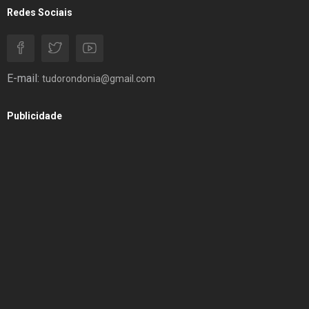
Redes Sociais
E-mail:
tudorondonia@gmail.com
Publicidade