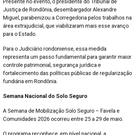
Presente no evento, o presidente do Tribunal de
Justiça de Rondônia, desembargador Alexandre
Miguel, parabenizou a Corregedoria pelos trabalhos na
área extrajudicial, que viabilizaram mais esse avanço
para o Estado.
Para o Judiciário rondoniense, essa medida
representa um passo fundamental para garantir maior
controle patrimonial, segurança jurídica e
fortalecimento das políticas públicas de regularização
fundiária em Rondônia.
Semana Nacional do Solo Seguro
A Semana de Mobilização Solo Seguro – Favela e
Comunidades 2026 ocorreu entre 25 a 29 de maio.
O programa reconhece, em nível nacional, a