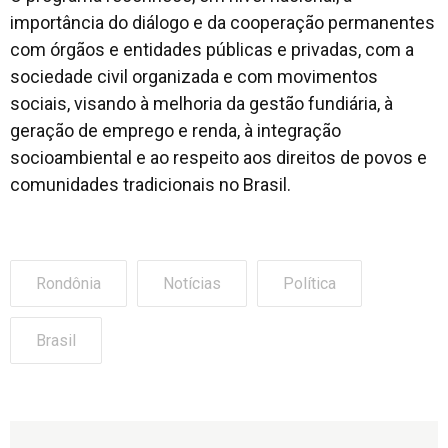
importância do diálogo e da cooperação permanentes
com órgãos e entidades públicas e privadas, com a
sociedade civil organizada e com movimentos
sociais, visando à melhoria da gestão fundiária, à
geração de emprego e renda, à integração
socioambiental e ao respeito aos direitos de povos e
comunidades tradicionais no Brasil.
Rondônia
Notícias
Política
Brasil