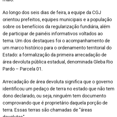
Ao longo dos seis dias de feira, a equipe da CGJ
orientou prefeitos, equipes municipais e a população
sobre os benefícios da regularização fundiária, além
de participar de painéis informativos voltados ao
tema. Um dos destaques foi o acompanhamento de
um marco histórico para o ordenamento territorial do
Estado: a formalização da primeira arrecadação de
área devoluta pública estadual, denominada Gleba Rio
Pardo – Parcela 01.
Arrecadação de área devoluta significa que o governo
identificou um pedaço de terra no estado que não tem
dono declarado, ou seja, ninguém tem documento
comprovando que é proprietário daquela porção de
terra. Essas terras são chamadas de "áreas
devolutas".