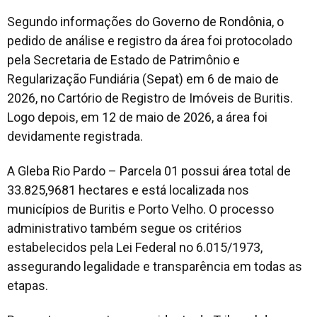
Segundo informações do Governo de Rondônia, o
pedido de análise e registro da área foi protocolado
pela Secretaria de Estado de Patrimônio e
Regularização Fundiária (Sepat) em 6 de maio de
2026, no Cartório de Registro de Imóveis de Buritis.
Logo depois, em 12 de maio de 2026, a área foi
devidamente registrada.
A Gleba Rio Pardo – Parcela 01 possui área total de
33.825,9681 hectares e está localizada nos
municípios de Buritis e Porto Velho. O processo
administrativo também segue os critérios
estabelecidos pela Lei Federal no 6.015/1973,
assegurando legalidade e transparência em todas as
etapas.