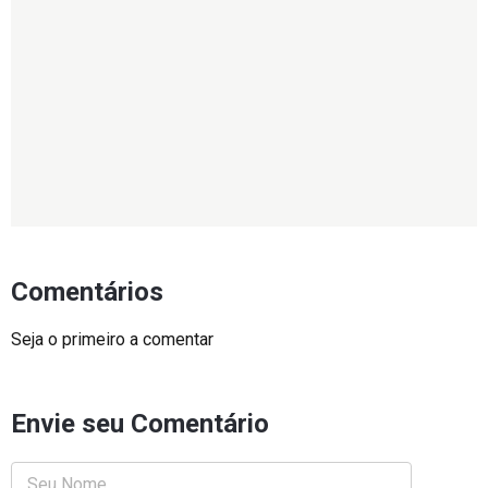
Comentários
Seja o primeiro a comentar
Envie seu Comentário