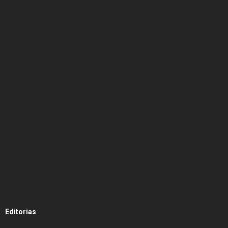
Editorias