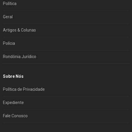
Política
Geral
Artigos & Colunas
Polícia
Rondônia Jurídico
Sobre Nós
Política de Privacidade
Expediente
Fale Conosco