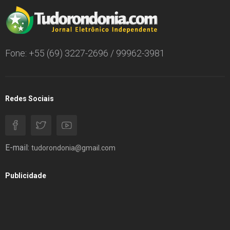
Fone: +55 (69) 3227-2696 / 99962-3981
Redes Sociais
E-mail:
tudorondonia@gmail.com
Publicidade