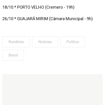
18/10 * PORTO VELHO (Cremero - 19h)
26/10 * GUAJARÁ MIRIM (Câmara Municipal - 9h)
Rondônia
Notícias
Política
Brasil