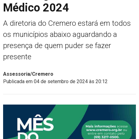
Médico 2024
A diretoria do Cremero estará em todos
os municípios abaixo aguardando a
presença de quem puder se fazer
presente
Assessoria/Cremero
Publicada em 04 de setembro de 2024 às 20:12