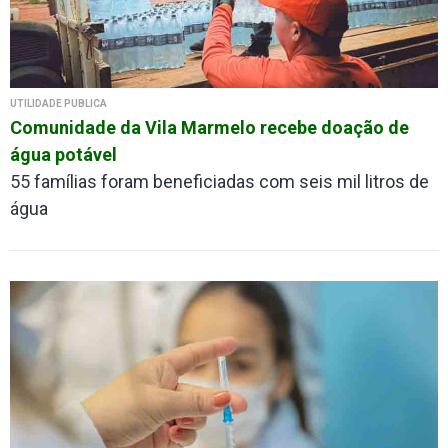
UTILIDADE PÚBLICA
Comunidade da Vila Marmelo recebe doação de
água potável
55 famílias foram beneficiadas com seis mil litros de
água