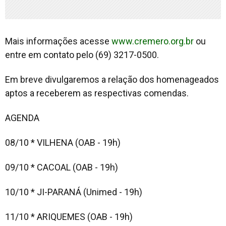
Mais informações acesse
www.cremero.org.br
ou
entre em contato pelo (69) 3217-0500.
Em breve divulgaremos a relação dos homenageados
aptos a receberem as respectivas comendas.
AGENDA
08/10 * VILHENA (OAB - 19h)
09/10 * CACOAL (OAB - 19h)
10/10 * JI-PARANÁ (Unimed - 19h)
11/10 * ARIQUEMES (OAB - 19h)