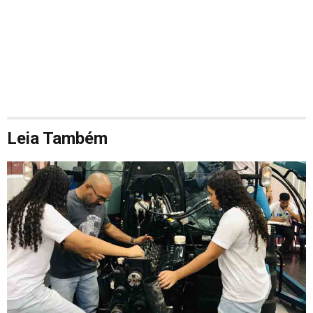
Leia Também