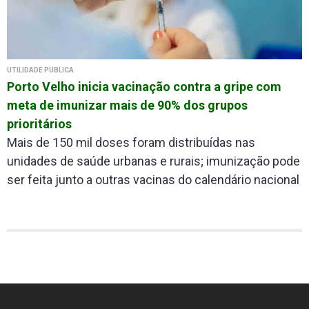
UTILIDADE PÚBLICA
Porto Velho inicia vacinação contra a gripe com
meta de imunizar mais de 90% dos grupos
prioritários
Mais de 150 mil doses foram distribuídas nas
unidades de saúde urbanas e rurais; imunização pode
ser feita junto a outras vacinas do calendário nacional