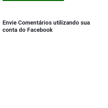
Envie Comentários utilizando sua
conta do Facebook