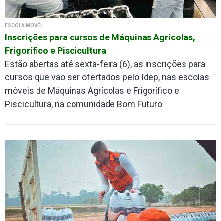
ESCOLA MÓVEL
Inscrições para cursos de Máquinas Agrícolas,
Frigorífico e Piscicultura
Estão abertas até sexta-feira (6), as inscrições para
cursos que vão ser ofertados pelo Idep, nas escolas
móveis de Máquinas Agrícolas e Frigorífico e
Piscicultura, na comunidade Bom Futuro