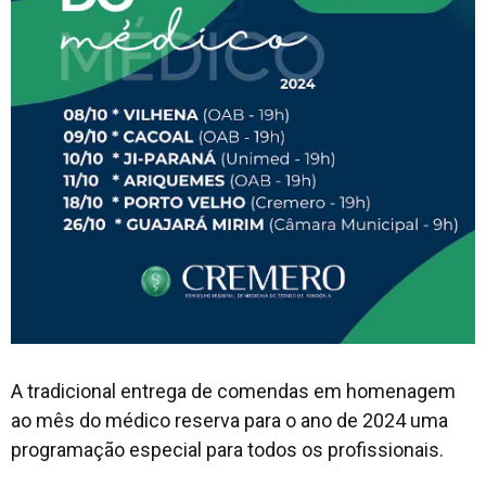
A tradicional entrega de comendas em homenagem
ao mês do médico reserva para o ano de 2024 uma
programação especial para todos os profissionais.