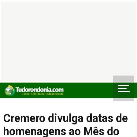
Cremero divulga datas de
homenagens ao Mês do