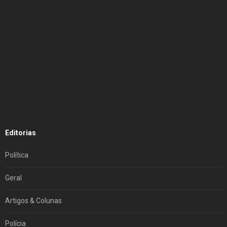
Editorias
Política
Geral
Artigos & Colunas
Polícia