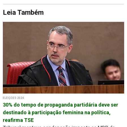
Leia Também
ELEIÇÕES 2024
30% do tempo de propaganda partidária deve ser
destinado à participação feminina na política,
reafirma TSE