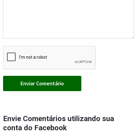
Envie Comentários utilizando sua
conta do Facebook