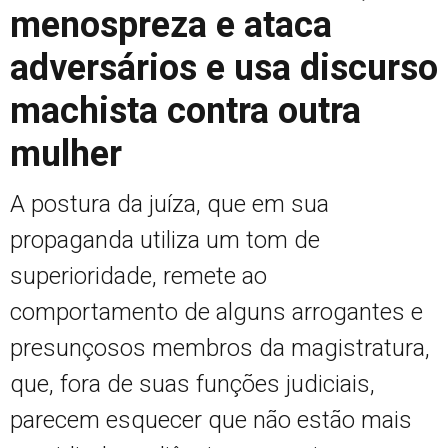
menospreza e ataca
adversários e usa discurso
machista contra outra
mulher
A postura da juíza, que em sua
propaganda utiliza um tom de
superioridade, remete ao
comportamento de alguns arrogantes e
presunçosos membros da magistratura,
que, fora de suas funções judiciais,
parecem esquecer que não estão mais