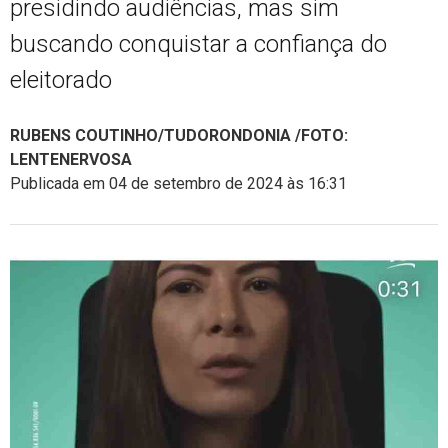
presidindo audiências, mas sim
buscando conquistar a confiança do
eleitorado
RUBENS COUTINHO/TUDORONDONIA /FOTO:
LENTENERVOSA
Publicada em 04 de setembro de 2024 às 16:31