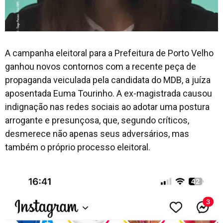
A campanha eleitoral para a Prefeitura de Porto Velho
ganhou novos contornos com a recente peça de
propaganda veiculada pela candidata do MDB, a juíza
aposentada Euma Tourinho. A ex-magistrada causou
indignação nas redes sociais ao adotar uma postura
arrogante e presunçosa, que, segundo críticos,
desmerece não apenas seus adversários, mas
também o próprio processo eleitoral.