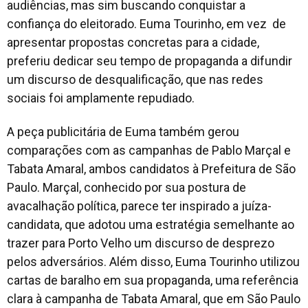
audiências, mas sim buscando conquistar a
confiança do eleitorado. Euma Tourinho, em vez de
apresentar propostas concretas para a cidade,
preferiu dedicar seu tempo de propaganda a difundir
um discurso de desqualificação, que nas redes
sociais foi amplamente repudiado.
A peça publicitária de Euma também gerou
comparações com as campanhas de Pablo Marçal e
Tabata Amaral, ambos candidatos à Prefeitura de São
Paulo. Marçal, conhecido por sua postura de
avacalhação política, parece ter inspirado a juíza-
candidata, que adotou uma estratégia semelhante ao
trazer para Porto Velho um discurso de desprezo
pelos adversários. Além disso, Euma Tourinho utilizou
cartas de baralho em sua propaganda, uma referência
clara à campanha de Tabata Amaral, que em São Paulo