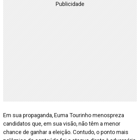
Publicidade
Em sua propaganda, Euma Tourinho menospreza
candidatos que, em sua visão, não têm a menor
chance de ganhar a eleição. Contudo, o ponto mais