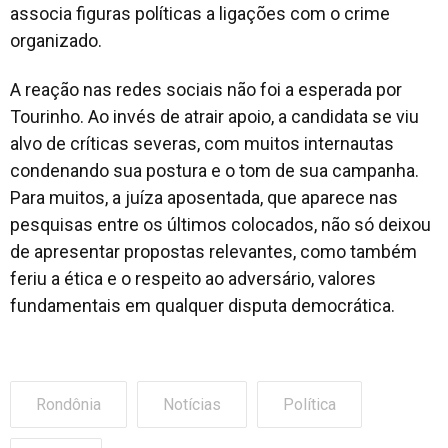
associa figuras políticas a ligações com o crime
organizado.
A reação nas redes sociais não foi a esperada por
Tourinho. Ao invés de atrair apoio, a candidata se viu
alvo de críticas severas, com muitos internautas
condenando sua postura e o tom de sua campanha.
Para muitos, a juíza aposentada, que aparece nas
pesquisas entre os últimos colocados, não só deixou
de apresentar propostas relevantes, como também
feriu a ética e o respeito ao adversário, valores
fundamentais em qualquer disputa democrática.
Rondônia
Notícias
Política