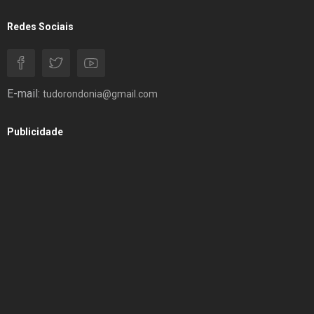
Redes Sociais
E-mail:
tudorondonia@gmail.com
Publicidade