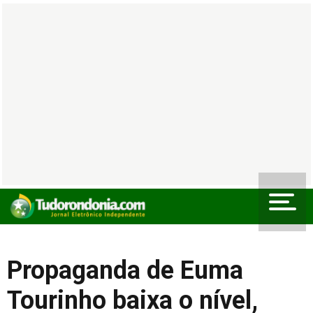
Propaganda de Euma
Tourinho baixa o nível,