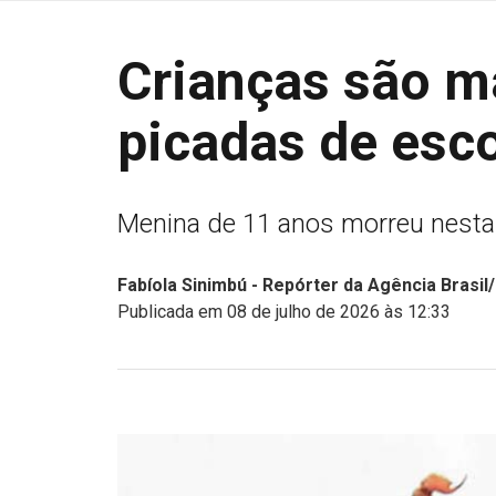
Crianças são ma
picadas de esc
Menina de 11 anos morreu nesta
Fabíola Sinimbú - Repórter da Agência Brasil
Publicada em 08 de julho de 2026 às 12:33