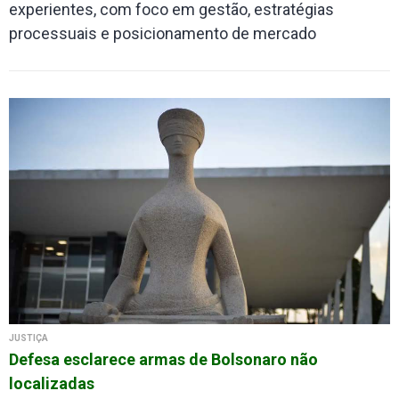
experientes, com foco em gestão, estratégias
processuais e posicionamento de mercado
JUSTIÇA
Defesa esclarece armas de Bolsonaro não
localizadas