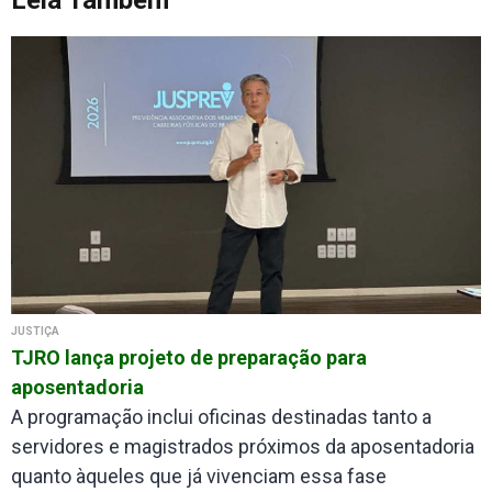
JUSTIÇA
TJRO lança projeto de preparação para
aposentadoria
A programação inclui oficinas destinadas tanto a
servidores e magistrados próximos da aposentadoria
quanto àqueles que já vivenciam essa fase