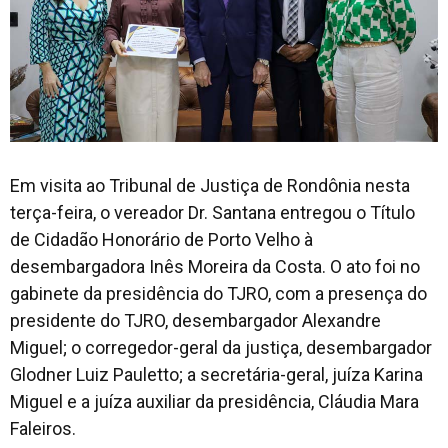
Em visita ao Tribunal de Justiça de Rondônia nesta
terça-feira, o vereador Dr. Santana entregou o Título
de Cidadão Honorário de Porto Velho à
desembargadora Inês Moreira da Costa. O ato foi no
gabinete da presidência do TJRO, com a presença do
presidente do TJRO, desembargador Alexandre
Miguel; o corregedor-geral da justiça, desembargador
Glodner Luiz Pauletto; a secretária-geral, juíza Karina
Miguel e a juíza auxiliar da presidência, Cláudia Mara
Faleiros.