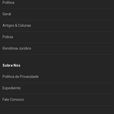
Política
Geral
Artigos & Colunas
Polícia
Rondônia Jurídico
Sobre Nós
Política de Privacidade
Expediente
Fale Conosco