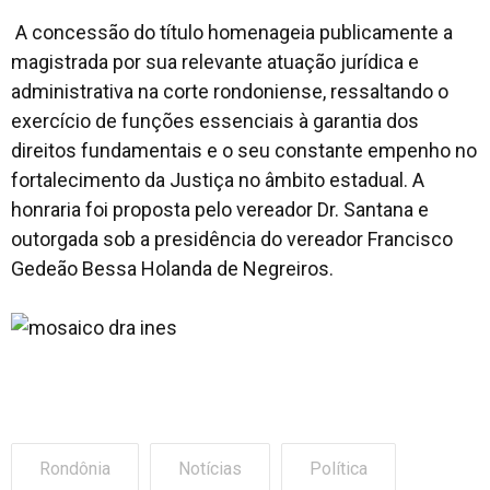
A concessão do título homenageia publicamente a
magistrada por sua relevante atuação jurídica e
administrativa na corte rondoniense, ressaltando o
exercício de funções essenciais à garantia dos
direitos fundamentais e o seu constante empenho no
fortalecimento da Justiça no âmbito estadual. A
honraria foi proposta pelo vereador Dr. Santana e
outorgada sob a presidência do vereador Francisco
Gedeão Bessa Holanda de Negreiros.
Rondônia
Notícias
Política