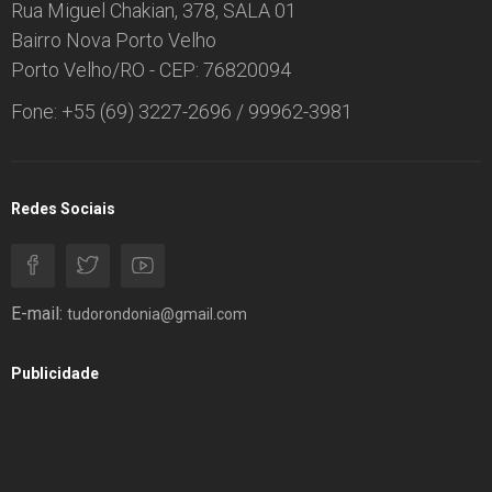
Rua Miguel Chakian, 378, SALA 01
Bairro Nova Porto Velho
Porto Velho/RO - CEP: 76820094
Fone: +55 (69) 3227-2696 / 99962-3981
Redes Sociais
E-mail:
tudorondonia@gmail.com
Publicidade