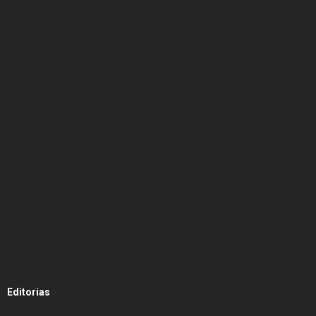
Editorias