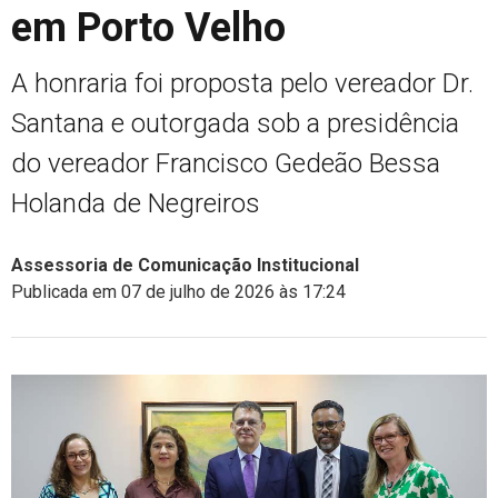
em Porto Velho
A honraria foi proposta pelo vereador Dr.
Santana e outorgada sob a presidência
do vereador Francisco Gedeão Bessa
Holanda de Negreiros
Assessoria de Comunicação Institucional
Publicada em 07 de julho de 2026 às 17:24