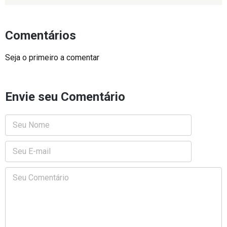
Comentários
Seja o primeiro a comentar
Envie seu Comentário