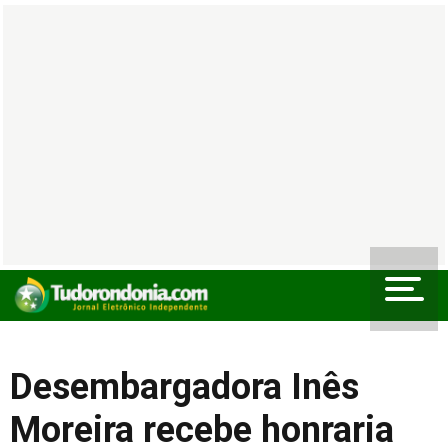
Desembargadora Inês
Moreira recebe honraria