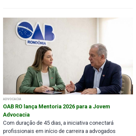
ADVOCACIA
OAB RO lança Mentoria 2026 para a Jovem
Advocacia
Com duração de 45 dias, a iniciativa conectará
profissionais em início de carreira a advogados