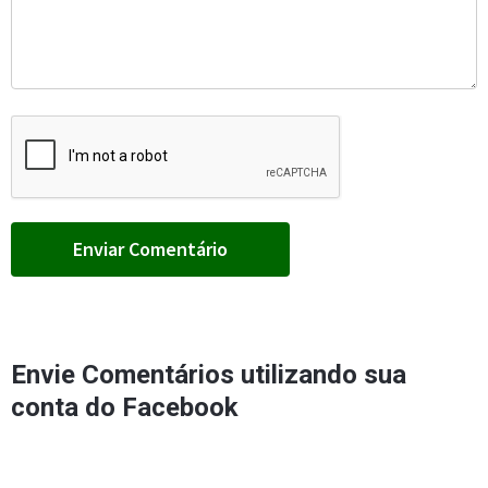
Envie Comentários utilizando sua
conta do Facebook