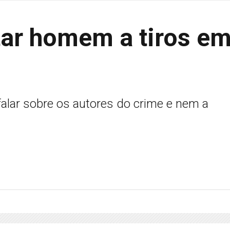
tar homem a tiros e
falar sobre os autores do crime e nem a