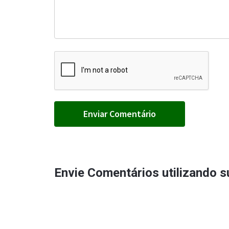
Envie Comentários utilizando 