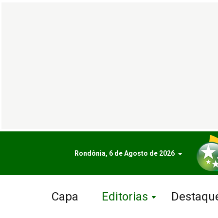
Rondônia, 6 de Agosto de 2026
Capa
Editorias
Destaqu