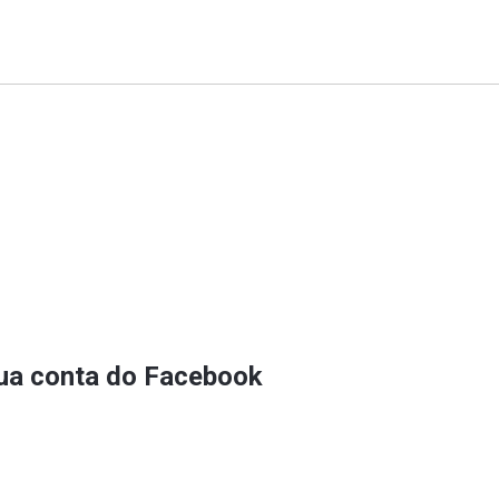
sua conta do Facebook