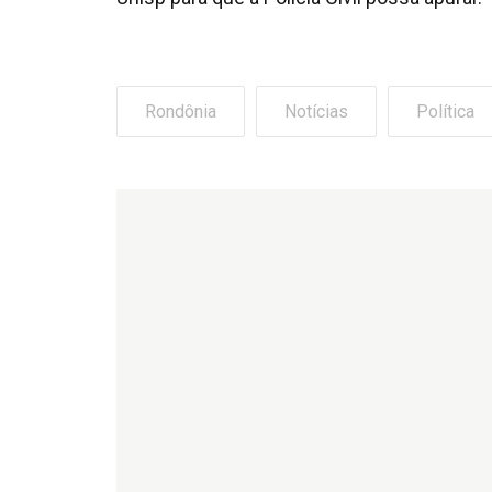
Rondônia
Notícias
Política