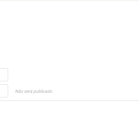
Não será publicado