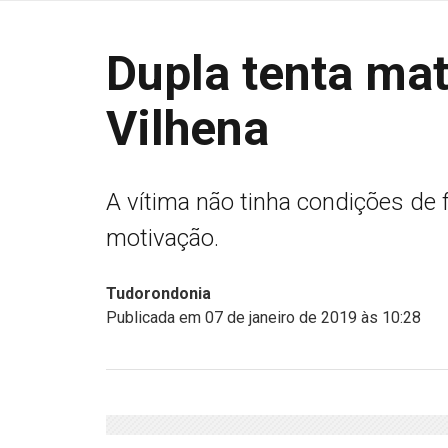
Dupla tenta ma
Vilhena
A vítima não tinha condições de 
motivação.
Tudorondonia
Publicada em 07 de janeiro de 2019 às 10:28