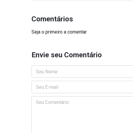
Comentários
Seja o primeiro a comentar
Envie seu Comentário