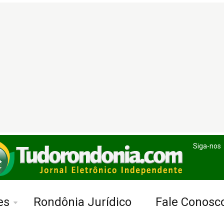
Siga-nos
es
Rondônia Jurídico
Fale Conosc