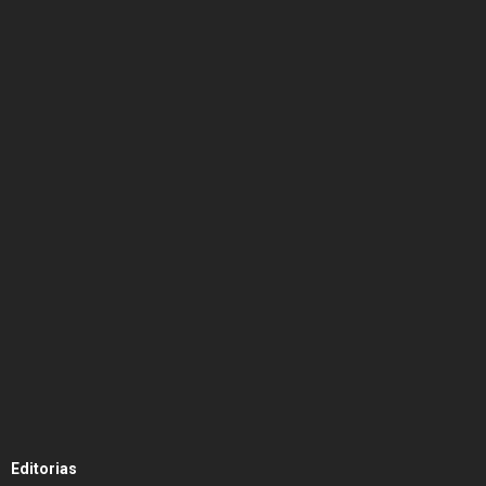
Editorias