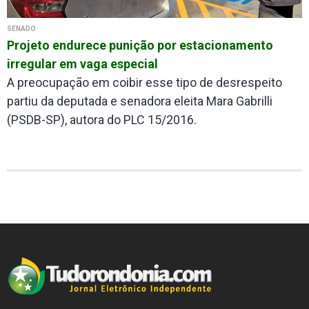
SENADO
Projeto endurece punição por estacionamento
irregular em vaga especial
A preocupação em coibir esse tipo de desrespeito
partiu da deputada e senadora eleita Mara Gabrilli
(PSDB-SP), autora do PLC 15/2016.