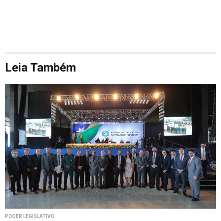
Leia Também
PODER LEGISLATIVO