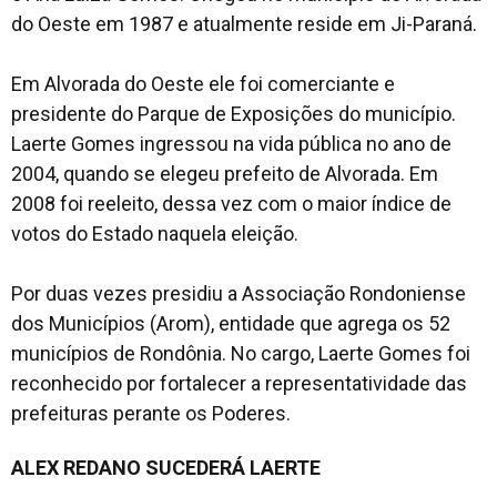
do Oeste em 1987 e atualmente reside em Ji-Paraná.
Em Alvorada do Oeste ele foi comerciante e
presidente do Parque de Exposições do município.
Laerte Gomes ingressou na vida pública no ano de
2004, quando se elegeu prefeito de Alvorada. Em
2008 foi reeleito, dessa vez com o maior índice de
votos do Estado naquela eleição.
Por duas vezes presidiu a Associação Rondoniense
dos Municípios (Arom), entidade que agrega os 52
municípios de Rondônia. No cargo, Laerte Gomes foi
reconhecido por fortalecer a representatividade das
prefeituras perante os Poderes.
ALEX REDANO SUCEDERÁ LAERTE