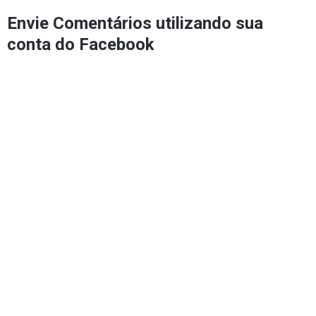
Envie Comentários utilizando sua
conta do Facebook