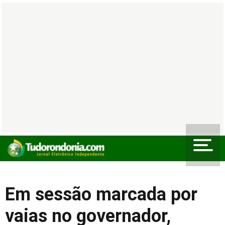
Em sessão marcada por
vaias no governador,