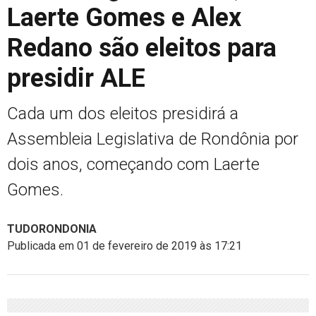
Laerte Gomes e Alex
Redano são eleitos para
presidir ALE
Cada um dos eleitos presidirá a
Assembleia Legislativa de Rondônia por
dois anos, começando com Laerte
Gomes.
TUDORONDONIA
Publicada em 01 de fevereiro de 2019 às 17:21