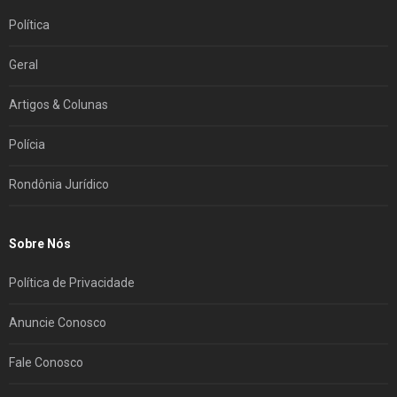
Política
Geral
Artigos & Colunas
Polícia
Rondônia Jurídico
Sobre Nós
Política de Privacidade
Anuncie Conosco
Fale Conosco