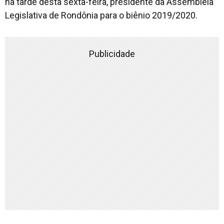
na tarde desta sexta-feira, presidente da Assembleia
Legislativa de Rondônia para o biênio 2019/2020.
Publicidade