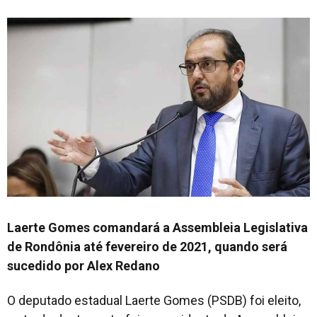
Laerte Gomes comandará a Assembleia Legislativa
de Rondônia até fevereiro de 2021, quando será
sucedido por Alex Redano
O deputado estadual Laerte Gomes (PSDB) foi eleito,