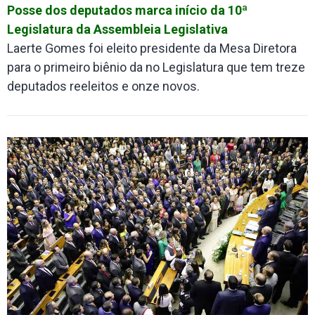
Posse dos deputados marca início da 10ª
Legislatura da Assembleia Legislativa
Laerte Gomes foi eleito presidente da Mesa Diretora
para o primeiro biênio da no Legislatura que tem treze
deputados reeleitos e onze novos.