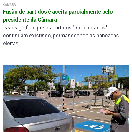
CÂMARA
Fusão de partidos é aceita parcialmente pelo
presidente da Câmara
Isso significa que os partidos "incorporados"
continuam existindo, permanecendo as bancadas
eleitas.