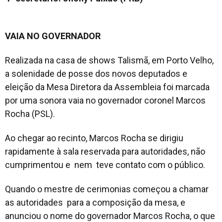
VAIA NO GOVERNADOR
Realizada na casa de shows Talismã, em Porto Velho,
a solenidade de posse dos novos deputados e
eleição da Mesa Diretora da Assembleia foi marcada
por uma sonora vaia no governador coronel Marcos
Rocha (PSL).
Ao chegar ao recinto, Marcos Rocha se dirigiu
rapidamente à sala reservada para autoridades, não
cumprimentou e nem teve contato com o público.
Quando o mestre de cerimonias começou a chamar
as autoridades para a composição da mesa, e
anunciou o nome do governador Marcos Rocha, o que