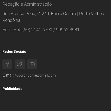
Redação e Administração:
Rua Afonso Pena, n° 249, Bairro Centro | Porto Velho /
Rondônia
Fone: +55 (69) 2141-6790 / 99962-3981
Redes Sociais
E-mail:
tudorondonia@gmail.com
Publicidade