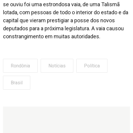
se ouviu foi uma estrondosa vaia, de uma Talismã
lotada, com pessoas de todo o interior do estado e da
capital que vieram prestigiar a posse dos novos
deputados para a próxima legislatura. A vaia causou
constrangimento em muitas autoridades.
Rondônia
Notícias
Política
Brasil