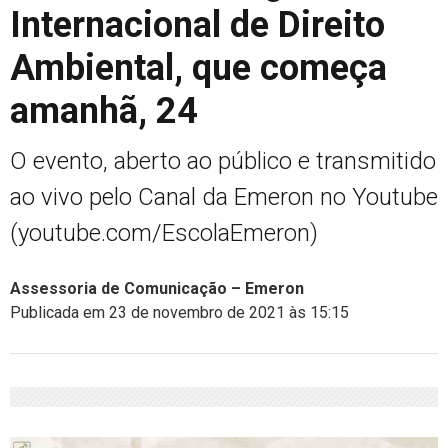
Internacional de Direito
Ambiental, que começa
amanhã, 24
O evento, aberto ao público e transmitido
ao vivo pelo Canal da Emeron no Youtube
(youtube.com/EscolaEmeron)
Assessoria de Comunicação – Emeron
Publicada em 23 de novembro de 2021 às 15:15