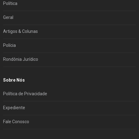
Política
Geral
Artigos & Colunas
Polícia
Rondônia Jurídico
Sobre Nós
Política de Privacidade
Expediente
Fale Conosco