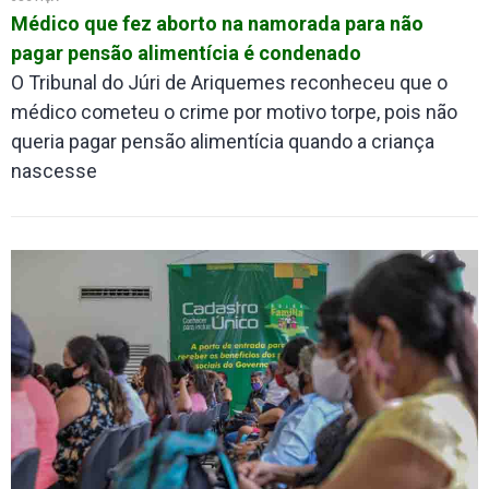
Médico que fez aborto na namorada para não
pagar pensão alimentícia é condenado
O Tribunal do Júri de Ariquemes reconheceu que o
médico cometeu o crime por motivo torpe, pois não
queria pagar pensão alimentícia quando a criança
nascesse