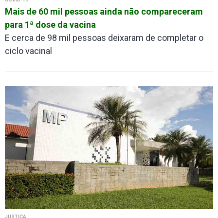
Mais de 60 mil pessoas ainda não compareceram
para 1ª dose da vacina
E cerca de 98 mil pessoas deixaram de completar o
ciclo vacinal
JUSTIÇA