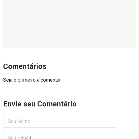
Comentários
Seja o primeiro a comentar
Envie seu Comentário