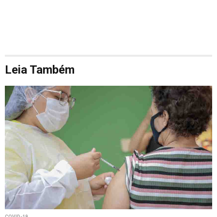
Leia Também
COVID-19