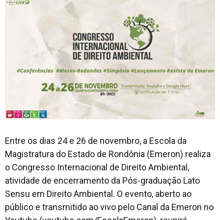
Entre os dias 24 e 26 de novembro, a Escola da
Magistratura do Estado de Rondônia (Emeron) realiza
o Congresso Internacional de Direito Ambiental,
atividade de encerramento da Pós-graduação
Lato
Sensu
em Direito Ambiental. O evento, aberto ao
público e transmitido ao vivo pelo Canal da Emeron no