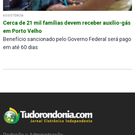
ASSISTÊNCIA
Cerca de 21 mil famílias devem receber auxílio-gás
em Porto Velho
Benefício sancionado pelo Governo Federal será pago
em até 60 dias
Redação e Administração: