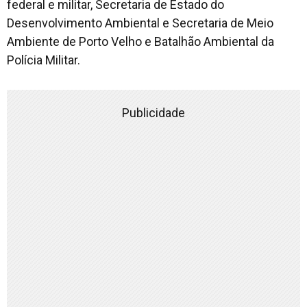
federal e militar, Secretaria de Estado do
Desenvolvimento Ambiental e Secretaria de Meio
Ambiente de Porto Velho e Batalhão Ambiental da
Polícia Militar.
Publicidade