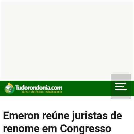
Emeron reúne juristas de
renome em Congresso