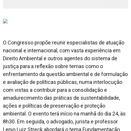
O Congresso propõe reunir especialistas de atuação
nacional e internacional, com vasta experiência em
Direito Ambiental e outros agentes do sistema de
justiça para a reflexão sobre temas como o
enfrentamento da questão ambiental e de formulação
e avaliação de políticas públicas, numa interlocução
com vistas a contribuir para a consolidação e
amadurecimento das práticas de sustentabilidade,
ações e políticas de preservação e proteção
ambiental. O evento terá início na manhã do dia 24, às
8h30. Em seguida, o advogado, jurista e professor
Lenio Luiz Streck abordará o tema Fundamentação