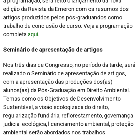
a programação, será feito o lançamento da nova
edição da Revista da Emeron com os resumos dos
artigos produzidos pelos pós-graduandos como
trabalho de conclusão de curso. Veja a programação
completa
aqui
.
Seminário de apresentação de artigos
Nos três dias de Congresso, no período da tarde, será
realizado o Seminário de apresentação de artigos,
com a apresentação das produções dos(as)
alunos(as) da Pós-Graduação em Direito Ambiental.
Temas como os Objetivos de Desenvolvimento
Sustentável, a visão ecologizada do direito,
regularização fundiária, reflorestamento, governança
judicial ecológica, licenciamento ambiental, proteção
ambiental serão abordados nos trabalhos.