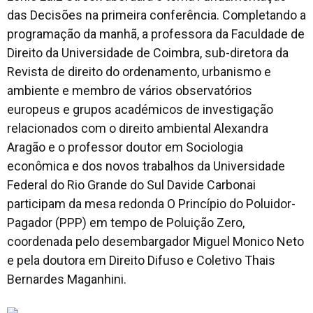
das Decisões na primeira conferência. Completando a
programação da manhã, a professora da Faculdade de
Direito da Universidade de Coimbra, sub-diretora da
Revista de direito do ordenamento, urbanismo e
ambiente e membro de vários observatórios
europeus e grupos académicos de investigação
relacionados com o direito ambiental Alexandra
Aragão e o professor doutor em Sociologia
econômica e dos novos trabalhos da Universidade
Federal do Rio Grande do Sul Davide Carbonai
participam da mesa redonda O Princípio do Poluidor-
Pagador (PPP) em tempo de Poluição Zero,
coordenada pelo desembargador Miguel Monico Neto
e pela doutora em Direito Difuso e Coletivo Thais
Bernardes Maganhini.