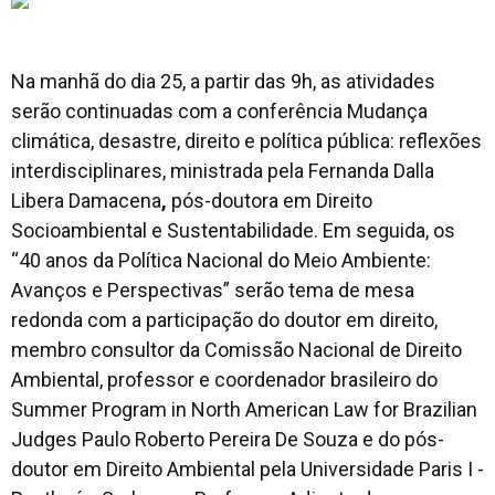
Na manhã do dia 25, a partir das 9h, as atividades
serão continuadas com a conferência Mudança
climática, desastre, direito e política pública: reflexões
interdisciplinares, ministrada pela Fernanda Dalla
Libera Damacena
,
pós-doutora em Direito
Socioambiental e Sustentabilidade. Em seguida, os
“40 anos da Política Nacional do Meio Ambiente:
Avanços e Perspectivas” serão tema de mesa
redonda com a participação do doutor em direito,
membro consultor da Comissão Nacional de Direito
Ambiental, professor e coordenador brasileiro do
Summer Program in North American Law for Brazilian
Judges Paulo Roberto Pereira De Souza e do pós-
doutor em Direito Ambiental pela Universidade Paris I -