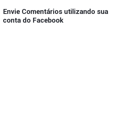
Envie Comentários utilizando sua
conta do Facebook