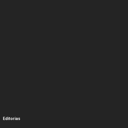
Editorias