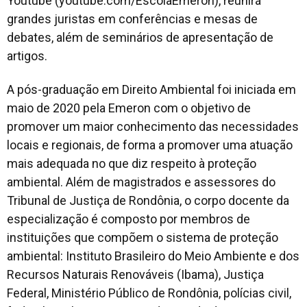
Youtube (youtube.com/EscolaEmeron), reunirá
grandes juristas em conferências e mesas de
debates, além de seminários de apresentação de
artigos.
A pós-graduação em Direito Ambiental foi iniciada em
maio de 2020 pela Emeron com o objetivo de
promover um maior conhecimento das necessidades
locais e regionais, de forma a promover uma atuação
mais adequada no que diz respeito à proteção
ambiental. Além de magistrados e assessores do
Tribunal de Justiça de Rondônia, o corpo docente da
especialização é composto por membros de
instituições que compõem o sistema de proteção
ambiental: Instituto Brasileiro do Meio Ambiente e dos
Recursos Naturais Renováveis (Ibama), Justiça
Federal, Ministério Público de Rondônia, polícias civil,