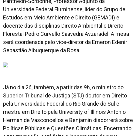
Pantheón-Sorbonne, Professor Adjunto da
Universidade Federal Fluminense, líder do Grupo de
Estudos em Meio Ambiente e Direito (GEMADI) e
docente das disciplinas Direito Ambiental e Direito
Florestal Pedro Curvello Saavedra Avzaradel. A mesa
será coordenada pelo vice-diretor da Emeron Edenir
Sebastião Albuquerque da Rosa.
Já no dia 26, também, a partir das 9h, o ministro do
Superior Tribunal de Justiça (STJ) doutor em Direito
pela Universidade Federal do Rio Grande do Sul e
mestre em Direito pela University of Illinois Antonio
Herman de Vasconcellos e Benjamin discorrerá sobre
Políticas Públicas e Questões Climáticas. Encerrando