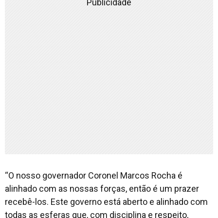
Publicidade
‘‘O nosso governador Coronel Marcos Rocha é
alinhado com as nossas forças, então é um prazer
recebê-los. Este governo está aberto e alinhado com
todas as esferas que, com disciplina e respeito,