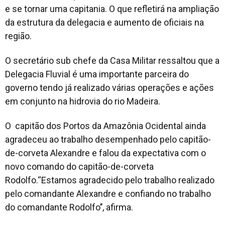
e se tornar uma capitania. O que refletirá na ampliação
da estrutura da delegacia e aumento de oficiais na
região.
O secretário sub chefe da Casa Militar ressaltou que a
Delegacia Fluvial é uma importante parceira do
governo tendo já realizado várias operações e ações
em conjunto na hidrovia do rio Madeira.
O capitão dos Portos da Amazônia Ocidental ainda
agradeceu ao trabalho desempenhado pelo capitão-
de-corveta Alexandre e falou da expectativa com o
novo comando do capitão-de-corveta
Rodolfo.‘‘Estamos agradecido pelo trabalho realizado
pelo comandante Alexandre e confiando no trabalho
do comandante Rodolfo’’, afirma.