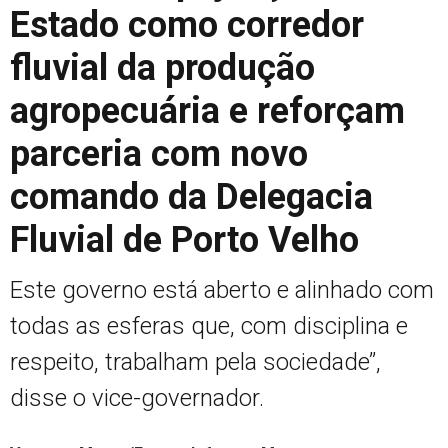
Estado como corredor
fluvial da produção
agropecuária e reforçam
parceria com novo
comando da Delegacia
Fluvial de Porto Velho
Este governo está aberto e alinhado com
todas as esferas que, com disciplina e
respeito, trabalham pela sociedade’’,
disse o vice-governador.