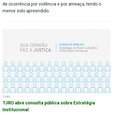
de ocorrência por violência e por ameaça, tendo o
menor sido apreendido.
TJ/RO
TJRO abre consulta pública sobre Estratégia
Institucional