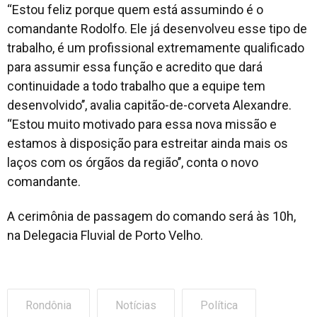
‘‘Estou feliz porque quem está assumindo é o
comandante Rodolfo. Ele já desenvolveu esse tipo de
trabalho, é um profissional extremamente qualificado
para assumir essa função e acredito que dará
continuidade a todo trabalho que a equipe tem
desenvolvido’’, avalia capitão-de-corveta Alexandre.
‘‘Estou muito motivado para essa nova missão e
estamos à disposição para estreitar ainda mais os
laços com os órgãos da região’’, conta o novo
comandante.
A cerimônia de passagem do comando será às 10h,
na Delegacia Fluvial de Porto Velho.
Rondônia
Notícias
Política