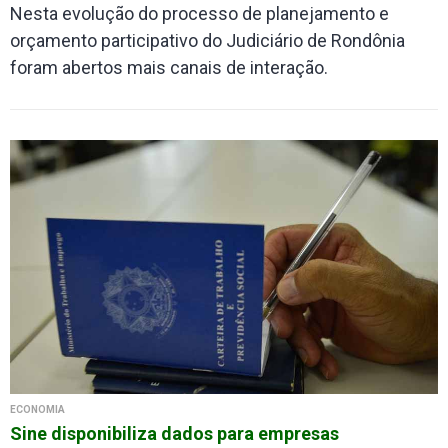
Nesta evolução do processo de planejamento e
orçamento participativo do Judiciário de Rondônia
foram abertos mais canais de interação.
ECONOMIA
Sine disponibiliza dados para empresas