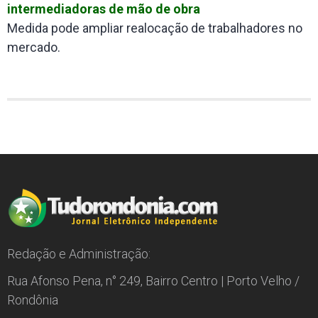
intermediadoras de mão de obra
Medida pode ampliar realocação de trabalhadores no
mercado.
Redação e Administração:
Rua Afonso Pena, n° 249, Bairro Centro | Porto Velho /
Rondônia