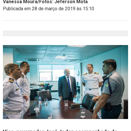
Vanessa Moura/Fotos: Jeferson Mota
Publicada em 28 de março de 2019 às 15:10