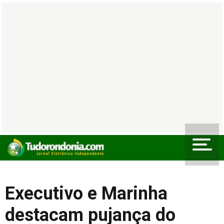
Executivo e Marinha
destacam pujança do