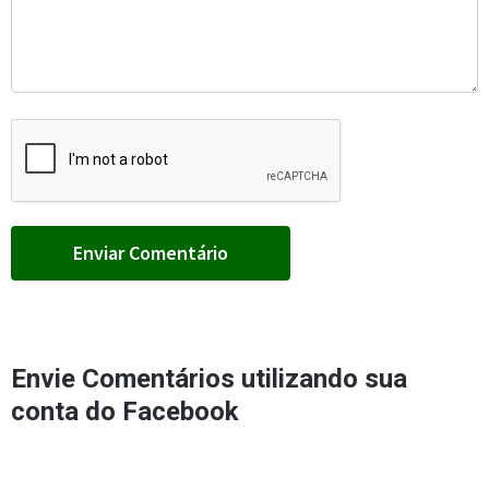
Envie Comentários utilizando sua
conta do Facebook