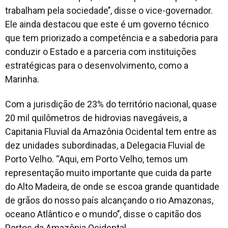
trabalham pela sociedade’’, disse o vice-governador.
Ele ainda destacou que este é um governo técnico
que tem priorizado a competência e a sabedoria para
conduzir o Estado e a parceria com instituições
estratégicas para o desenvolvimento, como a
Marinha.
Com a jurisdição de 23% do território nacional, quase
20 mil quilômetros de hidrovias navegáveis, a
Capitania Fluvial da Amazônia Ocidental tem entre as
dez unidades subordinadas, a Delegacia Fluvial de
Porto Velho. ‘‘Aqui, em Porto Velho, temos um
representação muito importante que cuida da parte
do Alto Madeira, de onde se escoa grande quantidade
de grãos do nosso país alcançando o rio Amazonas,
oceano Atlântico e o mundo’’, disse o capitão dos
Portos da Amazônia Ocidental.