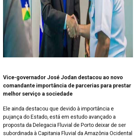
Vice-governador José Jodan destacou ao novo
comandante importância de parcerias para prestar
melhor serviço a sociedade
Ele ainda destacou que devido à importância e
pujança do Estado, está em estudo avançado a
proposta da Delegacia Fluvial de Porto deixar de ser
subordinada à Capitania Fluvial da Amazônia Ocidental