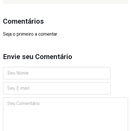
Comentários
Seja o primeiro a comentar
Envie seu Comentário