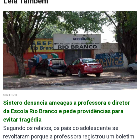
Leia Também
SINTERO
Sintero denuncia ameaças a professora e diretor
da Escola Rio Branco e pede providências para
evitar tragédia
Segundo os relatos, os pais do adolescente se
revoltaram porque a professora registrou um boletim