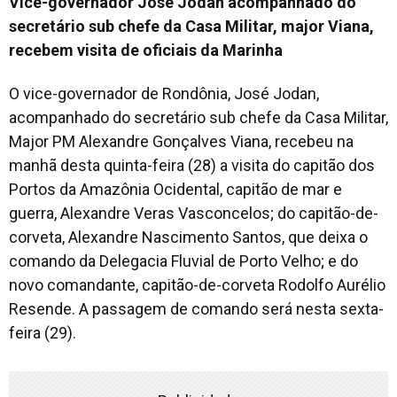
Vice-governador José Jodan acompanhado do
secretário sub chefe da Casa Militar, major Viana,
recebem visita de oficiais da Marinha
O vice-governador de Rondônia, José Jodan,
acompanhado do secretário sub chefe da Casa Militar,
Major PM Alexandre Gonçalves Viana, recebeu na
manhã desta quinta-feira (28) a visita do capitão dos
Portos da Amazônia Ocidental, capitão de mar e
guerra, Alexandre Veras Vasconcelos; do capitão-de-
corveta, Alexandre Nascimento Santos, que deixa o
comando da Delegacia Fluvial de Porto Velho; e do
novo comandante, capitão-de-corveta Rodolfo Aurélio
Resende. A passagem de comando será nesta sexta-
feira (29).