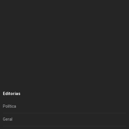
Editorias
Política
Geral