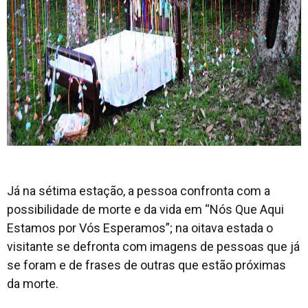
Já na sétima estação, a pessoa confronta com a
possibilidade de morte e da vida em “Nós Que Aqui
Estamos por Vós Esperamos”; na oitava estada o
visitante se defronta com imagens de pessoas que já
se foram e de frases de outras que estão próximas
da morte.