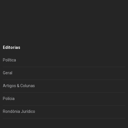
Editorias
Política
Geral
Artigos & Colunas
Polícia
Rondônia Jurídico