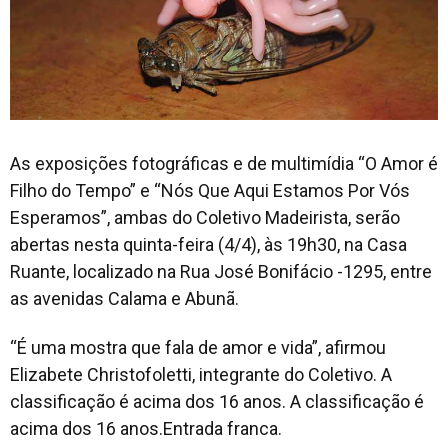
As exposições fotográficas e de multimídia “O Amor é
Filho do Tempo” e “Nós Que Aqui Estamos Por Vós
Esperamos”, ambas do Coletivo Madeirista, serão
abertas nesta quinta-feira (4/4), às 19h30, na Casa
Ruante, localizado na Rua José Bonifácio -1295, entre
as avenidas Calama e Abunã.
“É uma mostra que fala de amor e vida”, afirmou
Elizabete Christofoletti, integrante do Coletivo. A
classificação é acima dos 16 anos. A classificação é
acima dos 16 anos.Entrada franca.