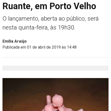
Ruante, em Porto Velho
O lançamento, aberta ao público, será
nesta quinta-feira, às 19h30.
Emília Araújo
Publicada em 01 de abril de 2019 às 14:48