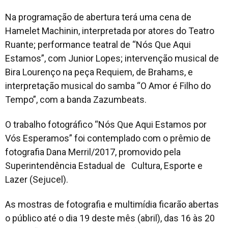
Na programação de abertura terá uma cena de
Hamelet Machinin, interpretada por atores do Teatro
Ruante; performance teatral de “Nós Que Aqui
Estamos”, com Junior Lopes; intervenção musical de
Bira Lourenço na peça Requiem, de Brahams, e
interpretação musical do samba “O Amor é Filho do
Tempo”, com a banda Zazumbeats.
O trabalho fotográfico “Nós Que Aqui Estamos por
Vós Esperamos” foi contemplado com o prêmio de
fotografia Dana Merril/2017, promovido pela
Superintendência Estadual de Cultura, Esporte e
Lazer (Sejucel).
As mostras de fotografia e multimídia ficarão abertas
o público até o dia 19 deste mês (abril), das 16 às 20