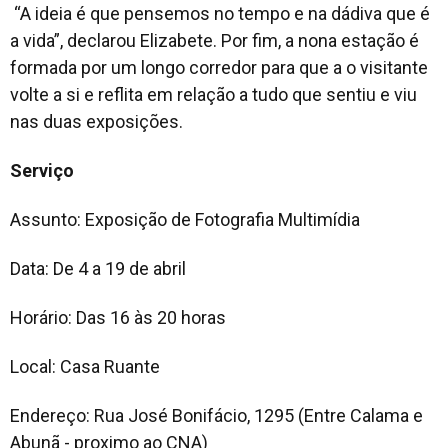
“A ideia é que pensemos no tempo e na dádiva que é
a vida”, declarou Elizabete. Por fim, a nona estação é
formada por um longo corredor para que a o visitante
volte a si e reflita em relação a tudo que sentiu e viu
nas duas exposições.
Serviço
Assunto: Exposição de Fotografia Multimídia
Data: De 4 a 19 de abril
Horário: Das 16 às 20 horas
Local: Casa Ruante
Endereço: Rua José Bonifácio, 1295 (Entre Calama e
Abunã - proximo ao CNA)