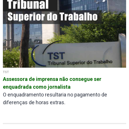
TST
Assessora de imprensa não consegue ser
enquadrada como jornalista
O enquadramento resultaria no pagamento de
diferenças de horas extras.