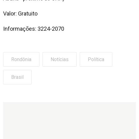
Valor: Gratuito
Informações: 3224-2070
Rondônia
Notícias
Política
Brasil