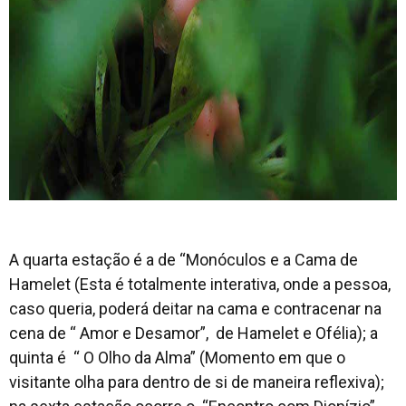
A quarta estação é a de “Monóculos e a Cama de
Hamelet (Esta é totalmente interativa, onde a pessoa,
caso queria, poderá deitar na cama e contracenar na
cena de “ Amor e Desamor”, de Hamelet e Ofélia); a
quinta é “ O Olho da Alma” (Momento em que o
visitante olha para dentro de si de maneira reflexiva);