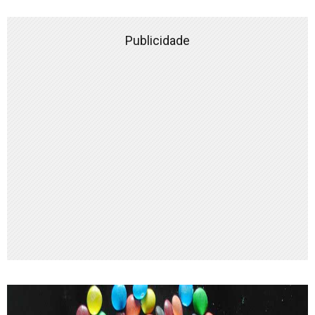
Publicidade