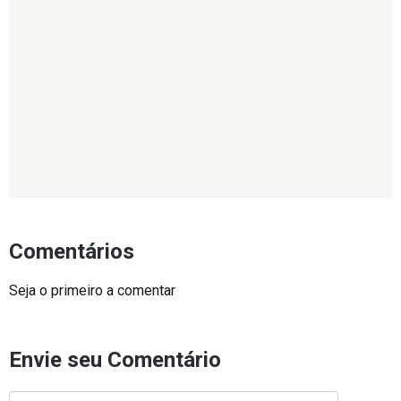
Comentários
Seja o primeiro a comentar
Envie seu Comentário