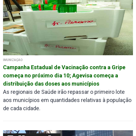
IMUNIZAÇÃO
Campanha Estadual de Vacinação contra a Gripe
começa no próximo dia 10; Agevisa começa a
distribuição das doses aos municípios
As regionais de Saúde irão repassar o primeiro lote
aos municípios em quantidades relativas à população
de cada cidade.