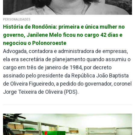
PERSONALIDADES
História de Rondônia: primeira e única mulher no
governo, Janilene Melo ficou no cargo 42 dias e
negociou o Polonoroeste
Advogada, contadora e administradora de empresas,
ela era secretária de planejamento quando assumiu o
cargo em três de janeiro de 1984, por decreto
assinado pelo presidente da República João Baptista
de Oliveira Figueiredo, a pedido do governador, coronel
Jorge Teixeira de Oliveira (PDS).