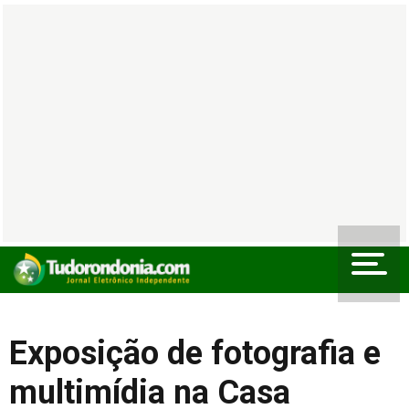
Exposição de fotografia e
multimídia na Casa