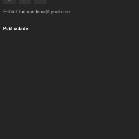
E-mail:
tudorondonia@gmail.com
Publicidade