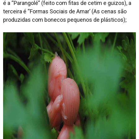
é a “Parangolé” (feito com fitas de cetim e guizos), a
terceira é “Formas Sociais de Amar’ (As cenas são
produzidas com bonecos pequenos de plásticos);