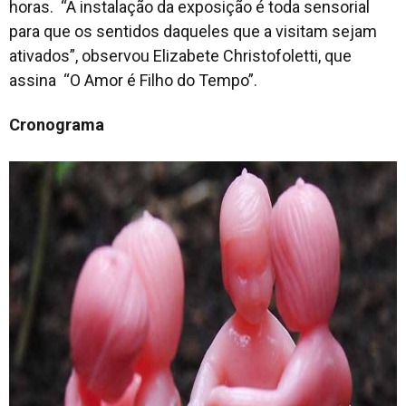
horas. “A instalação da exposição é toda sensorial
para que os sentidos daqueles que a visitam sejam
ativados”, observou Elizabete Christofoletti, que
assina “O Amor é Filho do Tempo”.
Cronograma