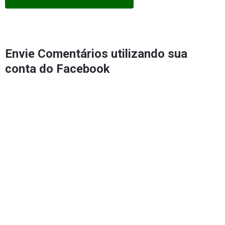
Envie Comentários utilizando sua
conta do Facebook