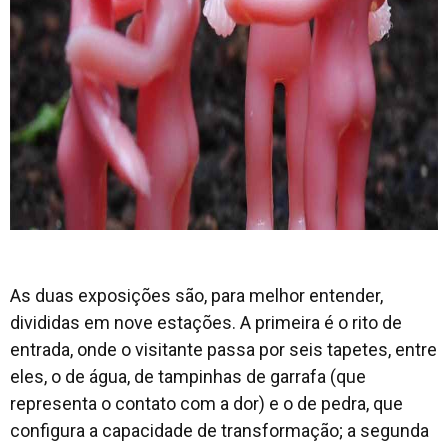
As duas exposições são, para melhor entender,
divididas em nove estações. A primeira é o rito de
entrada, onde o visitante passa por seis tapetes, entre
eles, o de água, de tampinhas de garrafa (que
representa o contato com a dor) e o de pedra, que
configura a capacidade de transformação; a segunda