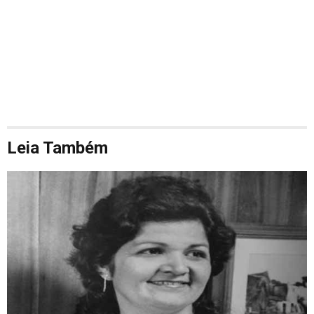
Leia Também