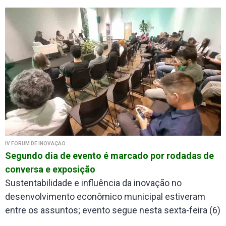
IV FÓRUM DE INOVAÇÃO
Segundo dia de evento é marcado por rodadas de
conversa e exposição
Sustentabilidade e influência da inovação no
desenvolvimento econômico municipal estiveram
entre os assuntos; evento segue nesta sexta-feira (6)