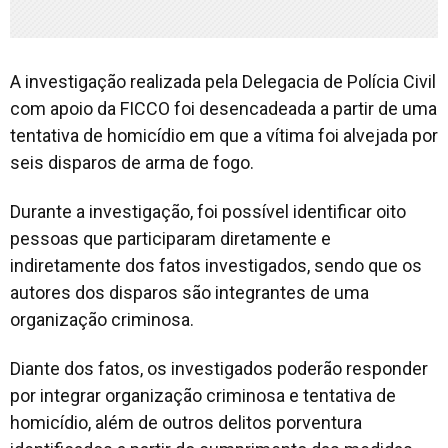
A investigação realizada pela Delegacia de Polícia Civil
com apoio da FICCO foi desencadeada a partir de uma
tentativa de homicídio em que a vítima foi alvejada por
seis disparos de arma de fogo.
Durante a investigação, foi possível identificar oito
pessoas que participaram diretamente e
indiretamente dos fatos investigados, sendo que os
autores dos disparos são integrantes de uma
organização criminosa.
Diante dos fatos, os investigados poderão responder
por integrar organização criminosa e tentativa de
homicídio, além de outros delitos porventura