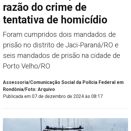
razão do crime de
tentativa de homicídio
Foram cumpridos dois mandados de
prisão no distrito de Jaci-Paraná/RO e
seis mandados de prisão na cidade de
Porto Velho/RO
Assessoria/Comunicação Social da Polícia Federal em
Rondônia/Foto: Arquivo
Publicada em 07 de dezembro de 2024 às 08:17