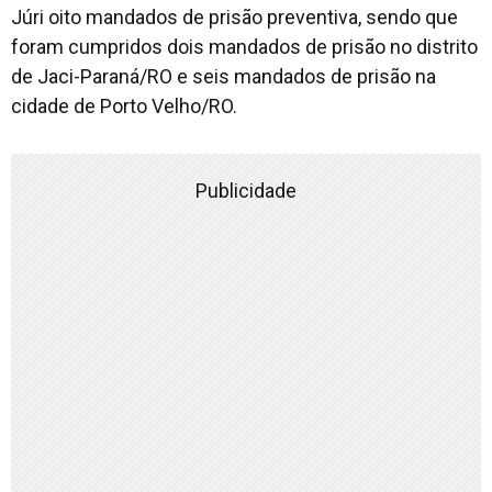
Júri oito mandados de prisão preventiva, sendo que
foram cumpridos dois mandados de prisão no distrito
de Jaci-Paraná/RO e seis mandados de prisão na
cidade de Porto Velho/RO.
Publicidade