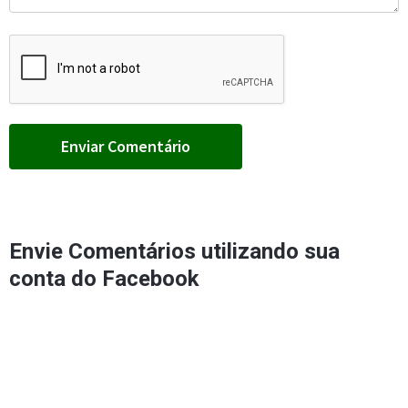
Envie Comentários utilizando sua
conta do Facebook