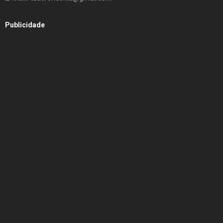
Publicidade