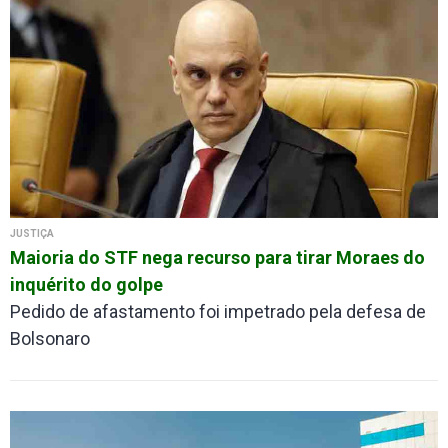
JUSTIÇA
Maioria do STF nega recurso para tirar Moraes do
inquérito do golpe
Pedido de afastamento foi impetrado pela defesa de
Bolsonaro