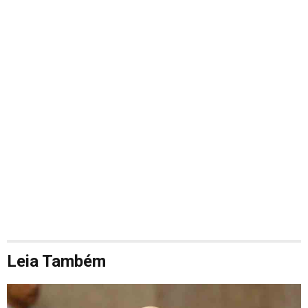
Leia Também