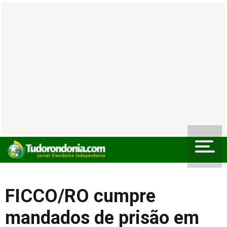
FICCO/RO cumpre
mandados de prisão em