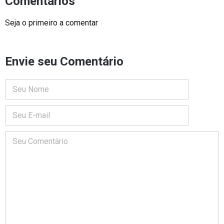
Comentários
Seja o primeiro a comentar
Envie seu Comentário