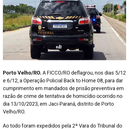
Porto Velho/RO.
A FICCO/RO deflagrou, nos dias 5/12
e 6/12, a Operação Policial Back to Home 08, para dar
cumprimento em mandados de prisão preventiva em
razão de crime de tentativa de homicídio ocorrido no
dia 13/10/2023, em Jaci-Paraná, distrito de Porto
Velho/RO.
Ao todo foram expedidos pela 2ª Vara do Tribunal do