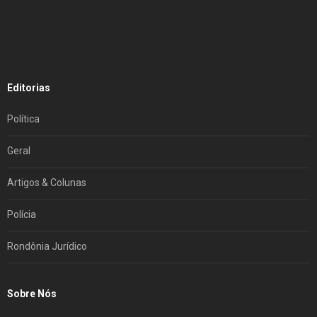
Editorias
Política
Geral
Artigos & Colunas
Polícia
Rondônia Jurídico
Sobre Nós