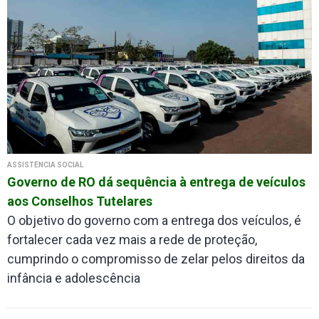
ASSISTÊNCIA SOCIAL
Governo de RO dá sequência à entrega de veículos
aos Conselhos Tutelares
O objetivo do governo com a entrega dos veículos, é
fortalecer cada vez mais a rede de proteção,
cumprindo o compromisso de zelar pelos direitos da
infância e adolescência