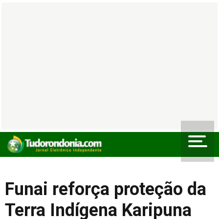
Funai reforça proteção da
Terra Indígena Karipuna