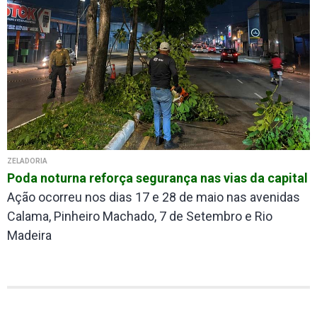
ZELADORIA
Poda noturna reforça segurança nas vias da capital
Ação ocorreu nos dias 17 e 28 de maio nas avenidas
Calama, Pinheiro Machado, 7 de Setembro e Rio
Madeira