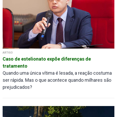
ARTIGO
Caso de estelionato expõe diferenças de
tratamento
Quando uma única vítima é lesada, a reação costuma
ser rápida. Mas o que acontece quando milhares são
prejudicados?