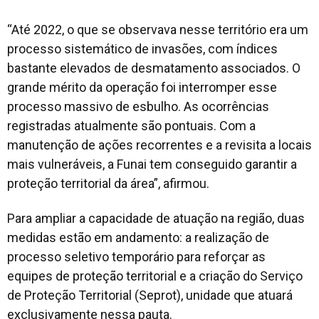
“Até 2022, o que se observava nesse território era um
processo sistemático de invasões, com índices
bastante elevados de desmatamento associados. O
grande mérito da operação foi interromper esse
processo massivo de esbulho. As ocorrências
registradas atualmente são pontuais. Com a
manutenção de ações recorrentes e a revisita a locais
mais vulneráveis, a Funai tem conseguido garantir a
proteção territorial da área”, afirmou.
Para ampliar a capacidade de atuação na região, duas
medidas estão em andamento: a realização de
processo seletivo temporário para reforçar as
equipes de proteção territorial e a criação do Serviço
de Proteção Territorial (Seprot), unidade que atuará
exclusivamente nessa pauta.