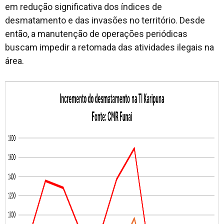
em redução significativa dos índices de
desmatamento e das invasões no território. Desde
então, a manutenção de operações periódicas
buscam impedir a retomada das atividades ilegais na
área.