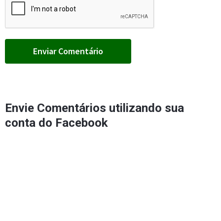
Envie Comentários utilizando sua
conta do Facebook