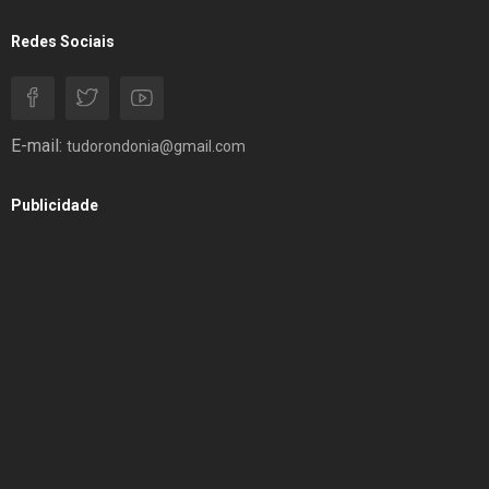
Redes Sociais
E-mail:
tudorondonia@gmail.com
Publicidade