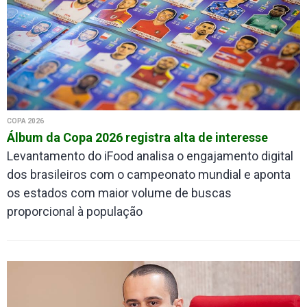
COPA 2026
Álbum da Copa 2026 registra alta de interesse
Levantamento do iFood analisa o engajamento digital
dos brasileiros com o campeonato mundial e aponta
os estados com maior volume de buscas
proporcional à população