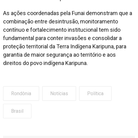
As ações coordenadas pela Funai demonstram que a
combinação entre desintrusão, monitoramento
contínuo e fortalecimento institucional tem sido
fundamental para conter invasões e consolidar a
proteção territorial da Terra Indígena Karipuna, para
garantia de maior segurança ao território e aos
direitos do povo indígena Karipuna.
Rondônia
Notícias
Política
Brasil