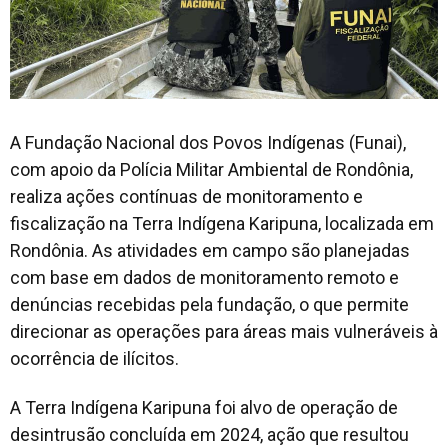
A Fundação Nacional dos Povos Indígenas (Funai),
com apoio da Polícia Militar Ambiental de Rondônia,
realiza ações contínuas de monitoramento e
fiscalização na Terra Indígena Karipuna, localizada em
Rondônia. As atividades em campo são planejadas
com base em dados de monitoramento remoto e
denúncias recebidas pela fundação, o que permite
direcionar as operações para áreas mais vulneráveis à
ocorrência de ilícitos.
A Terra Indígena Karipuna foi alvo de operação de
desintrusão concluída em 2024, ação que resultou