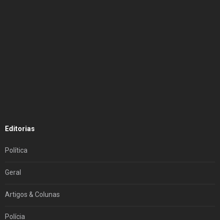
Editorias
Política
Geral
Artigos & Colunas
Polícia