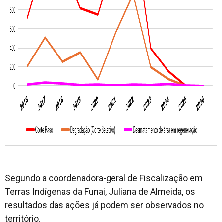
Segundo a coordenadora-geral de Fiscalização em
Terras Indígenas da Funai, Juliana de Almeida, os
resultados das ações já podem ser observados no
território.