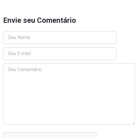
Envie seu Comentário