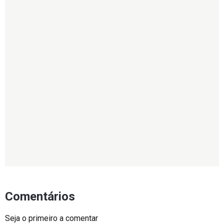
Comentários
Seja o primeiro a comentar