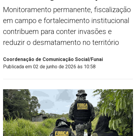
Monitoramento permanente, fiscalização
em campo e fortalecimento institucional
contribuem para conter invasões e
reduzir o desmatamento no território
Coordenação de Comunicação Social/Funai
Publicada em 02 de junho de 2026 às 10:58