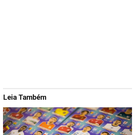
Leia Também