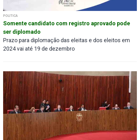
POLÍTICA
Somente candidato com registro aprovado pode
ser diplomado
Prazo para diplomação das eleitas e dos eleitos em
2024 vai até 19 de dezembro