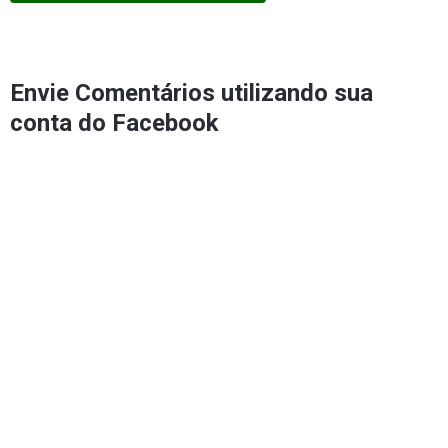
Envie Comentários utilizando sua
conta do Facebook