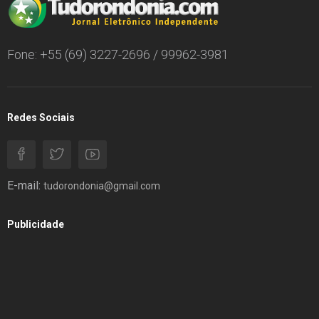
Fone: +55 (69) 3227-2696 / 99962-3981
Redes Sociais
E-mail:
tudorondonia@gmail.com
Publicidade