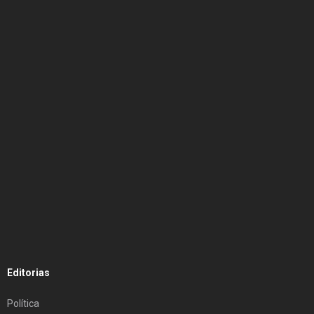
Editorias
Política