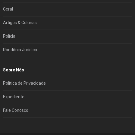
Geral
Artigos & Colunas
Polícia
Rondônia Jurídico
Sobre Nós
Política de Privacidade
Expediente
Fale Conosco