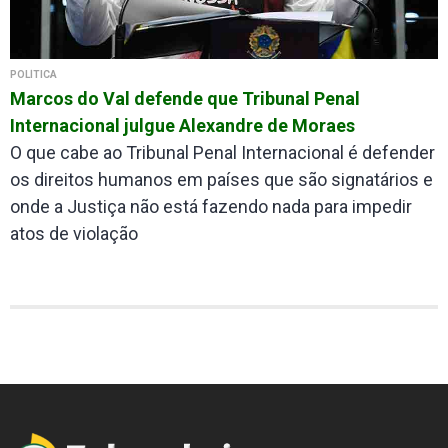
POLÍTICA
Marcos do Val defende que Tribunal Penal
Internacional julgue Alexandre de Moraes
O que cabe ao Tribunal Penal Internacional é defender
os direitos humanos em países que são signatários e
onde a Justiça não está fazendo nada para impedir
atos de violação