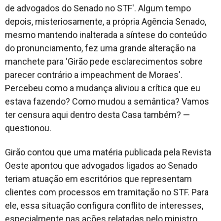
de advogados do Senado no STF'. Algum tempo
depois, misteriosamente, a própria Agência Senado,
mesmo mantendo inalterada a síntese do conteúdo
do pronunciamento, fez uma grande alteração na
manchete para 'Girão pede esclarecimentos sobre
parecer contrário a impeachment de Moraes'.
Percebeu como a mudança aliviou a crítica que eu
estava fazendo? Como mudou a semântica? Vamos
ter censura aqui dentro desta Casa também? —
questionou.
Girão contou que uma matéria publicada pela Revista
Oeste apontou que advogados ligados ao Senado
teriam atuação em escritórios que representam
clientes com processos em tramitação no STF. Para
ele, essa situação configura conflito de interesses,
especialmente nas ações relatadas pelo ministro