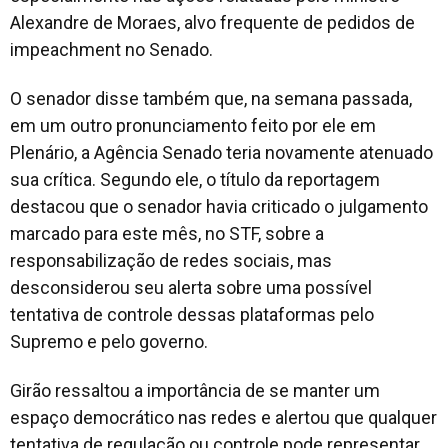
Alexandre de Moraes, alvo frequente de pedidos de
impeachment no Senado.
O senador disse também que, na semana passada,
em um outro pronunciamento feito por ele em
Plenário, a Agência Senado teria novamente atenuado
sua crítica. Segundo ele, o título da reportagem
destacou que o senador havia criticado o julgamento
marcado para este mês, no STF, sobre a
responsabilização de redes sociais, mas
desconsiderou seu alerta sobre uma possível
tentativa de controle dessas plataformas pelo
Supremo e pelo governo.
Girão ressaltou a importância de se manter um
espaço democrático nas redes e alertou que qualquer
tentativa de regulação ou controle pode representar