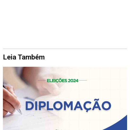
Leia Também