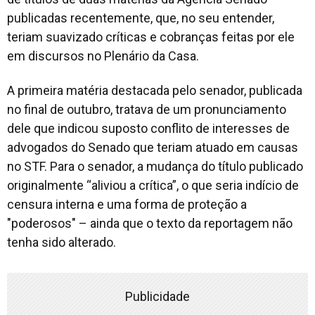
publicadas recentemente, que, no seu entender,
teriam suavizado críticas e cobranças feitas por ele
em discursos no Plenário da Casa.
A primeira matéria destacada pelo senador, publicada
no final de outubro, tratava de um pronunciamento
dele que indicou suposto conflito de interesses de
advogados do Senado que teriam atuado em causas
no STF. Para o senador, a mudança do título publicado
originalmente “aliviou a crítica”, o que seria indício de
censura interna e uma forma de proteção a
"poderosos" – ainda que o texto da reportagem não
tenha sido alterado.
Publicidade