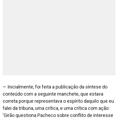
— Inicialmente, foi feita a publicação da síntese do
conteúdo com a seguinte manchete, que estava
correta porque representava o espírito daquilo que eu
falei da tribuna, uma crítica, e uma crítica com ação:
'Girão questiona Pacheco sobre conflito de interesse