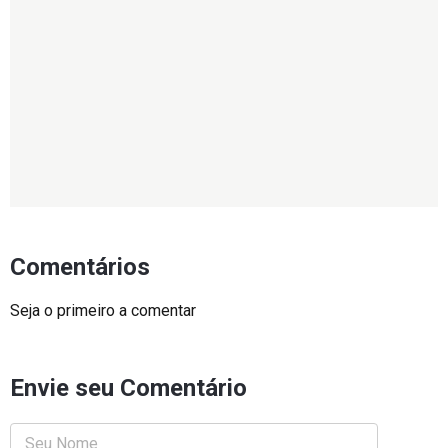
Comentários
Seja o primeiro a comentar
Envie seu Comentário