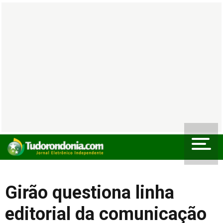
Girão questiona linha
editorial da comunicação