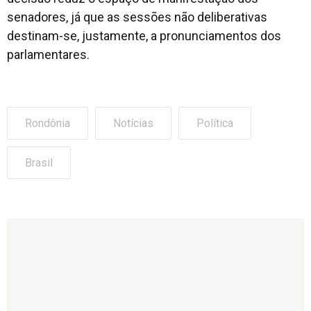
senadores, já que as sessões não deliberativas
destinam-se, justamente, a pronunciamentos dos
parlamentares.
Rondônia
Notícias
Política
Brasil