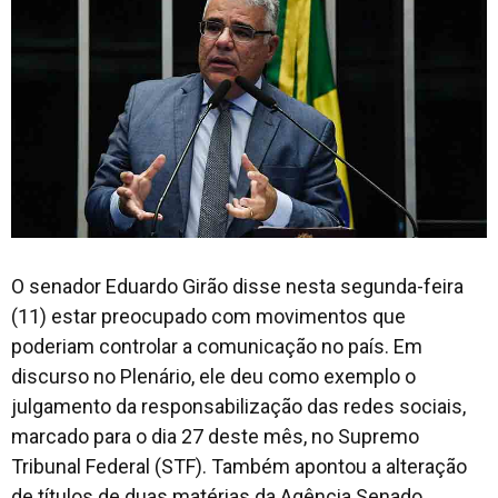
O senador Eduardo Girão disse nesta segunda-feira
(11) estar preocupado com movimentos que
poderiam controlar a comunicação no país. Em
discurso no Plenário, ele deu como exemplo o
julgamento da responsabilização das redes sociais,
marcado para o dia 27 deste mês, no Supremo
Tribunal Federal (STF). Também apontou a alteração
de títulos de duas matérias da Agência Senado