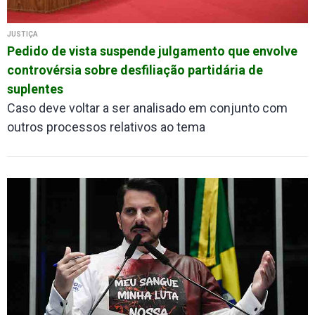
JUSTIÇA
Pedido de vista suspende julgamento que envolve
controvérsia sobre desfiliação partidária de
suplentes
Caso deve voltar a ser analisado em conjunto com
outros processos relativos ao tema