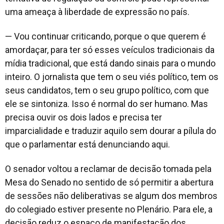
uma ameaça à liberdade de expressão no país.
— Vou continuar criticando, porque o que querem é
amordaçar, para ter só esses veículos tradicionais da
mídia tradicional, que está dando sinais para o mundo
inteiro. O jornalista que tem o seu viés político, tem os
seus candidatos, tem o seu grupo político, com que
ele se sintoniza. Isso é normal do ser humano. Mas
precisa ouvir os dois lados e precisa ter
imparcialidade e traduzir aquilo sem dourar a pílula do
que o parlamentar está denunciando aqui.
O senador voltou a reclamar de decisão tomada pela
Mesa do Senado no sentido de só permitir a abertura
de sessões não deliberativas se algum dos membros
do colegiado estiver presente no Plenário. Para ele, a
decisão reduz o espaço de manifestação dos