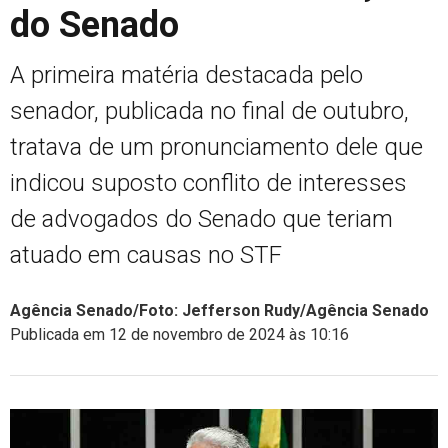
do Senado
A primeira matéria destacada pelo
senador, publicada no final de outubro,
tratava de um pronunciamento dele que
indicou suposto conflito de interesses
de advogados do Senado que teriam
atuado em causas no STF
Agência Senado/Foto: Jefferson Rudy/Agência Senado
Publicada em 12 de novembro de 2024 às 10:16