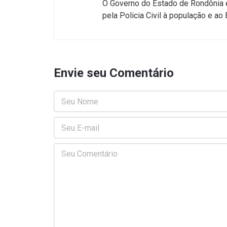
O Governo do Estado de Rondônia 
pela Policia Civil à população e a
Envie seu Comentário