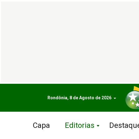
Rondônia, 8 de Agosto de 2026
Capa
Editorias
Destaqu