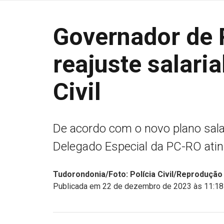
Governador de
reajuste salaria
Civil
De acordo com o novo plano salari
Delegado Especial da PC-RO ating
Tudorondonia/Foto: Polícia Civil/Reprodução
Publicada em 22 de dezembro de 2023 às 11:18