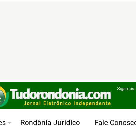
Siga-nos
es
Rondônia Jurídico
Fale Conosc