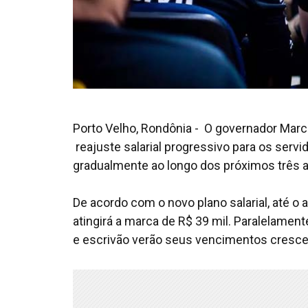
Porto Velho, Rondônia - O governador Marc
reajuste salarial progressivo para os servid
gradualmente ao longo dos próximos três 
De acordo com o novo plano salarial, até o
atingirá a marca de R$ 39 mil. Paralelamen
e escrivão verão seus vencimentos crescer