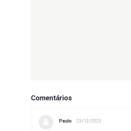
Comentários
Paulo
23/12/2023