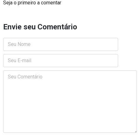
Seja o primeiro a comentar
Envie seu Comentário