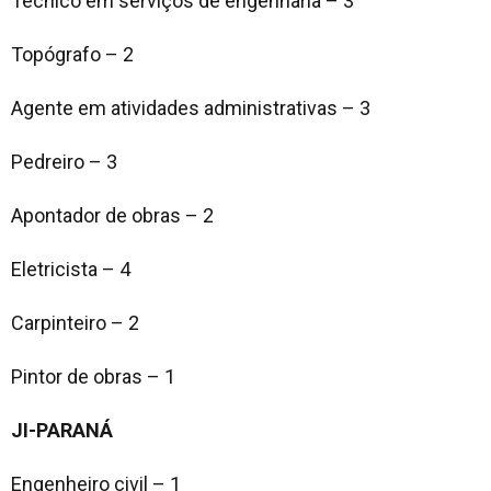
Técnico em serviços de engenharia – 3
Topógrafo – 2
Agente em atividades administrativas – 3
Pedreiro – 3
Apontador de obras – 2
Eletricista – 4
Carpinteiro – 2
Pintor de obras – 1
JI-PARANÁ
Engenheiro civil – 1