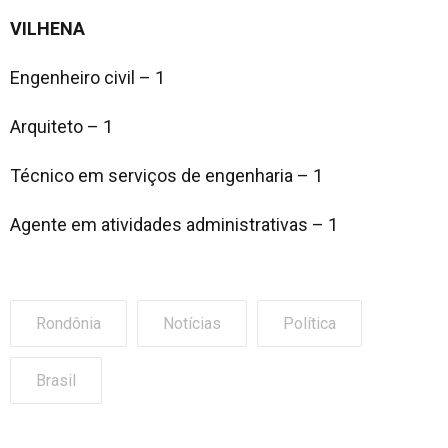
VILHENA
Engenheiro civil – 1
Arquiteto – 1
Técnico em serviços de engenharia – 1
Agente em atividades administrativas – 1
Rondônia
Notícias
Política
Brasil