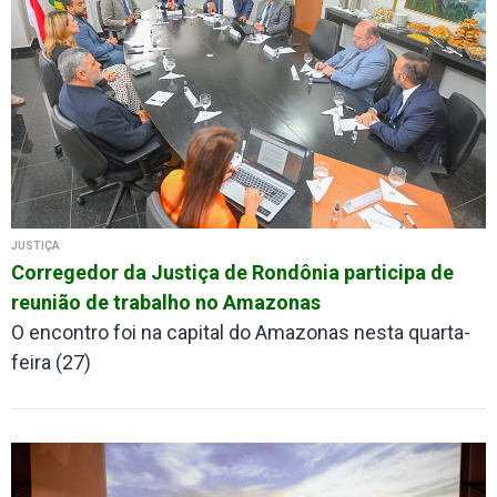
JUSTIÇA
Corregedor da Justiça de Rondônia participa de
reunião de trabalho no Amazonas
O encontro foi na capital do Amazonas nesta quarta-
feira (27)