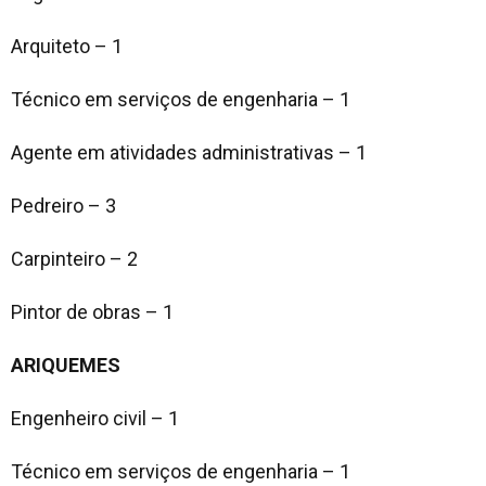
Arquiteto – 1
Técnico em serviços de engenharia – 1
Agente em atividades administrativas – 1
Pedreiro – 3
Carpinteiro – 2
Pintor de obras – 1
ARIQUEMES
Engenheiro civil – 1
Técnico em serviços de engenharia – 1