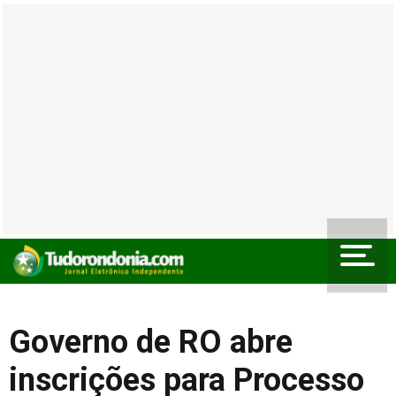
Governo de RO abre
inscrições para Processo