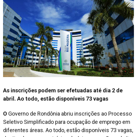
As inscrições podem ser efetuadas até dia 2 de
abril. Ao todo, estão disponíveis 73 vagas
O
Governo de Rondônia abriu inscrições ao Processo
Seletivo Simplificado para ocupação de emprego em
diferentes áreas. Ao todo, estão disponíveis 73 vagas,