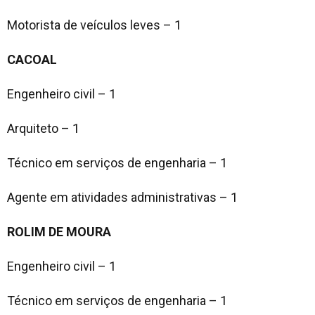
Motorista de veículos leves – 1
CACOAL
Engenheiro civil – 1
Arquiteto – 1
Técnico em serviços de engenharia – 1
Agente em atividades administrativas – 1
ROLIM DE MOURA
Engenheiro civil – 1
Técnico em serviços de engenharia – 1