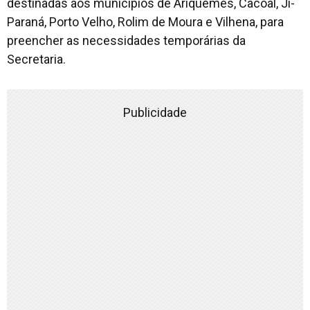
destinadas aos municípios de Ariquemes, Cacoal, Ji-
Paraná, Porto Velho, Rolim de Moura e Vilhena, para
preencher as necessidades temporárias da
Secretaria.
Publicidade