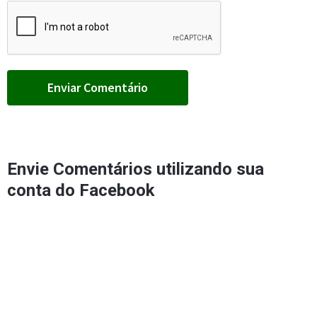
Envie Comentários utilizando sua
conta do Facebook