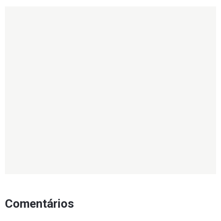
Comentários