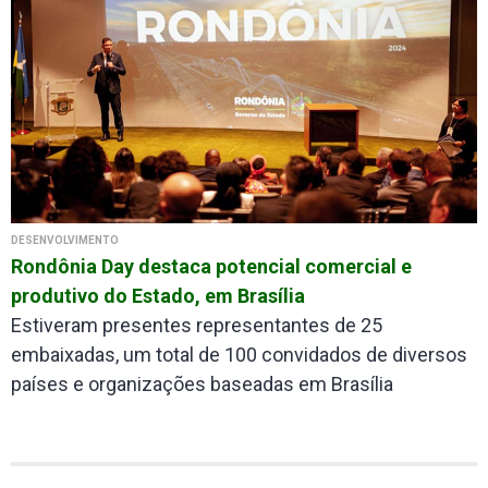
DESENVOLVIMENTO
Rondônia Day destaca potencial comercial e
produtivo do Estado, em Brasília
Estiveram presentes representantes de 25
embaixadas, um total de 100 convidados de diversos
países e organizações baseadas em Brasília