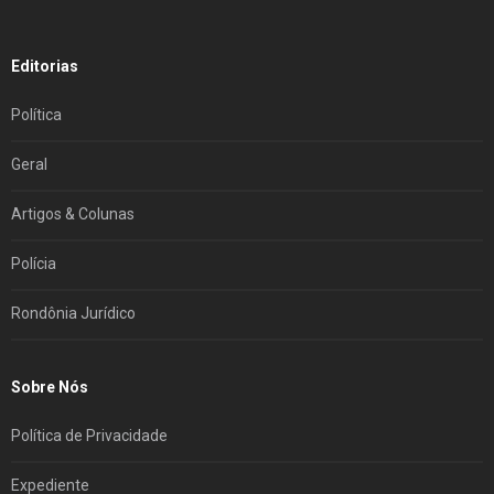
Editorias
Política
Geral
Artigos & Colunas
Polícia
Rondônia Jurídico
Sobre Nós
Política de Privacidade
Expediente