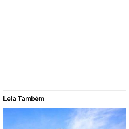
Leia Também