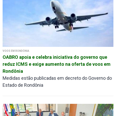
VOOS EM RONDÔNIA
OABRO apoia e celebra iniciativa do governo que
reduz ICMS e exige aumento na oferta de voos em
Rondônia
Medidas estão publicadas em decreto do Governo do
Estado de Rondônia