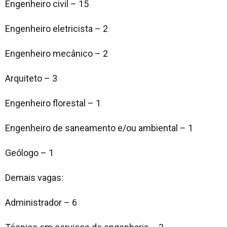
Engenheiro civil – 15
Engenheiro eletricista – 2
Engenheiro mecânico – 2
Arquiteto – 3
Engenheiro florestal – 1
Engenheiro de saneamento e/ou ambiental – 1
Geólogo – 1
Demais vagas:
Administrador – 6