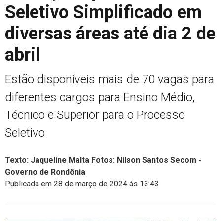
Seletivo Simplificado em
diversas áreas até dia 2 de
abril
Estão disponíveis mais de 70 vagas para
diferentes cargos para Ensino Médio,
Técnico e Superior para o Processo
Seletivo
Texto: Jaqueline Malta Fotos: Nilson Santos Secom -
Governo de Rondônia
Publicada em 28 de março de 2024 às 13:43