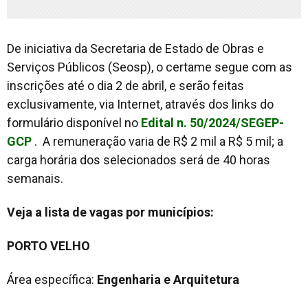
De iniciativa da Secretaria de Estado de Obras e
Serviços Públicos (Seosp), o certame segue com as
inscrições até o dia 2 de abril, e serão feitas
exclusivamente, via Internet, através dos links do
formulário disponível no
Edital n. 50/2024/SEGEP-
GCP
. A remuneração varia de R$ 2 mil a R$ 5 mil; a
carga horária dos selecionados será de 40 horas
semanais.
Veja a lista de vagas por municípios:
PORTO VELHO
Área específica:
Engenharia e Arquitetura