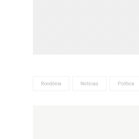
Rondônia
Notícias
Política