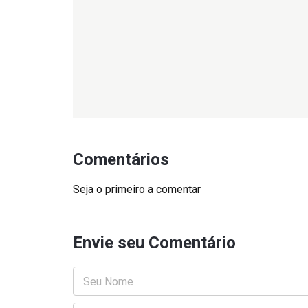
Comentários
Seja o primeiro a comentar
Envie seu Comentário