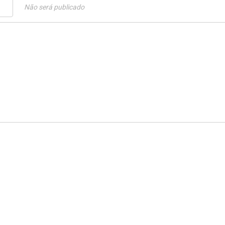
Não será publicado