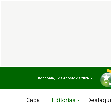
Rondônia, 6 de Agosto de 2026
Capa
Editorias
Destaqu