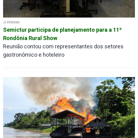
JI-PARANÁ
Semictur participa de planejamento para a 11ª
Rondônia Rural Show
Reunião contou com representantes dos setores
gastronômico e hoteleiro