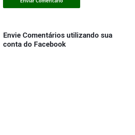
Envie Comentários utilizando sua
conta do Facebook