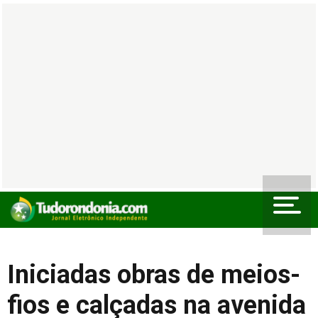
Iniciadas obras de meios-
fios e calçadas na avenida