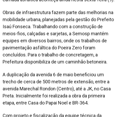
Obras de infraestrutura fazem parte das melhorias na
mobilidade urbana, planejadas pela gestão do Prefeito
Isaú Fonseca. Trabalhando com a construção de
meios-fios, calçadas e sarjetas, a Semosp mantém
equipes em diversos bairros, onde os trabalhos de
pavimentação asfáltica do Poeira Zero foram
concluídos. Para o trabalho de concretagem, a
Prefeitura disponibiliza de um caminhão betoneira.
A duplicação da avenida 6 de maio beneficiou um
trecho de cerca de 500 metros de extensão, entre a
avenida Marechal Rondon (Centro), até a JK, no Casa
Preta. Inicialmente foi realizada a obra da primeira
etapa, entre Casa do Papai Noel e BR-364.
Com projeto e fiscalização da equipe técnica da