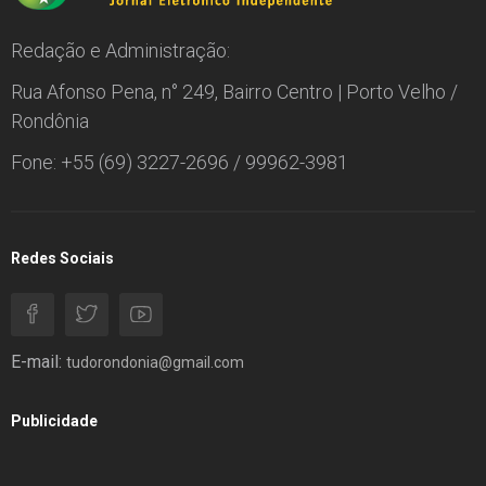
Redação e Administração:
Rua Afonso Pena, n° 249, Bairro Centro | Porto Velho /
Rondônia
Fone: +55 (69) 3227-2696 / 99962-3981
Redes Sociais
E-mail:
tudorondonia@gmail.com
Publicidade