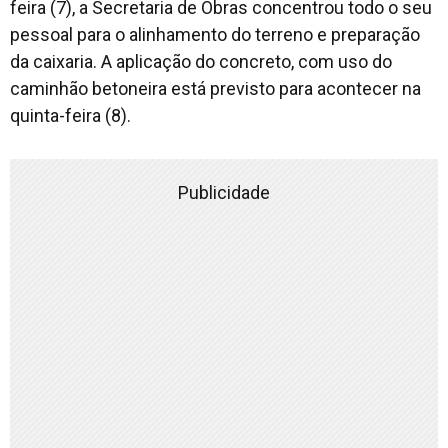
feira (7), a Secretaria de Obras concentrou todo o seu
pessoal para o alinhamento do terreno e preparação
da caixaria. A aplicação do concreto, com uso do
caminhão betoneira está previsto para acontecer na
quinta-feira (8).
Publicidade