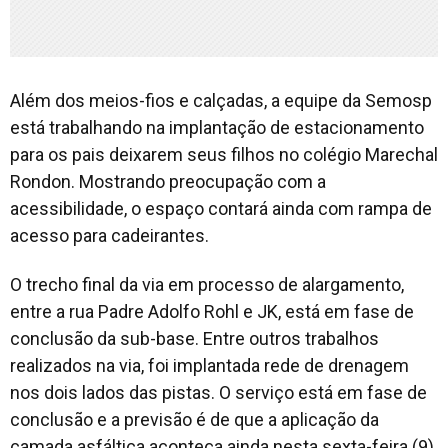
Além dos meios-fios e calçadas, a equipe da Semosp
está trabalhando na implantação de estacionamento
para os pais deixarem seus filhos no colégio Marechal
Rondon. Mostrando preocupação com a
acessibilidade, o espaço contará ainda com rampa de
acesso para cadeirantes.
O trecho final da via em processo de alargamento,
entre a rua Padre Adolfo Rohl e JK, está em fase de
conclusão da sub-base. Entre outros trabalhos
realizados na via, foi implantada rede de drenagem
nos dois lados das pistas. O serviço está em fase de
conclusão e a previsão é de que a aplicação da
camada asfáltica aconteça ainda nesta sexta-feira (9).