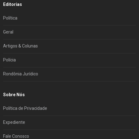
Editorias
Política
Geral
Artigos & Colunas
Polícia
Rondônia Jurídico
Sobre Nós
Política de Privacidade
Expediente
Fale Conosco