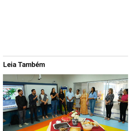
Leia Também