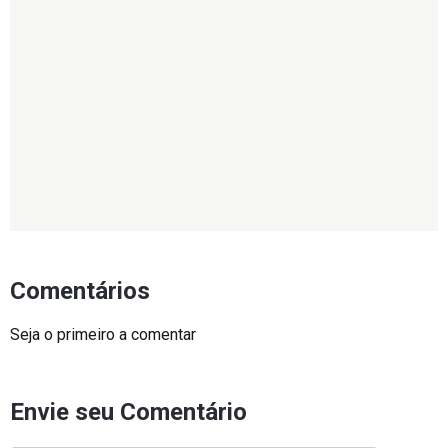
Comentários
Seja o primeiro a comentar
Envie seu Comentário