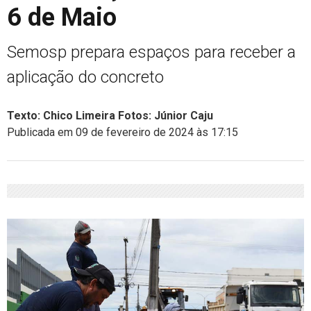
6 de Maio
Semosp prepara espaços para receber a
aplicação do concreto
Texto: Chico Limeira Fotos: Júnior Caju
Publicada em 09 de fevereiro de 2024 às 17:15