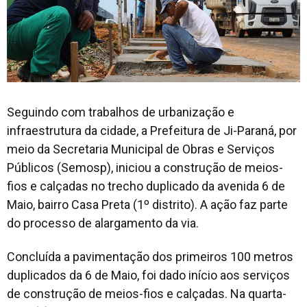
Seguindo com trabalhos de urbanização e
infraestrutura da cidade, a Prefeitura de Ji-Paraná, por
meio da Secretaria Municipal de Obras e Serviços
Públicos (Semosp), iniciou a construção de meios-
fios e calçadas no trecho duplicado da avenida 6 de
Maio, bairro Casa Preta (1º distrito). A ação faz parte
do processo de alargamento da via.
Concluída a pavimentação dos primeiros 100 metros
duplicados da 6 de Maio, foi dado início aos serviços
de construção de meios-fios e calçadas. Na quarta-