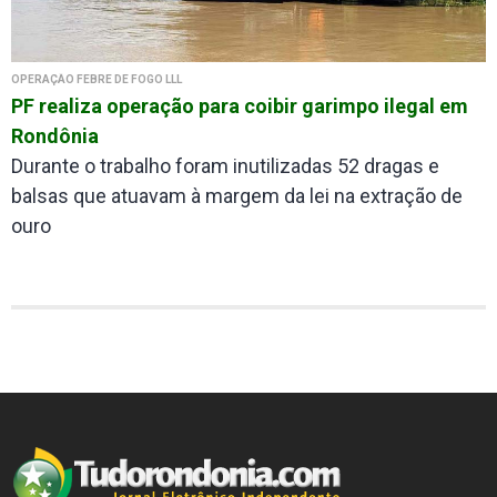
OPERAÇÃO FEBRE DE FOGO LLL
PF realiza operação para coibir garimpo ilegal em
Rondônia
Durante o trabalho foram inutilizadas 52 dragas e
balsas que atuavam à margem da lei na extração de
ouro