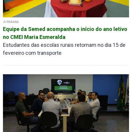
JI-PARANÁ
Equipe da Semed acompanha o início do ano letivo
no CMEI Maria Esmeralda
Estudantes das escolas rurais retornam no dia 15 de
fevereiro com transporte