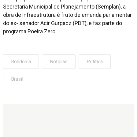
Secretaria Municipal de Planejamento (Semplan), a
obra de infraestrutura é fruto de emenda parlamentar
do ex- senador Acir Gurgacz (PDT), e faz parte do
programa Poeira Zero.
Rondônia
Notícias
Política
Brasil