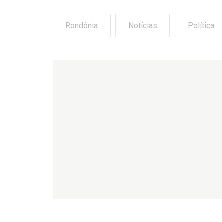
Rondônia
Notícias
Política