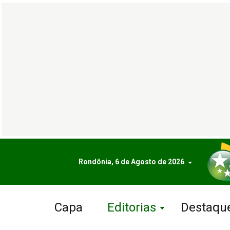
Rondônia, 6 de Agosto de 2026
Capa
Editorias
Destaqu