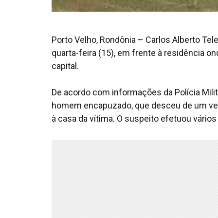
Porto Velho, Rondônia – Carlos Alberto Tele
quarta-feira (15), em frente à residência on
capital.
De acordo com informações da Polícia Mili
homem encapuzado, que desceu de um veíc
à casa da vítima. O suspeito efetuou vários 