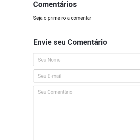
Comentários
Seja o primeiro a comentar
Envie seu Comentário