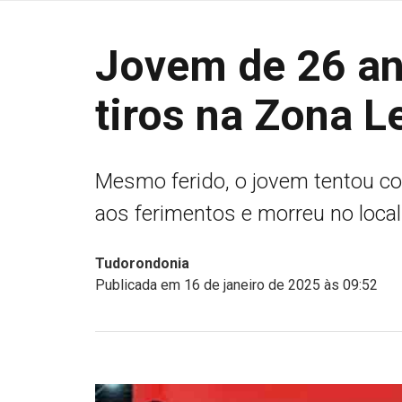
Jovem de 26 an
tiros na Zona L
Mesmo ferido, o jovem tentou cor
aos ferimentos e morreu no local
Tudorondonia
Publicada em 16 de janeiro de 2025 às 09:52