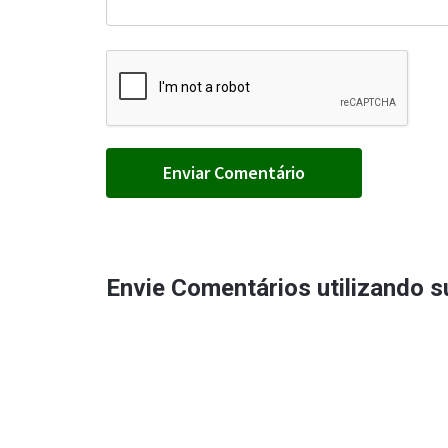
Envie Comentários utilizando 