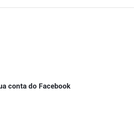
sua conta do Facebook