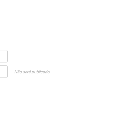
Não será publicado