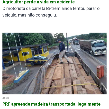
Agricultor perde a vida em acidente
O motorista da carreta Bi-trem ainda tentou parar o
veículo, mas não conseguiu.
JARU
PRF apreende madeira transportada ilegalmente