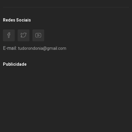
Redes Sociais
E-mail:
tudorondonia@gmail.com
Publicidade