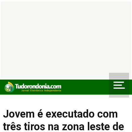
Jovem é executado com
três tiros na zona leste de