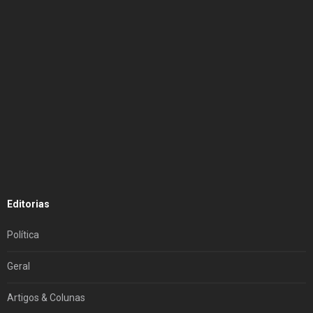
Editorias
Política
Geral
Artigos & Colunas