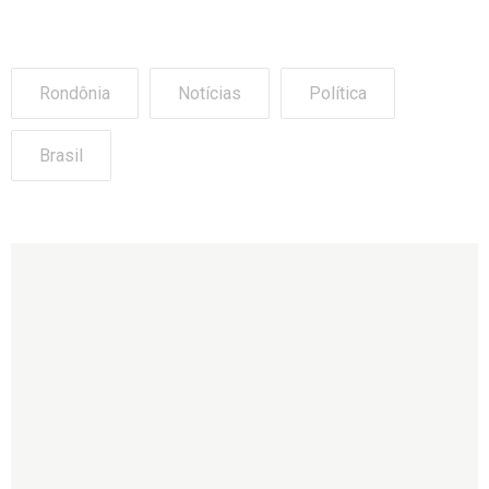
Rondônia
Notícias
Política
Brasil