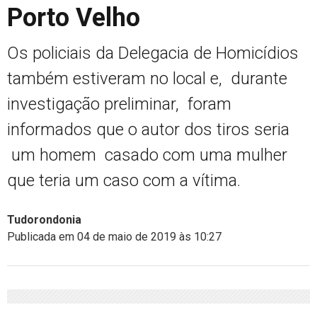
Porto Velho
Os policiais da Delegacia de Homicídios
também estiveram no local e, durante
investigação preliminar, foram
informados que o autor dos tiros seria
um homem casado com uma mulher
que teria um caso com a vítima.
Tudorondonia
Publicada em 04 de maio de 2019 às 10:27