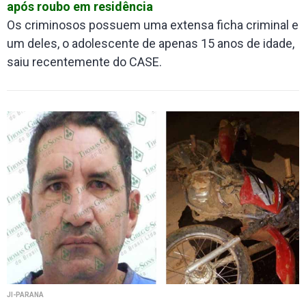
após roubo em residência
Os criminosos possuem uma extensa ficha criminal e
um deles, o adolescente de apenas 15 anos de idade,
saiu recentemente do CASE.
JI-PARANÁ