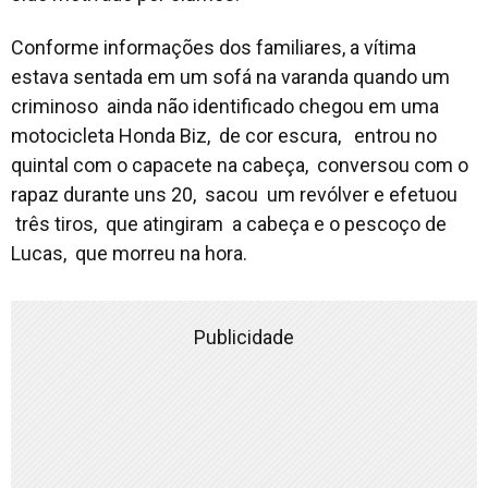
Conforme informações dos familiares, a vítima
estava sentada em um sofá na varanda quando um
criminoso ainda não identificado chegou em uma
motocicleta Honda Biz, de cor escura, entrou no
quintal com o capacete na cabeça, conversou com o
rapaz durante uns 20, sacou um revólver e efetuou
três tiros, que atingiram a cabeça e o pescoço de
Lucas, que morreu na hora.
Publicidade