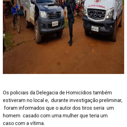
Os policiais da Delegacia de Homicídios também
estiveram no local e, durante investigação preliminar,
foram informados que o autor dos tiros seria um
homem casado com uma mulher que teria um
caso com a vítima.