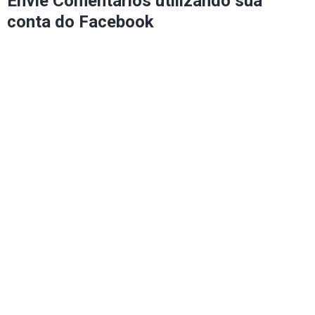
Envie Comentários utilizando sua
conta do Facebook