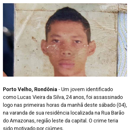
Porto Velho, Rondônia
- Um jovem identificado
como Lucas Vieira da Silva, 24 anos, foi assassinado
logo nas primeiras horas da manhã deste sábado (04),
na varanda de sua residência localizada na Rua Barão
do Amazonas, região leste da capital. O crime teria
sido motivado por ciúmes.