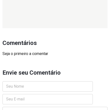
Comentários
Seja o primeiro a comentar
Envie seu Comentário