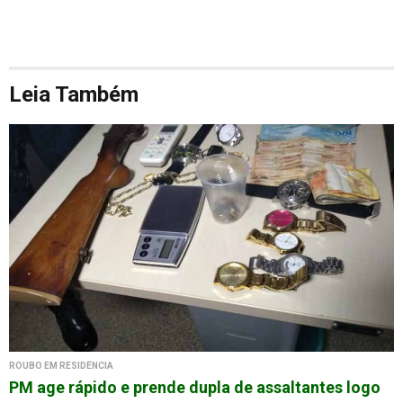
Leia Também
ROUBO EM RESIDÊNCIA
PM age rápido e prende dupla de assaltantes logo