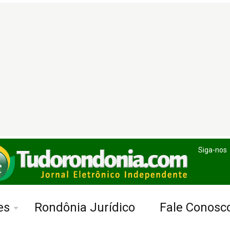
Siga-nos
es
Rondônia Jurídico
Fale Conosc