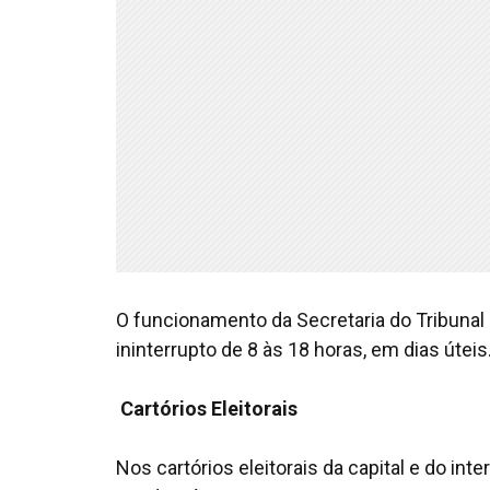
O funcionamento da Secretaria do Tribunal R
ininterrupto de 8 às 18 horas, em dias úteis
Cartórios Eleitorais
Nos cartórios eleitorais da capital e do int