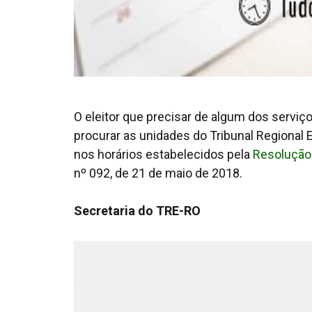
O eleitor que precisar de algum dos serviç
procurar as unidades do Tribunal Regional El
nos horários estabelecidos pela
Resolução
nº 092, de 21 de maio de 2018.
Secretaria do TRE-RO