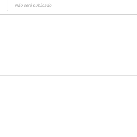
Não será publicado