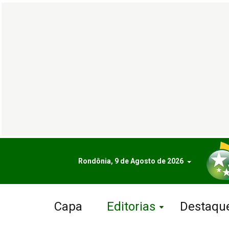
Rondônia, 9 de Agosto de 2026
Capa
Editorias
Destaqu