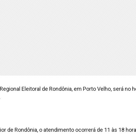
egional Eleitoral de Rondônia, em Porto Velho, será no h
.
erior de Rondônia, o atendimento ocorrerá de 11 às 18 hora