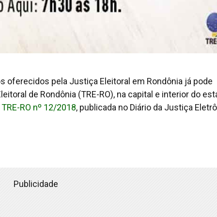
os oferecidos pela Justiça Eleitoral em Rondônia já pode
eitoral de Rondônia (TRE-RO), na capital e interior do est
 TRE-RO nº 12/2018
, publicada no Diário da Justiça Eletr
Publicidade