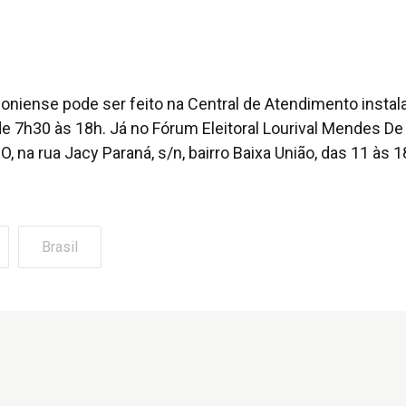
doniense pode ser feito na Central de Atendimento instal
e 7h30 às 18h. Já no Fórum Eleitoral Lourival Mendes De
, na rua Jacy Paraná, s/n, bairro Baixa União, das 11 às 1
Brasil