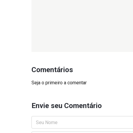
Comentários
Seja o primeiro a comentar
Envie seu Comentário