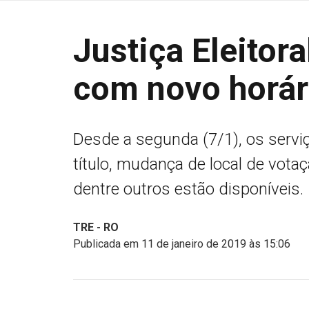
Justiça Eleitor
com novo horár
Desde a segunda (7/1), os serviç
título, mudança de local de votaçã
dentre outros estão disponíveis.
TRE - RO
Publicada em 11 de janeiro de 2019 às 15:06