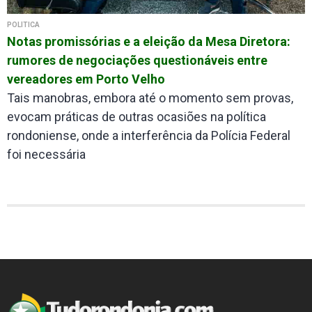
POLÍTICA
Notas promissórias e a eleição da Mesa Diretora:
rumores de negociações questionáveis entre
vereadores em Porto Velho
Tais manobras, embora até o momento sem provas,
evocam práticas de outras ocasiões na política
rondoniense, onde a interferência da Polícia Federal
foi necessária