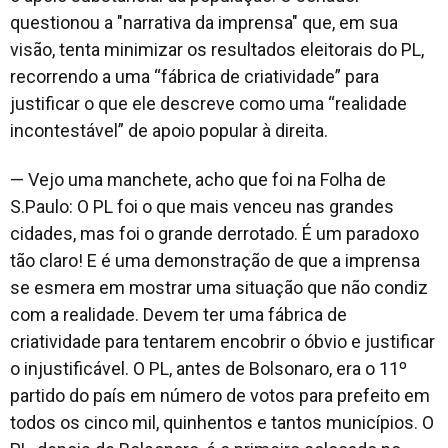
questionou a "narrativa da imprensa" que, em sua
visão, tenta minimizar os resultados eleitorais do PL,
recorrendo a uma “fábrica de criatividade” para
justificar o que ele descreve como uma “realidade
incontestável” de apoio popular à direita.
— Vejo uma manchete, acho que foi na
Folha de
S.Paulo
: O PL foi o que mais venceu nas grandes
cidades, mas foi o grande derrotado. É um paradoxo
tão claro! E é uma demonstração de que a imprensa
se esmera em mostrar uma situação que não condiz
com a realidade. Devem ter uma fábrica de
criatividade para tentarem encobrir o óbvio e justificar
o injustificável. O PL, antes de Bolsonaro, era o 11º
partido do país em número de votos para prefeito em
todos os cinco mil, quinhentos e tantos municípios. O