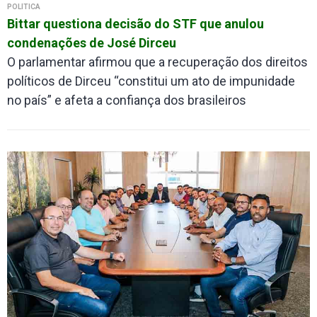
POLÍTICA
Bittar questiona decisão do STF que anulou
condenações de José Dirceu
O parlamentar afirmou que a recuperação dos direitos
políticos de Dirceu “constitui um ato de impunidade
no país” e afeta a confiança dos brasileiros