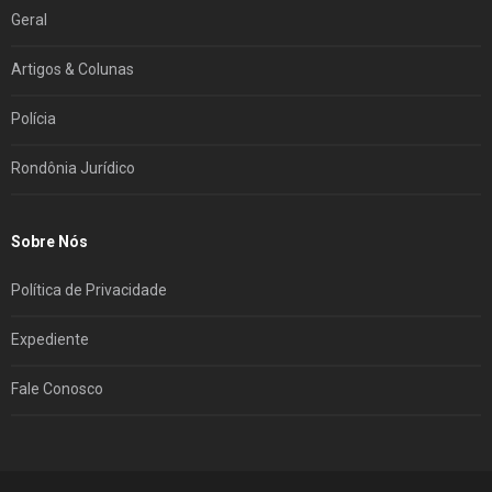
Geral
Artigos & Colunas
Polícia
Rondônia Jurídico
Sobre Nós
Política de Privacidade
Expediente
Fale Conosco