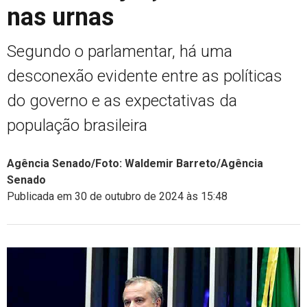
nas urnas
Segundo o parlamentar, há uma
desconexão evidente entre as políticas
do governo e as expectativas da
população brasileira
Agência Senado/Foto: Waldemir Barreto/Agência
Senado
Publicada em 30 de outubro de 2024 às 15:48