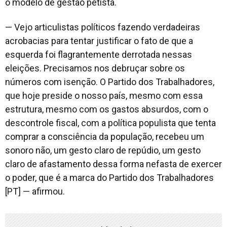
o modelo de gestão petista.
— Vejo articulistas políticos fazendo verdadeiras
acrobacias para tentar justificar o fato de que a
esquerda foi flagrantemente derrotada nessas
eleições. Precisamos nos debruçar sobre os
números com isenção. O Partido dos Trabalhadores,
que hoje preside o nosso país, mesmo com essa
estrutura, mesmo com os gastos absurdos, com o
descontrole fiscal, com a política populista que tenta
comprar a consciência da população, recebeu um
sonoro não, um gesto claro de repúdio, um gesto
claro de afastamento dessa forma nefasta de exercer
o poder, que é a marca do Partido dos Trabalhadores
[PT] — afirmou.