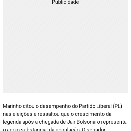
Publicidade
Marinho citou o desempenho do Partido Liberal (PL)
nas eleições e ressaltou que o crescimento da
legenda após a chegada de Jair Bolsonaro representa
o apoio substancial da população. O senador