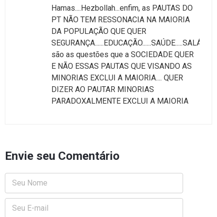
Hamas....Hezbollah...enfim, as PAUTAS DO
PT NÃO TEM RESSONACIA NA MAIORIA
DA POPULAÇÃO QUE QUER
SEGURANÇA......EDUCAÇÃO......SAÚDE.....SALÁRIOS
são as questões que a SOCIEDADE QUER
E NÃO ESSAS PAUTAS QUE VISANDO AS
MINORIAS EXCLUI A MAIORIA.... QUER
DIZER AO PAUTAR MINORIAS
PARADOXALMENTE EXCLUI A MAIORIA
Envie seu Comentário