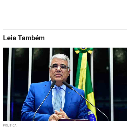
Leia Também
POLÍTICA