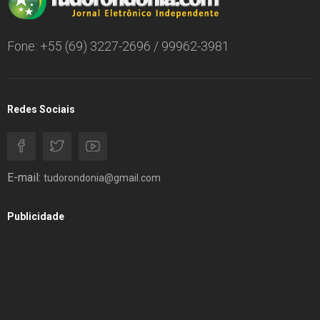
Fone: +55 (69) 3227-2696 / 99962-3981
Redes Sociais
E-mail:
tudorondonia@gmail.com
Publicidade