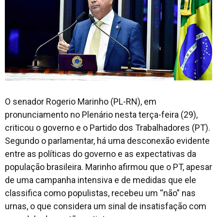
O senador Rogerio Marinho (PL-RN), em
pronunciamento no Plenário nesta terça-feira (29),
criticou o governo e o Partido dos Trabalhadores (PT).
Segundo o parlamentar, há uma desconexão evidente
entre as políticas do governo e as expectativas da
população brasileira. Marinho afirmou que o PT, apesar
de uma campanha intensiva e de medidas que ele
classifica como populistas, recebeu um “não” nas
urnas, o que considera um sinal de insatisfação com