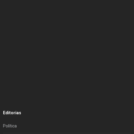
Editorias
Política