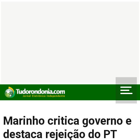
Marinho critica governo e
destaca rejeição do PT