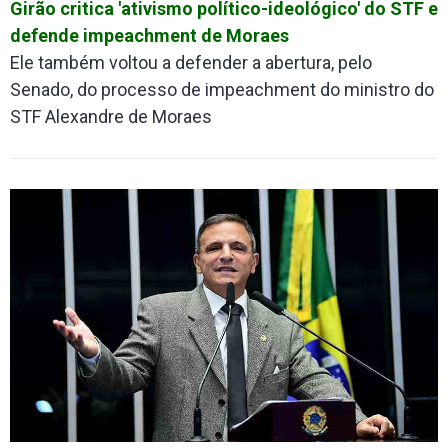
Girão critica 'ativismo político-ideológico' do STF e
defende impeachment de Moraes
Ele também voltou a defender a abertura, pelo
Senado, do processo de impeachment do ministro do
STF Alexandre de Moraes