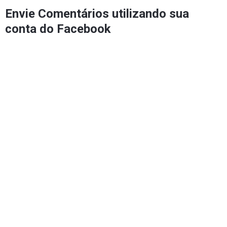
Envie Comentários utilizando sua
conta do Facebook