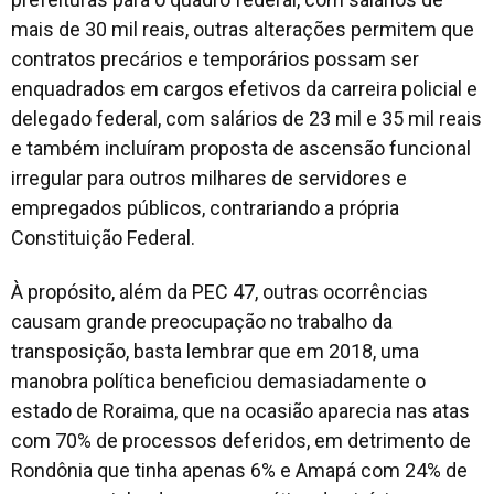
mais de 30 mil reais, outras alterações permitem que
contratos precários e temporários possam ser
enquadrados em cargos efetivos da carreira policial e
delegado federal, com salários de 23 mil e 35 mil reais
e também incluíram proposta de ascensão funcional
irregular para outros milhares de servidores e
empregados públicos, contrariando a própria
Constituição Federal.
À propósito, além da PEC 47, outras ocorrências
causam grande preocupação no trabalho da
transposição, basta lembrar que em 2018, uma
manobra política beneficiou demasiadamente o
estado de Roraima, que na ocasião aparecia nas atas
com 70% de processos deferidos, em detrimento de
Rondônia que tinha apenas 6% e Amapá com 24% de