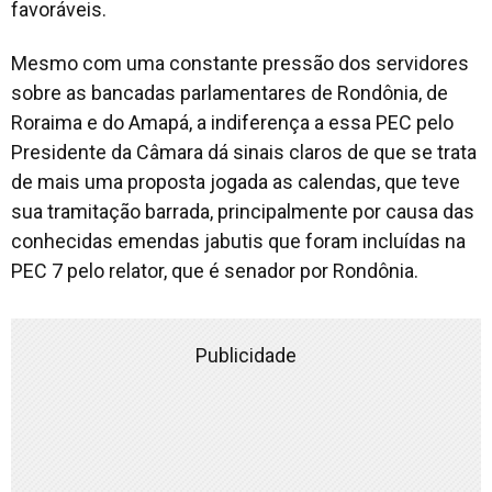
favoráveis.
Mesmo com uma constante pressão dos servidores
sobre as bancadas parlamentares de Rondônia, de
Roraima e do Amapá, a indiferença a essa PEC pelo
Presidente da Câmara dá sinais claros de que se trata
de mais uma proposta jogada as calendas, que teve
sua tramitação barrada, principalmente por causa das
conhecidas emendas jabutis que foram incluídas na
PEC 7 pelo relator, que é senador por Rondônia.
Publicidade