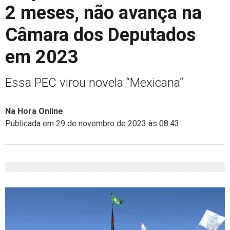
2 meses, não avança na
Câmara dos Deputados
em 2023
Essa PEC virou novela “Mexicana”
Na Hora Online
Publicada em 29 de novembro de 2023 às 08:43