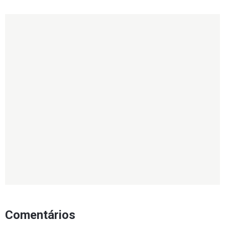
Comentários