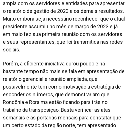
ampla com os servidores e entidades para apresentar
o relatório de gestão de 2023 e os demais resultados.
Muito embora seja necessário reconhecer que o atual
presidente assumiu no mês de março de 2023 e já
em maio fez sua primeira reunião com os servidores
e seus representantes, que foi transmitida nas redes
sociais.
Porém, a eficiente iniciativa durou pouco e há
bastante tempo não mais se fala em apresentação de
relatório gerencial e reunião ampliada, que
possivelmente tem como motivação a estratégia de
esconder os números, que demonstrariam que
Rondônia e Roraima estão ficando para trás no
trabalho da transposição. Basta verificar as atas
semanais e as portarias mensais para constatar que
um certo estado da região norte, tem apresentado