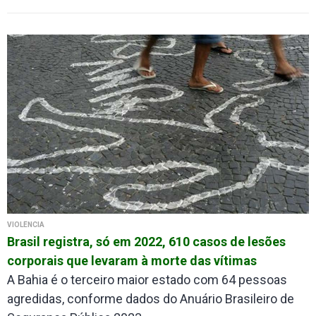
VIOLÊNCIA
Brasil registra, só em 2022, 610 casos de lesões
corporais que levaram à morte das vítimas
A Bahia é o terceiro maior estado com 64 pessoas
agredidas, conforme dados do Anuário Brasileiro de