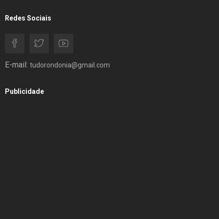
Redes Sociais
E-mail:
tudorondonia@gmail.com
Publicidade