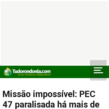
Missão impossível: PEC
47 paralisada há mais de