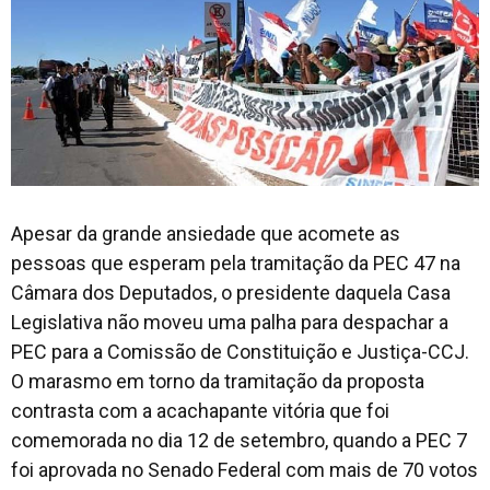
Apesar da grande ansiedade que acomete as
pessoas que esperam pela tramitação da PEC 47 na
Câmara dos Deputados, o presidente daquela Casa
Legislativa não moveu uma palha para despachar a
PEC para a Comissão de Constituição e Justiça-CCJ.
O marasmo em torno da tramitação da proposta
contrasta com a acachapante vitória que foi
comemorada no dia 12 de setembro, quando a PEC 7
foi aprovada no Senado Federal com mais de 70 votos