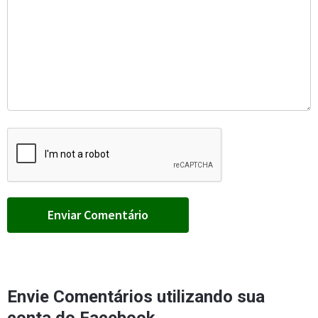
Envie Comentários utilizando sua
conta do Facebook