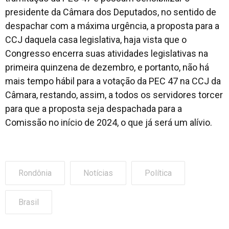
presidente da Câmara dos Deputados, no sentido de
despachar com a máxima urgência, a proposta para a
CCJ daquela casa legislativa, haja vista que o
Congresso encerra suas atividades legislativas na
primeira quinzena de dezembro, e portanto, não há
mais tempo hábil para a votação da PEC 47 na CCJ da
Câmara, restando, assim, a todos os servidores torcer
para que a proposta seja despachada para a
Comissão no início de 2024, o que já será um alívio.
Rondônia
Notícias
Política
Brasil