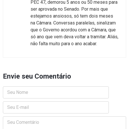
PEC 47, demorou 5 anos ou 50 meses para
ser aprovada no Senado. Por mais que
estejamos ansiosos, só tem dois meses
na Câmara. Conversas paralelas, sinalizam
que o Governo acordou com a Câmara, que
só ano que vem deva voltar a tramitar. Aliás,
não falta muito para o ano acabar.
Envie seu Comentário