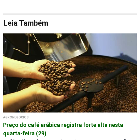
Leia Também
AGRONEGÓCIOS
Preço do café arábica registra forte alta nesta
quarta-feira (29)