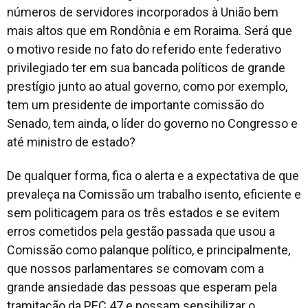
números de servidores incorporados à União bem
mais altos que em Rondônia e em Roraima. Será que
o motivo reside no fato do referido ente federativo
privilegiado ter em sua bancada políticos de grande
prestígio junto ao atual governo, como por exemplo,
tem um presidente de importante comissão do
Senado, tem ainda, o líder do governo no Congresso e
até ministro de estado?
De qualquer forma, fica o alerta e a expectativa de que
prevaleça na Comissão um trabalho isento, eficiente e
sem politicagem para os três estados e se evitem
erros cometidos pela gestão passada que usou a
Comissão como palanque político, e principalmente,
que nossos parlamentares se comovam com a
grande ansiedade das pessoas que esperam pela
tramitação da PEC 47 e possam sensibilizar o