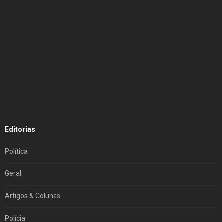
Editorias
Política
Geral
Artigos & Colunas
Polícia