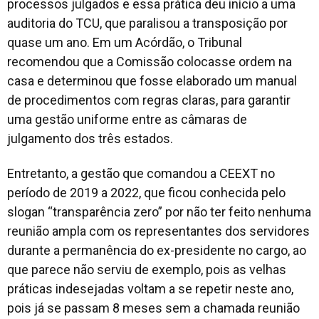
processos julgados e essa prática deu início a uma
auditoria do TCU, que paralisou a transposição por
quase um ano. Em um Acórdão, o Tribunal
recomendou que a Comissão colocasse ordem na
casa e determinou que fosse elaborado um manual
de procedimentos com regras claras, para garantir
uma gestão uniforme entre as câmaras de
julgamento dos três estados.
Entretanto, a gestão que comandou a CEEXT no
período de 2019 a 2022, que ficou conhecida pelo
slogan “transparência zero” por não ter feito nenhuma
reunião ampla com os representantes dos servidores
durante a permanência do ex-presidente no cargo, ao
que parece não serviu de exemplo, pois as velhas
práticas indesejadas voltam a se repetir neste ano,
pois já se passam 8 meses sem a chamada reunião