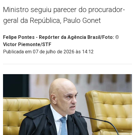
Ministro seguiu parecer do procurador-
geral da República, Paulo Gonet
Felipe Pontes - Repórter da Agência Brasil/Foto: ©
Victor Piemonte/STF
Publicada em 07 de julho de 2026 às 14:12