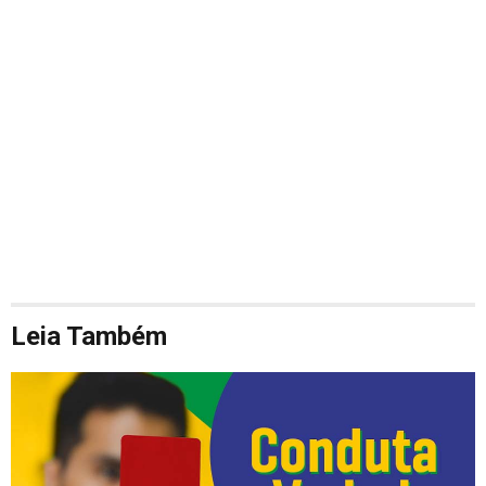
Leia Também