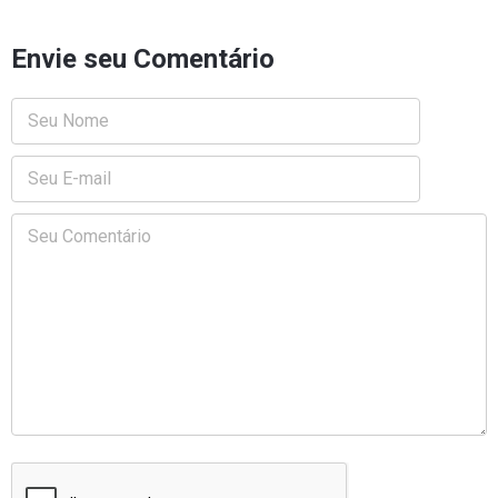
Envie seu Comentário