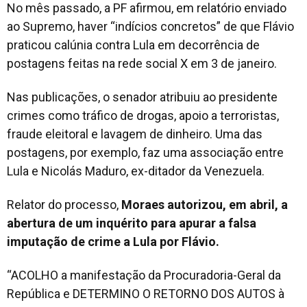
No mês passado, a PF afirmou, em relatório enviado
ao Supremo, haver “indícios concretos” de que Flávio
praticou calúnia contra Lula em decorrência de
postagens feitas na rede social X em 3 de janeiro.
Nas publicações, o senador atribuiu ao presidente
crimes como tráfico de drogas, apoio a terroristas,
fraude eleitoral e lavagem de dinheiro. Uma das
postagens, por exemplo, faz uma associação entre
Lula e Nicolás Maduro, ex-ditador da Venezuela.
Relator do processo,
Moraes autorizou, em abril, a
abertura de um inquérito para apurar a falsa
imputação de crime a Lula por Flávio.
“ACOLHO a manifestação da Procuradoria-Geral da
República e DETERMINO O RETORNO DOS AUTOS à