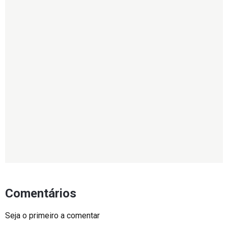
Comentários
Seja o primeiro a comentar