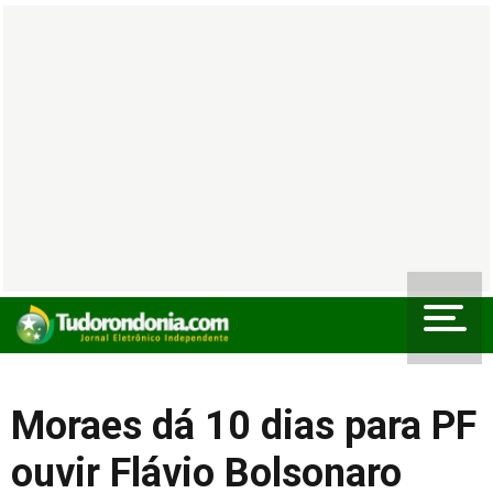
Moraes dá 10 dias para PF
ouvir Flávio Bolsonaro