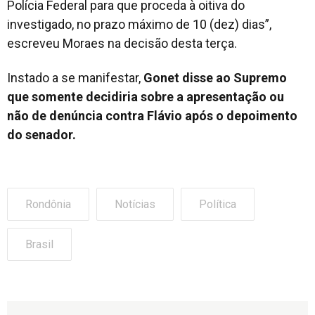
Polícia Federal para que proceda à oitiva do
investigado, no prazo máximo de 10 (dez) dias”,
escreveu Moraes na decisão desta terça.
Instado a se manifestar,
Gonet disse ao Supremo
que somente decidiria sobre a apresentação ou
não de denúncia contra Flávio após o depoimento
do senador.
Rondônia
Notícias
Política
Brasil