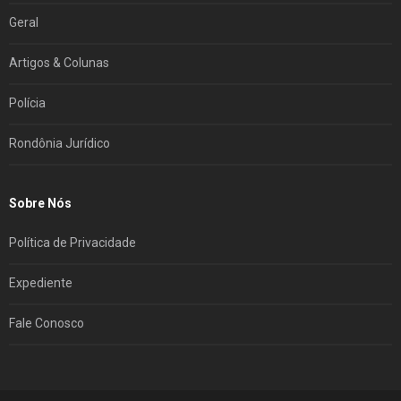
Geral
Artigos & Colunas
Polícia
Rondônia Jurídico
Sobre Nós
Política de Privacidade
Expediente
Fale Conosco