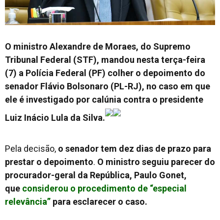
O ministro Alexandre de Moraes, do Supremo
Tribunal Federal (STF), mandou nesta terça-feira
(7) a Polícia Federal (PF) colher o depoimento do
senador Flávio Bolsonaro (PL-RJ), no caso em que
ele é investigado por calúnia contra o presidente
Luiz Inácio Lula da Silva.
Pela decisão,
o senador tem dez dias de prazo para
prestar o depoimento
.
O ministro seguiu parecer do
procurador-geral da República, Paulo Gonet,
que
considerou o procedimento de “especial
relevância”
para esclarecer o caso.