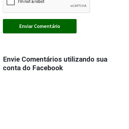
Envie Comentários utilizando sua
conta do Facebook