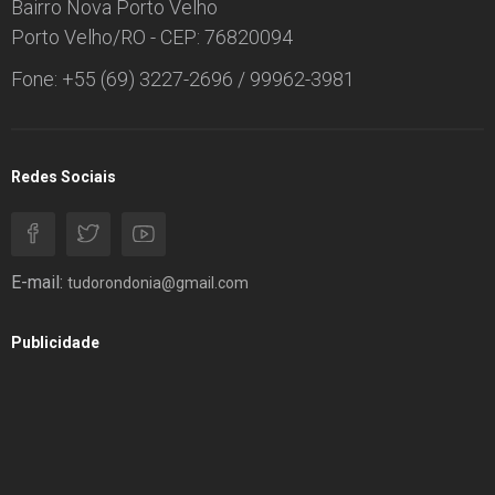
Bairro Nova Porto Velho
Porto Velho/RO - CEP: 76820094
Fone: +55 (69) 3227-2696 / 99962-3981
Redes Sociais
E-mail:
tudorondonia@gmail.com
Publicidade