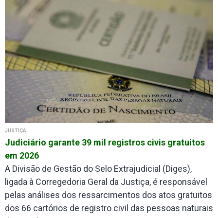
JUSTIÇA
Judiciário garante 39 mil registros civis gratuitos
em 2026
A Divisão de Gestão do Selo Extrajudicial (Diges),
ligada à Corregedoria Geral da Justiça, é responsável
pelas análises dos ressarcimentos dos atos gratuitos
dos 66 cartórios de registro civil das pessoas naturais