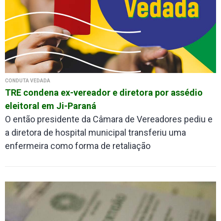
CONDUTA VEDADA
TRE condena ex-vereador e diretora por assédio
eleitoral em Ji-Paraná
O então presidente da Câmara de Vereadores pediu e
a diretora de hospital municipal transferiu uma
enfermeira como forma de retaliação