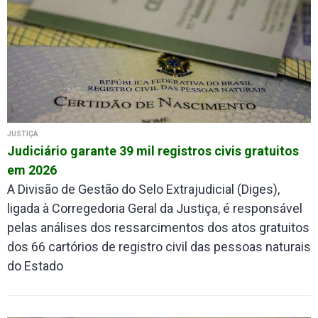
JUSTIÇA
Judiciário garante 39 mil registros civis gratuitos
em 2026
A Divisão de Gestão do Selo Extrajudicial (Diges),
ligada à Corregedoria Geral da Justiça, é responsável
pelas análises dos ressarcimentos dos atos gratuitos
dos 66 cartórios de registro civil das pessoas naturais
do Estado