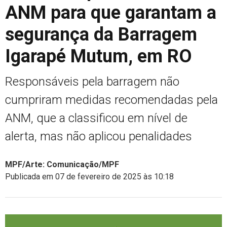
ANM para que garantam a
segurança da Barragem
Igarapé Mutum, em RO
Responsáveis pela barragem não
cumpriram medidas recomendadas pela
ANM, que a classificou em nível de
alerta, mas não aplicou penalidades
MPF/Arte: Comunicação/MPF
Publicada em 07 de fevereiro de 2025 às 10:18