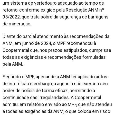
um sistema de vertedouro adequado ao tempo de
retorno, conforme exigido pela Resolução ANM nº
95/2022, que trata sobre da segurança de barragens
de mineração.
Diante do parcial atendimento às recomendações da
ANM, em junho de 2024, o MPF recomendou à
Coopermetal que, nos prazos estipulados, cumprisse
todas as exigências e recomendações formuladas
pela ANM.
Segundo o MPF, apesar de a ANM ter aplicado autos
de interdição e embargo, a agência não exerceu seu
poder de polícia de forma eficaz, permitindo a
continuidade das irregularidades. A Coopermetal
admitiu, em relatório enviado ao MPF, que não atendeu
a todas as exigências da ANM, o que coloca em risco