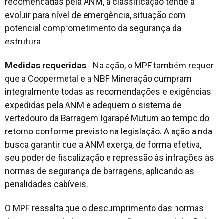
recomendadas pela ANM, a classificação tende a
evoluir para nível de emergência, situação com
potencial comprometimento da segurança da
estrutura.
Medidas requeridas
- Na ação, o MPF também requer
que a Coopermetal e a NBF Mineração cumpram
integralmente todas as recomendações e exigências
expedidas pela ANM e adequem o sistema de
vertedouro da Barragem Igarapé Mutum ao tempo do
retorno conforme previsto na legislação. A ação ainda
busca garantir que a ANM exerça, de forma efetiva,
seu poder de fiscalização e repressão às infrações às
normas de segurança de barragens, aplicando as
penalidades cabíveis.
O MPF ressalta que o descumprimento das normas