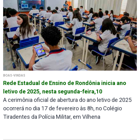
BOAS-VINDAS
Rede Estadual de Ensino de Rondônia inicia ano
letivo de 2025, nesta segunda-feira,10
A cerimônia oficial de abertura do ano letivo de 2025
ocorrerá no dia 17 de fevereiro às 8h, no Colégio
Tiradentes da Polícia Militar, em Vilhena