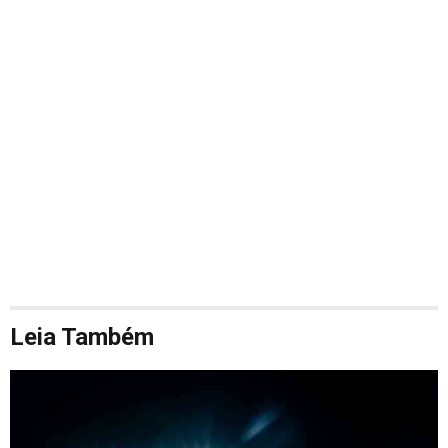
Leia Também