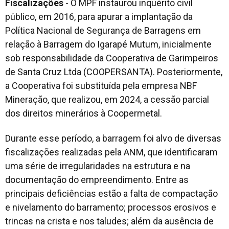
Fiscalizações
- O MPF instaurou inquérito civil
público, em 2016, para apurar a implantação da
Política Nacional de Segurança de Barragens em
relação à Barragem do Igarapé Mutum, inicialmente
sob responsabilidade da Cooperativa de Garimpeiros
de Santa Cruz Ltda (COOPERSANTA). Posteriormente,
a Cooperativa foi substituída pela empresa NBF
Mineração, que realizou, em 2024, a cessão parcial
dos direitos minerários à Coopermetal.
Durante esse período, a barragem foi alvo de diversas
fiscalizações realizadas pela ANM, que identificaram
uma série de irregularidades na estrutura e na
documentação do empreendimento. Entre as
principais deficiências estão a falta de compactação
e nivelamento do barramento; processos erosivos e
trincas na crista e nos taludes; além da ausência de