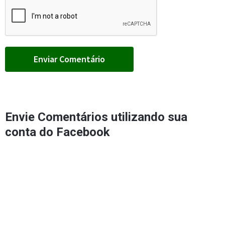
Envie Comentários utilizando sua
conta do Facebook