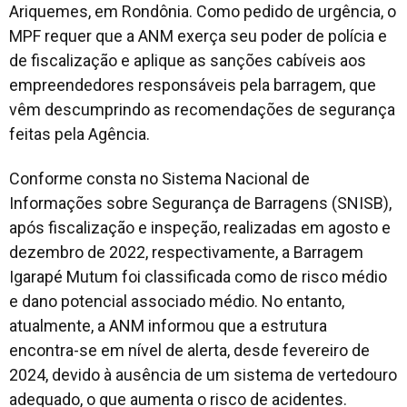
Ariquemes, em Rondônia. Como pedido de urgência, o
MPF requer que a ANM exerça seu poder de polícia e
de fiscalização e aplique as sanções cabíveis aos
empreendedores responsáveis pela barragem, que
vêm descumprindo as recomendações de segurança
feitas pela Agência.
Conforme consta no Sistema Nacional de
Informações sobre Segurança de Barragens (SNISB),
após fiscalização e inspeção, realizadas em agosto e
dezembro de 2022, respectivamente, a Barragem
Igarapé Mutum foi classificada como de risco médio
e dano potencial associado médio. No entanto,
atualmente, a ANM informou que a estrutura
encontra-se em nível de alerta, desde fevereiro de
2024, devido à ausência de um sistema de vertedouro
adequado, o que aumenta o risco de acidentes.