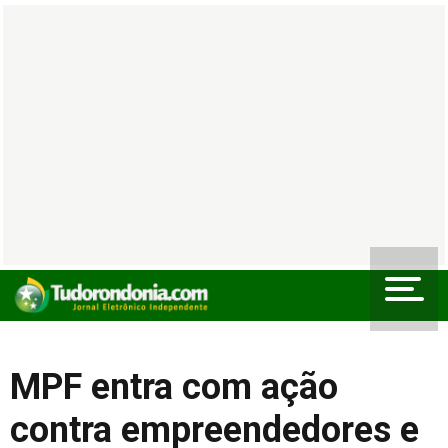
MPF entra com ação
contra empreendedores e