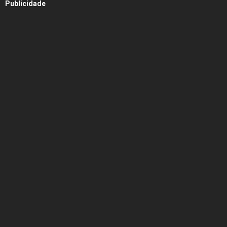
Publicidade