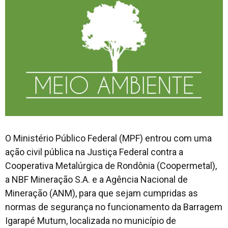
O Ministério Público Federal (MPF) entrou com uma
ação civil pública na Justiça Federal contra a
Cooperativa Metalúrgica de Rondônia (Coopermetal),
a NBF Mineração S.A. e a Agência Nacional de
Mineração (ANM), para que sejam cumpridas as
normas de segurança no funcionamento da Barragem
Igarapé Mutum, localizada no município de