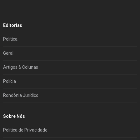
Editorias
Política
Geral
Artigos & Colunas
Polícia
Rondônia Jurídico
Sobre Nós
Política de Privacidade