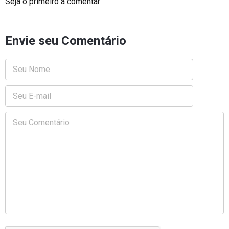
Seja o primeiro a comentar
Envie seu Comentário