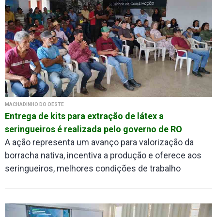
MACHADINHO DO OESTE
Entrega de kits para extração de látex a
seringueiros é realizada pelo governo de RO
A ação representa um avanço para valorização da
borracha nativa, incentiva a produção e oferece aos
seringueiros, melhores condições de trabalho