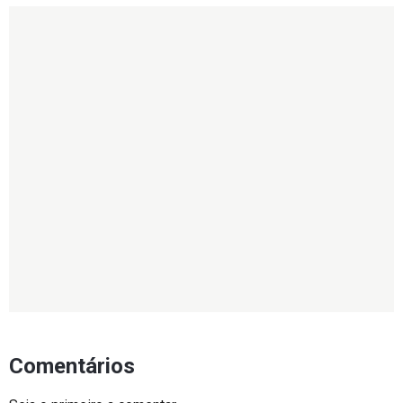
Comentários