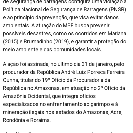
de segurança de barragens configura uma violação à
Política Nacional de Segurança de Barragens (PNSB)
e ao princípio da prevenção, que visa evitar danos
ambientais. A atuação do MPF busca prevenir
possíveis desastres, como os ocorridos em Mariana
(2015) e Brumadinho (2019), e garantir a proteção do
meio ambiente e das comunidades locais.
A ação foi assinada, no último dia 31 de janeiro, pelo
procurador da República André Luiz Porreca Ferreira
Cunha, titular do 19º Ofício da Procuradoria da
República no Amazonas, em atuação no 2º Ofício da
Amazônia Ocidental, que integra ofícios
especializados no enfrentamento ao garimpo e à
mineração ilegais nos estados do Amazonas, Acre,
Rondônia e Roraima.