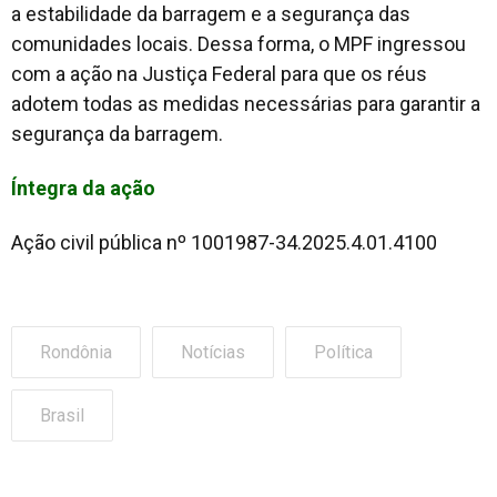
a estabilidade da barragem e a segurança das
comunidades locais. Dessa forma, o MPF ingressou
com a ação na Justiça Federal para que os réus
adotem todas as medidas necessárias para garantir a
segurança da barragem.
Íntegra da ação
Ação civil pública nº 1001987-34.2025.4.01.4100
Rondônia
Notícias
Política
Brasil