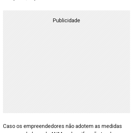
Publicidade
Caso os empreendedores não adotem as medidas