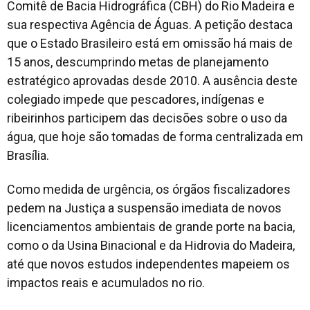
Comitê de Bacia Hidrográfica (CBH) do Rio Madeira e
sua respectiva Agência de Águas. A petição destaca
que o Estado Brasileiro está em omissão há mais de
15 anos, descumprindo metas de planejamento
estratégico aprovadas desde 2010. A ausência deste
colegiado impede que pescadores, indígenas e
ribeirinhos participem das decisões sobre o uso da
água, que hoje são tomadas de forma centralizada em
Brasília.
Como medida de urgência, os órgãos fiscalizadores
pedem na Justiça a suspensão imediata de novos
licenciamentos ambientais de grande porte na bacia,
como o da Usina Binacional e da Hidrovia do Madeira,
até que novos estudos independentes mapeiem os
impactos reais e acumulados no rio.