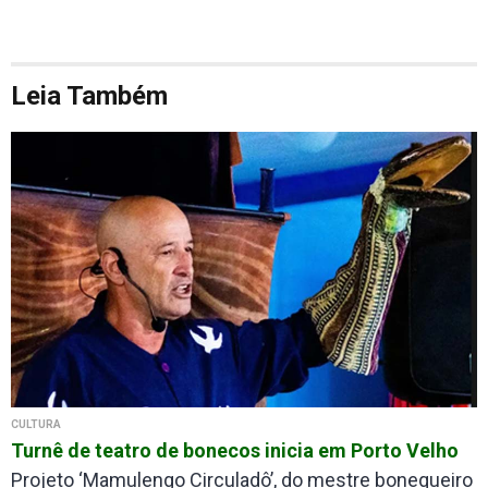
Leia Também
CULTURA
Turnê de teatro de bonecos inicia em Porto Velho
Projeto ‘Mamulengo Circuladô’, do mestre bonequeiro