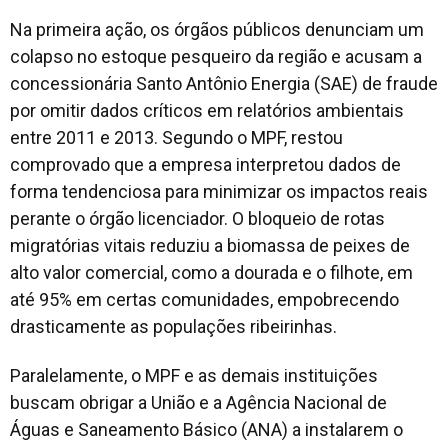
Na primeira ação, os órgãos públicos denunciam um
colapso no estoque pesqueiro da região e acusam a
concessionária Santo Antônio Energia (SAE) de fraude
por omitir dados críticos em relatórios ambientais
entre 2011 e 2013. Segundo o MPF, restou
comprovado que a empresa interpretou dados de
forma tendenciosa para minimizar os impactos reais
perante o órgão licenciador. O bloqueio de rotas
migratórias vitais reduziu a biomassa de peixes de
alto valor comercial, como a dourada e o filhote, em
até 95% em certas comunidades, empobrecendo
drasticamente as populações ribeirinhas.
Paralelamente, o MPF e as demais instituições
buscam obrigar a União e a Agência Nacional de
Águas e Saneamento Básico (ANA) a instalarem o