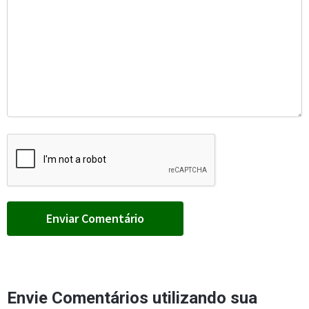
Envie Comentários utilizando sua