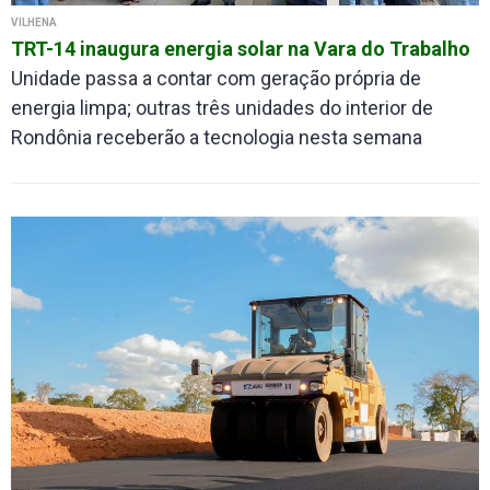
VILHENA
TRT-14 inaugura energia solar na Vara do Trabalho
Unidade passa a contar com geração própria de
energia limpa; outras três unidades do interior de
Rondônia receberão a tecnologia nesta semana