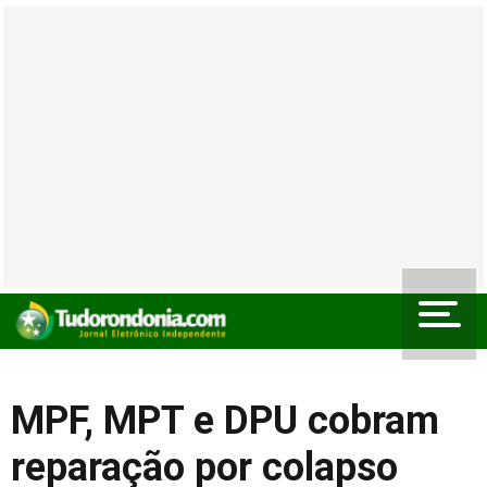
MPF, MPT e DPU cobram
reparação por colapso