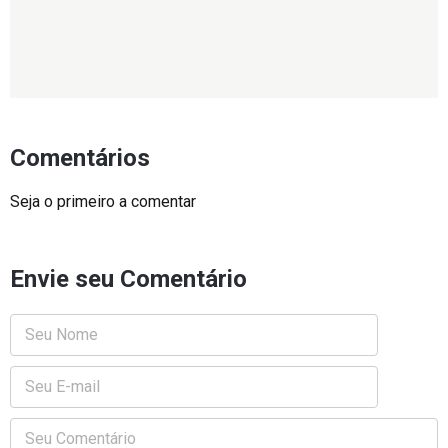
Comentários
Seja o primeiro a comentar
Envie seu Comentário