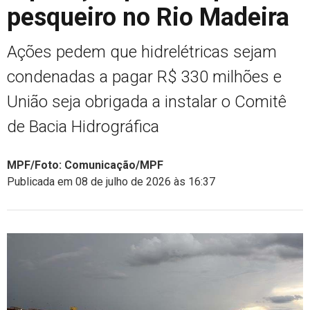
pesqueiro no Rio Madeira
Ações pedem que hidrelétricas sejam
condenadas a pagar R$ 330 milhões e
União seja obrigada a instalar o Comitê
de Bacia Hidrográfica
MPF/Foto: Comunicação/MPF
Publicada em 08 de julho de 2026 às 16:37