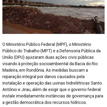
O Ministério Público Federal (MPF), o Ministério
Público do Trabalho (MPT) e a Defensoria Pública da
União (DPU) ajuizaram duas ações civis públicas
visando à proteção socioambiental da Bacia do Rio
Madeira, em Rondônia. As medidas buscam a
reparação integral por danos causados pela
instalação e operação das usinas hidrelétricas Santo
Antônio e Jirau, além de exigir que o governo federal
instale imediatamente instâncias de governança para
a gestão democrática dos recursos hídricos.