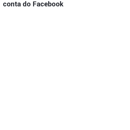
conta do Facebook