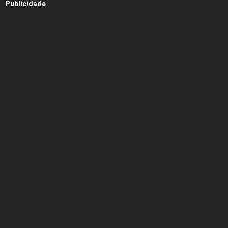
Publicidade