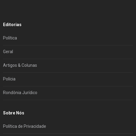
Editorias
Política
Geral
Artigos & Colunas
Polícia
Rondônia Jurídico
Sobre Nós
Política de Privacidade