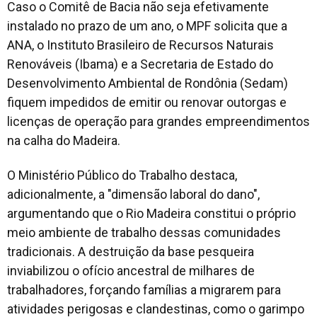
Caso o Comitê de Bacia não seja efetivamente
instalado no prazo de um ano, o MPF solicita que a
ANA, o Instituto Brasileiro de Recursos Naturais
Renováveis (Ibama) e a Secretaria de Estado do
Desenvolvimento Ambiental de Rondônia (Sedam)
fiquem impedidos de emitir ou renovar outorgas e
licenças de operação para grandes empreendimentos
na calha do Madeira.
O Ministério Público do Trabalho destaca,
adicionalmente, a "dimensão laboral do dano",
argumentando que o Rio Madeira constitui o próprio
meio ambiente de trabalho dessas comunidades
tradicionais. A destruição da base pesqueira
inviabilizou o ofício ancestral de milhares de
trabalhadores, forçando famílias a migrarem para
atividades perigosas e clandestinas, como o garimpo