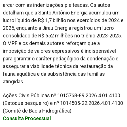
arcar com as indenizações pleiteadas. Os autos
detalham que a Santo Antônio Energia acumulou um
lucro líquido de R$ 1,7 bilhão nos exercícios de 2024 e
2025, enquanto a Jirau Energia registrou um lucro
consolidado de R$ 652 milhões no triênio 2023-2025.
O MPF e os demais autores reforçam que a
imposição de valores expressivos é indispensável
para garantir o caráter pedagógico da condenação e
assegurar a viabilidade técnica da restauração da
fauna aquática e da subsistência das famílias
atingidas.
Ações Civis Públicas nº 1015768-89.2026.4.01.4100
(Estoque pesqueiro) e nº 1014505-22.2026.4.01.4100
(Comitê de Bacia Hidrográfica).
Consulta Processual