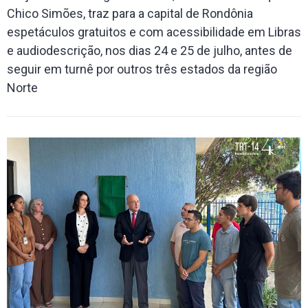
Chico Simões, traz para a capital de Rondônia
espetáculos gratuitos e com acessibilidade em Libras
e audiodescrição, nos dias 24 e 25 de julho, antes de
seguir em turnê por outros três estados da região
Norte