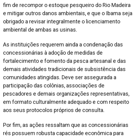
fim de recompor o estoque pesqueiro do Rio Madeira
e mitigar outros danos ambientais, e que o Ibama seja
obrigado a revisar integralmente o licenciamento
ambiental de ambas as usinas.
As instituições requerem ainda a condenação das
concessionárias à adoção de medidas de
fortalecimento e fomento da pesca artesanal e das
demais atividades tradicionais de subsistência das
comunidades atingidas. Deve ser assegurada a
participação das colônias, associações de
pescadores e demais organizações representativas,
em formato culturalmente adequado e com respeito
aos seus protocolos próprios de consulta.
Por fim, as ações ressaltam que as concessionárias
rés possuem robusta capacidade econômica para