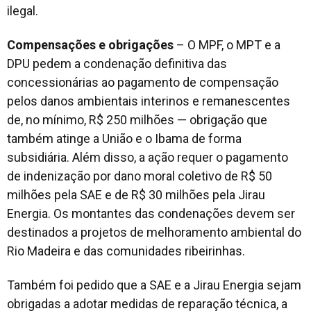
ilegal.
Compensações e obrigações
– O MPF, o MPT e a
DPU pedem a condenação definitiva das
concessionárias ao pagamento de compensação
pelos danos ambientais interinos e remanescentes
de, no mínimo, R$ 250 milhões — obrigação que
também atinge a União e o Ibama de forma
subsidiária. Além disso, a ação requer o pagamento
de indenização por dano moral coletivo de R$ 50
milhões pela SAE e de R$ 30 milhões pela Jirau
Energia. Os montantes das condenações devem ser
destinados a projetos de melhoramento ambiental do
Rio Madeira e das comunidades ribeirinhas.
Também foi pedido que a SAE e a Jirau Energia sejam
obrigadas a adotar medidas de reparação técnica, a