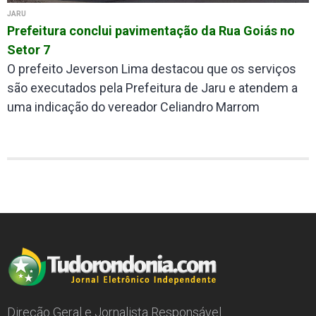
JARU
Prefeitura conclui pavimentação da Rua Goiás no
Setor 7
O prefeito Jeverson Lima destacou que os serviços
são executados pela Prefeitura de Jaru e atendem a
uma indicação do vereador Celiandro Marrom
Direção Geral e Jornalista Responsável