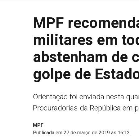
MPF recomend
militares em to
abstenham de 
golpe de Estad
Orientação foi enviada nesta qua
Procuradorias da República em 
MPF
Publicada em 27 de março de 2019 às 16:12