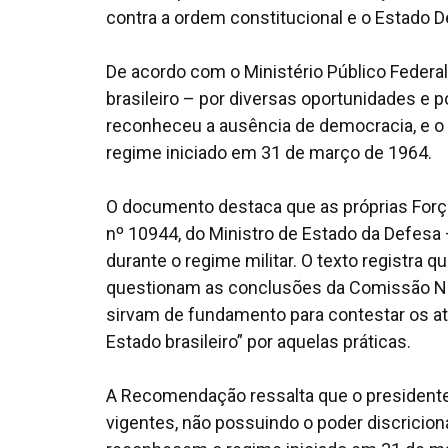
contra a ordem constitucional e o Estado D
De acordo com o Ministério Público Federal
brasileiro – por diversas oportunidades e 
reconheceu a ausência de democracia, e o
regime iniciado em 31 de março de 1964.
O documento destaca que as próprias Forç
nº 10944, do Ministro de Estado da Defesa 
durante o regime militar. O texto registra
questionam as conclusões da Comissão Na
sirvam de fundamento para contestar os a
Estado brasileiro” por aquelas práticas.
A Recomendação ressalta que o presidente 
vigentes, não possuindo o poder discricion