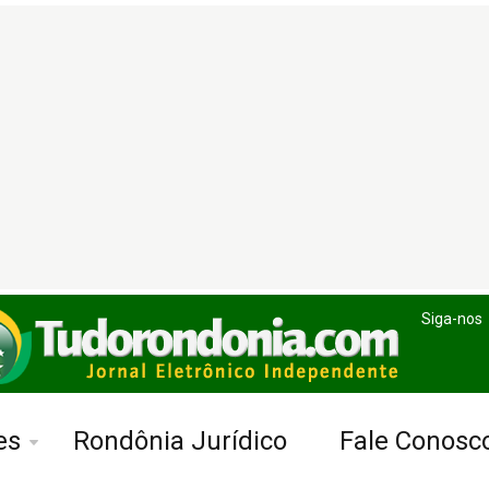
Siga-nos
es
Rondônia Jurídico
Fale Conosc