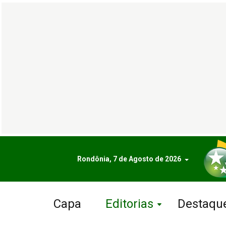
Rondônia, 7 de Agosto de 2026
Capa
Editorias
Destaqu