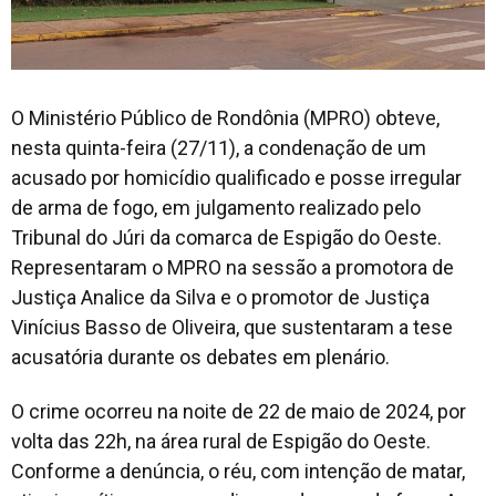
O Ministério Público de Rondônia (MPRO) obteve,
nesta quinta-feira (27/11), a condenação de um
acusado por homicídio qualificado e posse irregular
de arma de fogo, em julgamento realizado pelo
Tribunal do Júri da comarca de Espigão do Oeste.
Representaram o MPRO na sessão a promotora de
Justiça Analice da Silva e o promotor de Justiça
Vinícius Basso de Oliveira, que sustentaram a tese
acusatória durante os debates em plenário.
O crime ocorreu na noite de 22 de maio de 2024, por
volta das 22h, na área rural de Espigão do Oeste.
Conforme a denúncia, o réu, com intenção de matar,