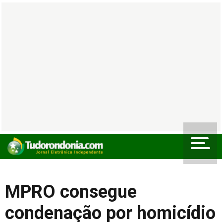
MPRO consegue
condenação por homicídio