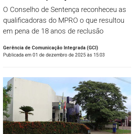
O Conselho de Sentença reconheceu as
qualificadoras do MPRO o que resultou
em pena de 18 anos de reclusão
Gerência de Comunicação Integrada (GCI)
Publicada em 01 de dezembro de 2025 às 15:03