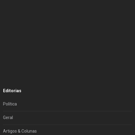
Editorias
Política
Geral
Artigos & Colunas