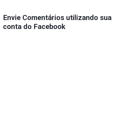
Envie Comentários utilizando sua
conta do Facebook