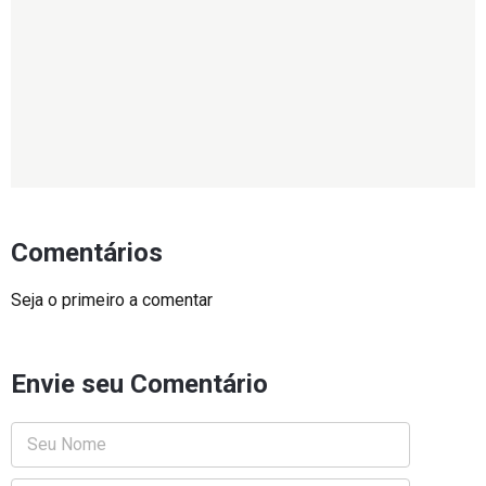
Comentários
Seja o primeiro a comentar
Envie seu Comentário