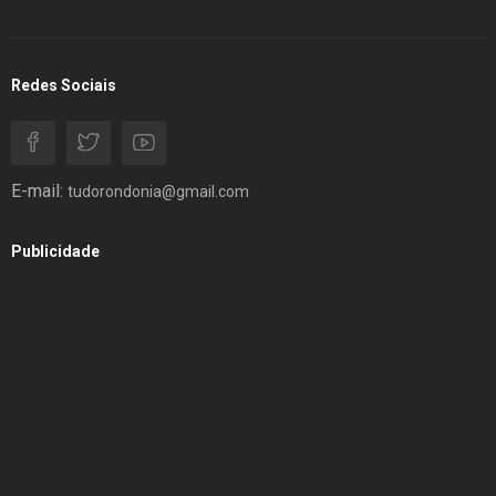
Redes Sociais
E-mail:
tudorondonia@gmail.com
Publicidade