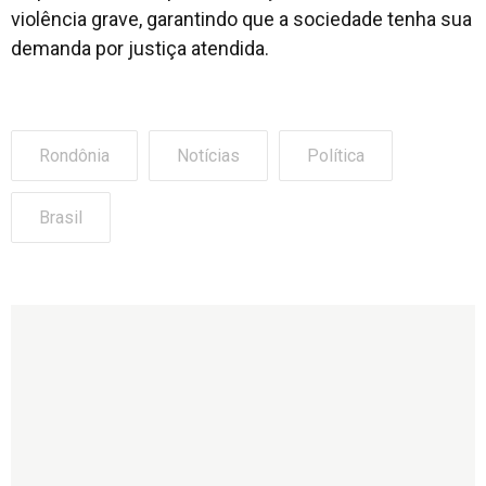
violência grave, garantindo que a sociedade tenha sua
demanda por justiça atendida.
Rondônia
Notícias
Política
Brasil