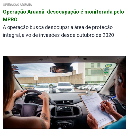
OPERAÇÃO ARUANÃ
Operação Aruanã: desocupação é monitorada pelo
MPRO
A operação busca desocupar a área de proteção
integral, alvo de invasões desde outubro de 2020