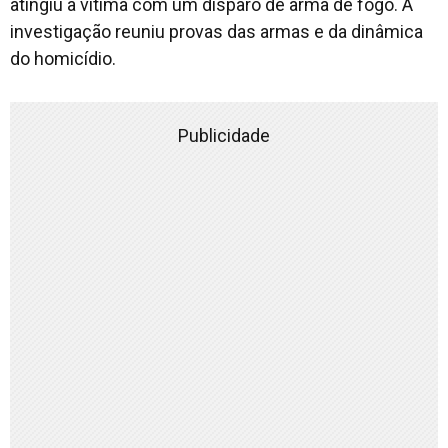
atingiu a vítima com um disparo de arma de fogo. A
investigação reuniu provas das armas e da dinâmica
do homicídio.
Publicidade