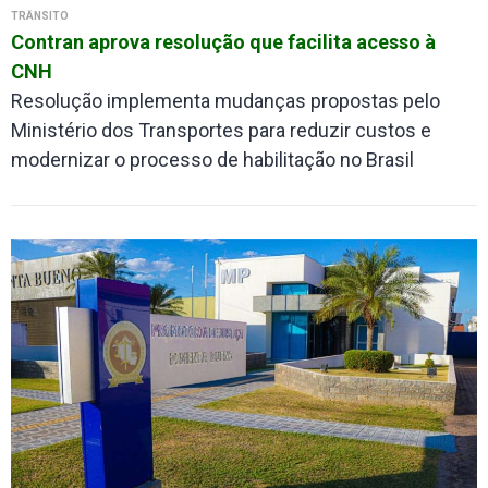
TRÂNSITO
Contran aprova resolução que facilita acesso à
CNH
Resolução implementa mudanças propostas pelo
Ministério dos Transportes para reduzir custos e
modernizar o processo de habilitação no Brasil