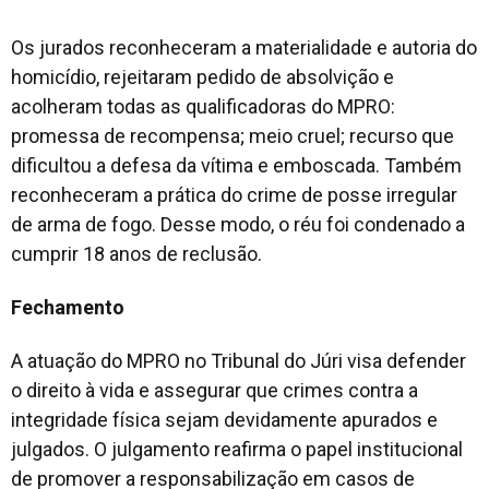
Os jurados reconheceram a materialidade e autoria do
homicídio, rejeitaram pedido de absolvição e
acolheram todas as qualificadoras do MPRO:
promessa de recompensa; meio cruel; recurso que
dificultou a defesa da vítima e emboscada. Também
reconheceram a prática do crime de posse irregular
de arma de fogo. Desse modo, o réu foi condenado a
cumprir 18 anos de reclusão.
Fechamento
A atuação do MPRO no Tribunal do Júri visa defender
o direito à vida e assegurar que crimes contra a
integridade física sejam devidamente apurados e
julgados. O julgamento reafirma o papel institucional
de promover a responsabilização em casos de