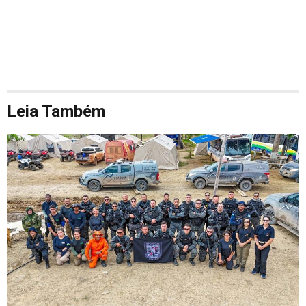
Leia Também